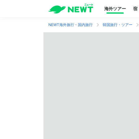
海外ツアー
宿
NEWT海外旅行・国内旅行
韓国旅行・ツアー