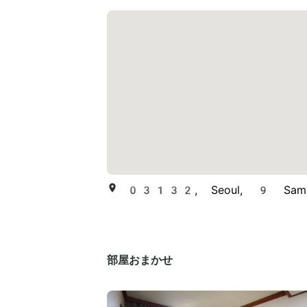
03132, Seoul, 9 Samil-d
部屋おまかせ