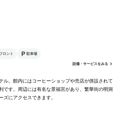
フロント
駐車場
設備・サービスをみる
テル。館内にはコーヒーショップや売店が併設されて
利です。周辺には有名な景福宮があり、繁華街の明洞
ーズにアクセスできます。