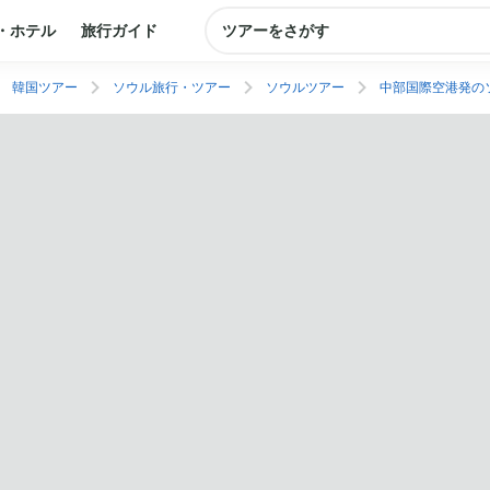
・ホテル
旅行ガイド
ツアーをさがす
韓国ツアー
ソウル旅行・ツアー
ソウルツアー
中部国際空港発の