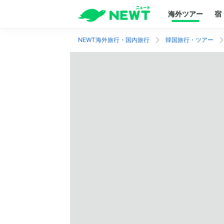
海外ツアー
宿
NEWT海外旅行・国内旅行
韓国旅行・ツアー