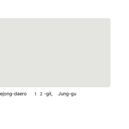
ng-daero 12-gil, Jung-gu