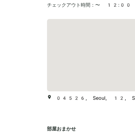
チェックアウト時間：
〜 12:00
04526, Seoul, 12, Sejo
部屋おまかせ