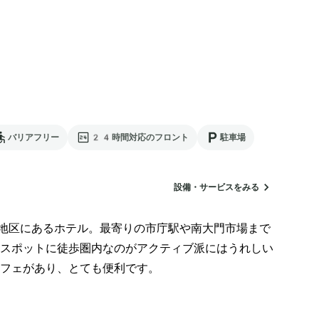
バリアフリー
24時間対応のフロント
駐車場
設備・サービスをみる
地区にあるホテル。最寄りの市庁駅や南大門市場まで
スポットに徒歩圏内なのがアクティブ派にはうれしい
フェがあり、とても便利です。