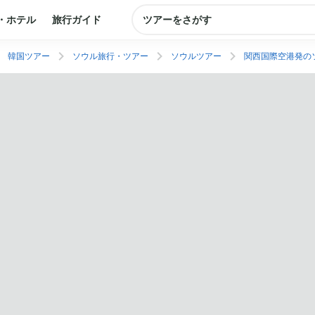
・ホテル
旅行ガイド
ツアーをさがす
韓国ツアー
ソウル旅行・ツアー
ソウルツアー
関西国際空港発の