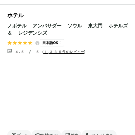
ホテル
ノボテル アンバサダー ソウル 東大門 ホテルズ
＆ レジデンシズ
日本語OK！
4.5 / 5
(
1,335件のレビュー
)