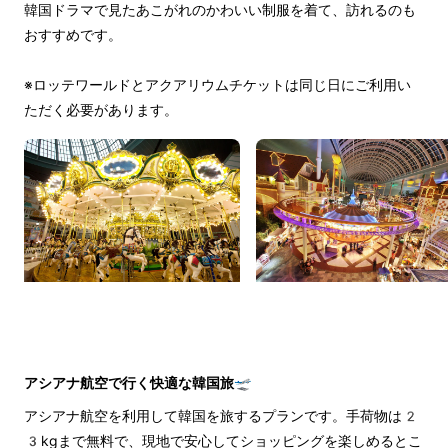
韓国ドラマで見たあこがれのかわいい制服を着て、訪れるのも
おすすめです。
※ロッテワールドとアクアリウムチケットは同じ日にご利用い
ただく必要があります。
アシアナ航空で行く快適な韓国旅🛫
アシアナ航空を利用して韓国を旅するプランです。手荷物は2
3kgまで無料で、現地で安心してショッピングを楽しめるとこ