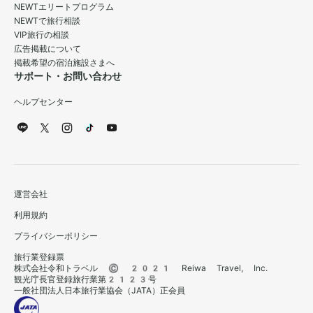
NEWTエリートプログラム
NEWTで旅行相談
VIP旅行の相談
広告掲載について
掲載希望の宿泊施設さまへ
サポート・お問い合わせ
ヘルプセンター
運営会社
利用規約
プライバシーポリシー
旅行業登録票
株式会社令和トラベル © 2021 Reiwa Travel, Inc.
観光庁長官登録旅行業第2123号
一般社団法人日本旅行業協会（JATA）正会員