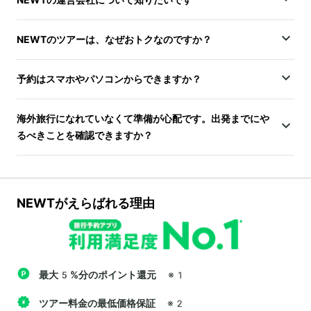
NEWTのツアーは、なぜおトクなのですか？
予約はスマホやパソコンからできますか？
海外旅行になれていなくて準備が心配です。出発までにや
るべきことを確認できますか？
NEWTがえらばれる理由
最大5%分のポイント還元
※1
ツアー料金の最低価格保証
※2