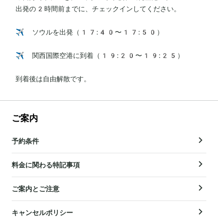
出発の2時間前までに、チェックインしてください。

✈️ ソウルを出発（17:40〜17:50）

✈️ 関西国際空港に到着（19:20〜19:25）

到着後は自由解散です。
ご案内
予約条件
料金に関わる特記事項
ご案内とご注意
キャンセルポリシー