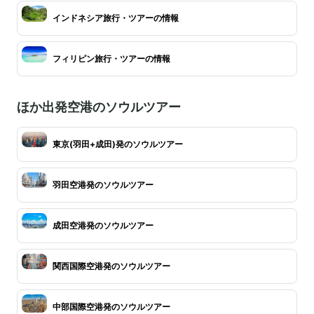
インドネシア旅行・ツアーの情報
フィリピン旅行・ツアーの情報
ほか出発空港のソウルツアー
東京(羽田+成田)発のソウルツアー
羽田空港発のソウルツアー
成田空港発のソウルツアー
関西国際空港発のソウルツアー
中部国際空港発のソウルツアー