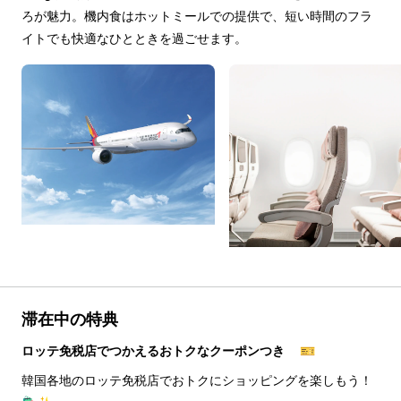
ろが魅力。機内食はホットミールでの提供で、短い時間のフラ
イトでも快適なひとときを過ごせます。
滞在中の特典
ロッテ免税店でつかえるおトクなクーポンつき 🎫
韓国各地のロッテ免税店でおトクにショッピングを楽しもう！