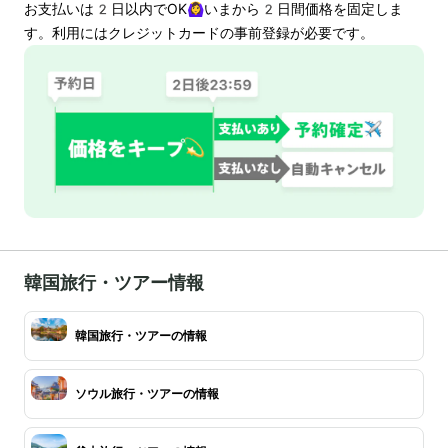
お支払いは
2
日以内でOK🙆‍♀️いまから
2
日間価格を固定しま
す。利用にはクレジットカードの事前登録が必要です。
韓国旅行・ツアー情報
韓国旅行・ツアーの情報
ソウル旅行・ツアーの情報