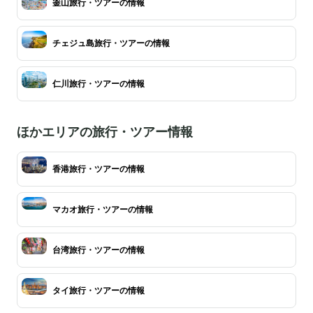
釜山旅行・ツアーの情報
チェジュ島旅行・ツアーの情報
仁川旅行・ツアーの情報
ほかエリアの旅行・ツアー情報
香港旅行・ツアーの情報
マカオ旅行・ツアーの情報
台湾旅行・ツアーの情報
タイ旅行・ツアーの情報