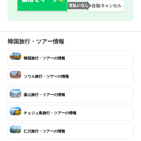
韓国旅行・ツアー情報
韓国旅行・ツアーの情報
ソウル旅行・ツアーの情報
釜山旅行・ツアーの情報
チェジュ島旅行・ツアーの情報
仁川旅行・ツアーの情報