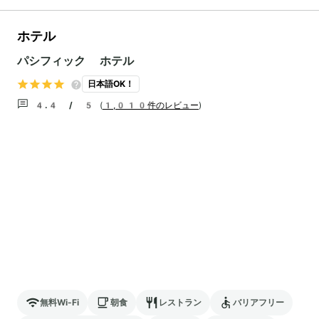
ホテル
パシフィック ホテル
日本語OK！
4.4 / 5
(
1,010件のレビュー
)
無料Wi-Fi
朝食
レストラン
バリアフリー