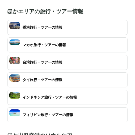
ほかエリアの旅行・ツアー情報
香港旅行・ツアーの情報
マカオ旅行・ツアーの情報
台湾旅行・ツアーの情報
タイ旅行・ツアーの情報
インドネシア旅行・ツアーの情報
フィリピン旅行・ツアーの情報