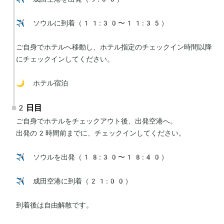
✈️ ソウルに到着（11:30〜11:35）

ご自身でホテルへ移動し、ホテル指定のチェックイン時間以降
にチェックインしてください。

🌙 ホテル宿泊
2日目
ご自身でホテルをチェックアウト後、出発空港へ。

出発の2時間前までに、チェックインしてください。

✈️ ソウルを出発（18:30〜18:40）

✈️ 成田空港に到着（21:00）

到着後は自由解散です。