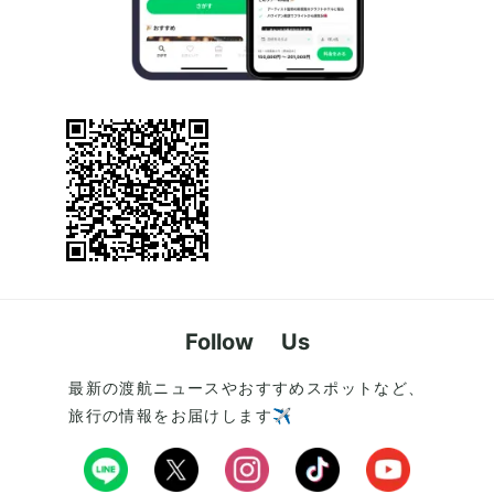
Follow Us
最新の渡航ニュースやおすすめスポットなど、
旅行の情報をお届けします✈️