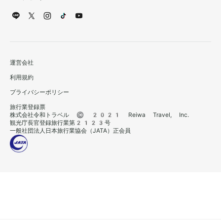
運営会社
利用規約
プライバシーポリシー
旅行業登録票
株式会社令和トラベル © 2021 Reiwa Travel, Inc.
観光庁長官登録旅行業第2123号
一般社団法人日本旅行業協会（JATA）正会員