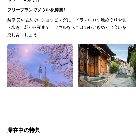
フリープランでソウルを満喫！
梨泰院や弘大でのショッピングに、ドラマのロケ地めぐりや食
べ歩き。朝から夜まで、ソウルならではの心ときめく出会いを
楽しみましょう！
滞在中の特典