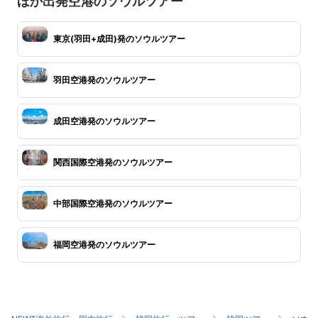
ほか出発空港のソウルツアー
東京(羽田+成田)発のソウルツアー
羽田空港発のソウルツアー
成田空港発のソウルツアー
関西国際空港発のソウルツアー
中部国際空港発のソウルツアー
福岡空港発のソウルツアー