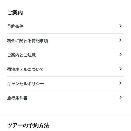
ご案内
予約条件
料金に関わる特記事項
ご案内とご注意
宿泊ホテルについて
キャンセルポリシー
旅行条件書
ツアーの予約方法