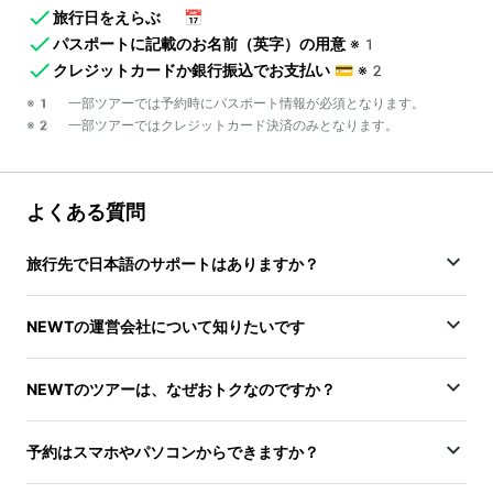
旅行日をえらぶ
📅
パスポートに記載のお名前（英字）の用意
※1
クレジットカードか銀行振込でお支払い
💳
※2
※1 一部ツアーでは予約時にパスポート情報が必須となります。
※2 一部ツアーではクレジットカード決済のみとなります。
よくある質問
旅行先で日本語のサポートはありますか？
NEWTの運営会社について知りたいです
NEWTのツアーは、なぜおトクなのですか？
予約はスマホやパソコンからできますか？