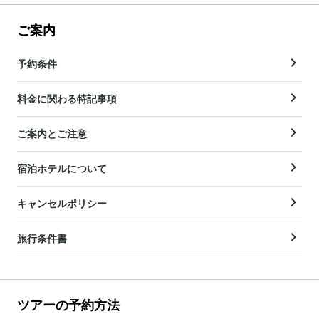
ご案内
予約条件
料金に関わる特記事項
ご案内とご注意
宿泊ホテルについて
キャンセルポリシー
旅行条件書
ツアーの予約方法