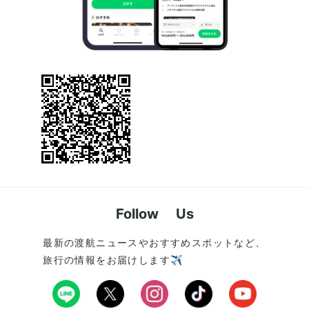
Follow Us
最新の渡航ニュースやおすすめスポットなど、
旅行の情報をお届けします✈️