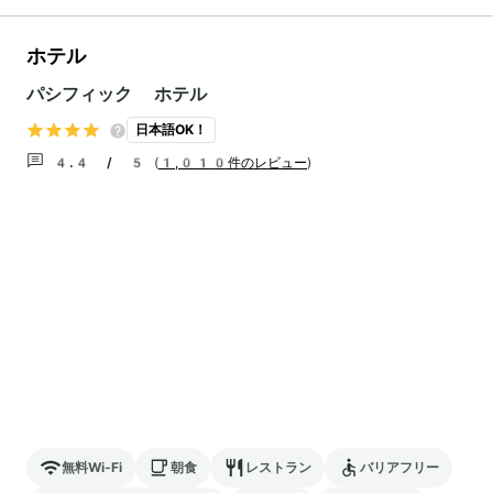
ホテル
パシフィック ホテル
日本語OK！
4.4 / 5
(
1,010件のレビュー
)
無料Wi-Fi
朝食
レストラン
バリアフリー