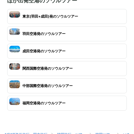
ほか出発空港のソウルツアー
東京(羽田+成田)発のソウルツアー
羽田空港発のソウルツアー
成田空港発のソウルツアー
関西国際空港発のソウルツアー
中部国際空港発のソウルツアー
福岡空港発のソウルツアー