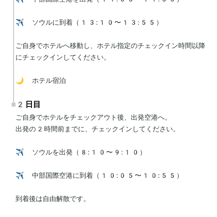
✈️ ソウルに到着（13:10〜13:55）

ご自身でホテルへ移動し、ホテル指定のチェックイン時間以降
にチェックインしてください。

🌙 ホテル宿泊
2日目
ご自身でホテルをチェックアウト後、出発空港へ。

出発の2時間前までに、チェックインしてください。

✈️ ソウルを出発（8:10〜9:10）

✈️ 中部国際空港に到着（10:05〜10:55）

到着後は自由解散です。