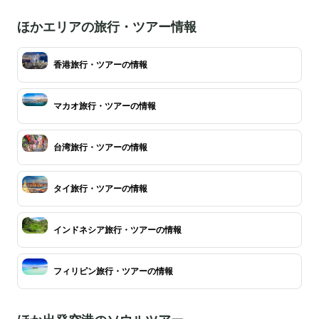
ほかエリアの旅行・ツアー情報
香港旅行・ツアーの情報
マカオ旅行・ツアーの情報
台湾旅行・ツアーの情報
タイ旅行・ツアーの情報
インドネシア旅行・ツアーの情報
フィリピン旅行・ツアーの情報