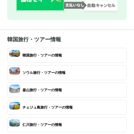
韓国旅行・ツアー情報
韓国旅行・ツアーの情報
ソウル旅行・ツアーの情報
釜山旅行・ツアーの情報
チェジュ島旅行・ツアーの情報
仁川旅行・ツアーの情報