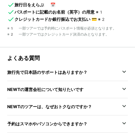
旅行日をえらぶ
📅
パスポートに記載のお名前（英字）の用意
※1
クレジットカードか銀行振込でお支払い
💳
※2
※1 一部ツアーでは予約時にパスポート情報が必須となります。
※2 一部ツアーではクレジットカード決済のみとなります。
よくある質問
旅行先で日本語のサポートはありますか？
NEWTの運営会社について知りたいです
NEWTのツアーは、なぜおトクなのですか？
予約はスマホやパソコンからできますか？