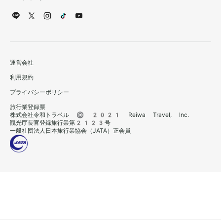
運営会社
利用規約
プライバシーポリシー
旅行業登録票
株式会社令和トラベル © 2021 Reiwa Travel, Inc.
観光庁長官登録旅行業第2123号
一般社団法人日本旅行業協会（JATA）正会員