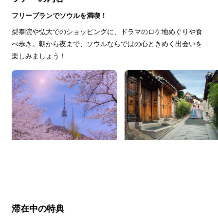
フリープランでソウルを満喫！
梨泰院や弘大でのショッピングに、ドラマのロケ地めぐりや食
べ歩き。朝から夜まで、ソウルならではの心ときめく出会いを
楽しみましょう！
滞在中の特典