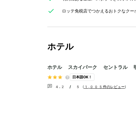
ロッテ免税店でつかえるおトクなクー
ホテル
ホテル スカイパーク セントラル 
日本語OK！
4.2 / 5
(
1,005件のレビュー
)