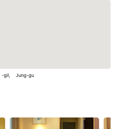
gil, Jung-gu