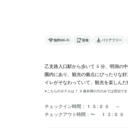
無料Wi-Fi
朝食
バリアフリー
乙支路入口駅から歩いて5分、明洞の中
圏内にあり、観光の拠点にぴったりな好
イレがそなわっていて、観光を楽しんだ
※こちらのホテルは
19
歳未満の方のみでは宿泊でき
チェックイン時間：
15:00 ～
チェックアウト時間：
〜 12:00