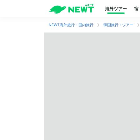
海外ツアー
宿
NEWT海外旅行・国内旅行
韓国旅行・ツアー