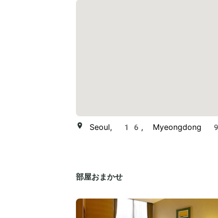
Seoul, 16, Myeongdong 9-
部屋おまかせ