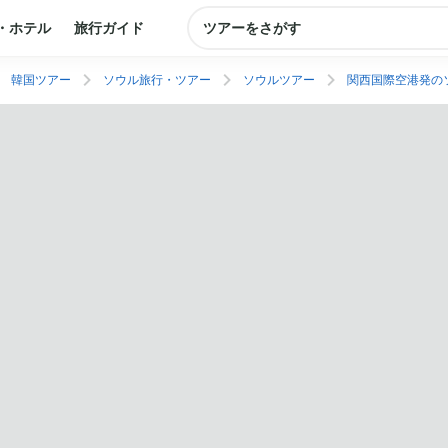
・ホテル
旅行ガイド
ツアーをさがす
韓国ツアー
ソウル旅行・ツアー
ソウルツアー
関西国際空港発の