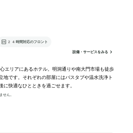
24時間対応のフロント
設備・サービスをみる
心エリアにあるホテル。明洞通りや南大門市場も徒歩
立地です。それぞれの部屋にはバスタブや温水洗浄ト
後に快適なひとときを過ごせます。
ません。