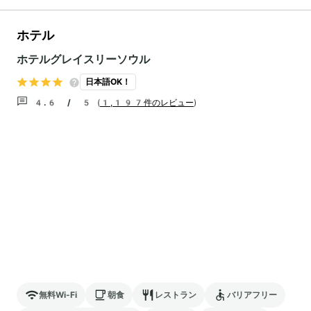
ホテル
ホテルグレイスリーソウル
日本語OK！
4.6 / 5
(
1,197件のレビュー
)
無料Wi-Fi
朝食
レストラン
バリアフリー