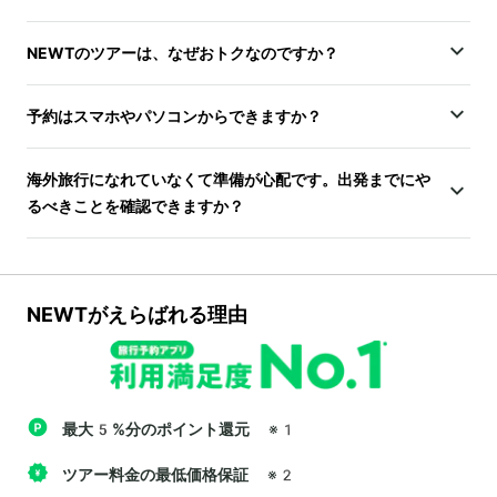
NEWTのツアーは、なぜおトクなのですか？
予約はスマホやパソコンからできますか？
海外旅行になれていなくて準備が心配です。出発までにや
るべきことを確認できますか？
NEWTがえらばれる理由
最大5%分のポイント還元
※1
ツアー料金の最低価格保証
※2