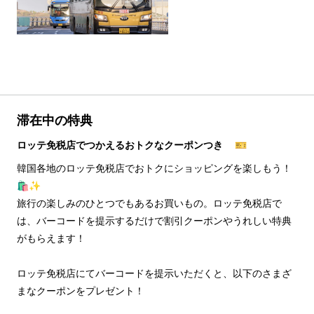
滞在中の特典
ロッテ免税店でつかえるおトクなクーポンつき 🎫
韓国各地のロッテ免税店でおトクにショッピングを楽しもう！
🛍️✨
旅行の楽しみのひとつでもあるお買いもの。ロッテ免税店で
は、バーコードを提示するだけで割引クーポンやうれしい特典
がもらえます！
ロッテ免税店にてバーコードを提示いただくと、以下のさまざ
まなクーポンをプレゼント！