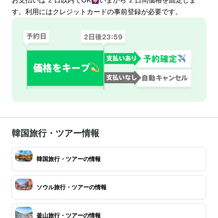
す。利用にはクレジットカードの事前登録が必要です。
韓国旅行・ツアー情報
韓国旅行・ツアーの情報
ソウル旅行・ツアーの情報
釜山旅行・ツアーの情報