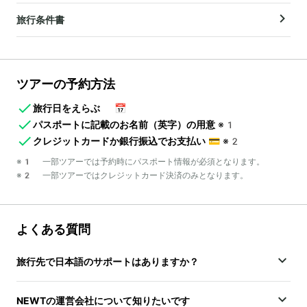
旅行条件書
ツアーの予約方法
旅行日をえらぶ
📅
パスポートに記載のお名前（英字）の用意
※1
クレジットカードか銀行振込でお支払い
💳
※2
※1 一部ツアーでは予約時にパスポート情報が必須となります。
※2 一部ツアーではクレジットカード決済のみとなります。
よくある質問
旅行先で日本語のサポートはありますか？
NEWTの運営会社について知りたいです