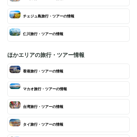
チェジュ島旅行・ツアーの情報
仁川旅行・ツアーの情報
ほかエリアの旅行・ツアー情報
香港旅行・ツアーの情報
マカオ旅行・ツアーの情報
台湾旅行・ツアーの情報
タイ旅行・ツアーの情報