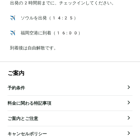
出発の2時間前までに、チェックインしてください。

✈️ ソウルを出発（14:25）

✈️ 福岡空港に到着（16:00）

到着後は自由解散です。
ご案内
予約条件
料金に関わる特記事項
ご案内とご注意
キャンセルポリシー