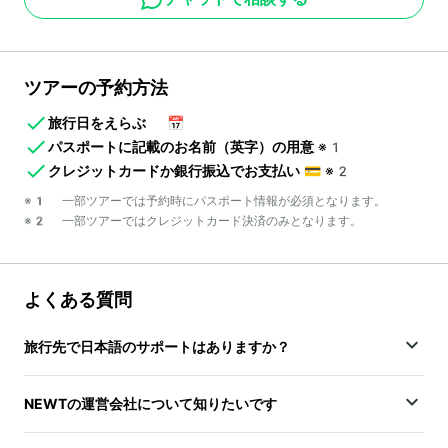
ツアーの予約方法
旅行日をえらぶ
📅
パスポートに記載のお名前（英字）の用意
※1
クレジットカードか銀行振込でお支払い
💳
※2
※1 一部ツアーでは予約時にパスポート情報が必須となります。
※2 一部ツアーではクレジットカード決済のみとなります。
よくある質問
旅行先で日本語のサポートはありますか？
NEWTの運営会社について知りたいです