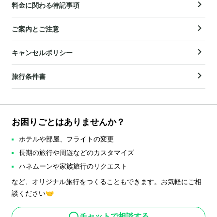
料金に関わる特記事項
ご案内とご注意
キャンセルポリシー
旅行条件書
お困りごとはありませんか？
ホテルや部屋、フライトの変更
長期の旅行や周遊などのカスタマイズ
ハネムーンや家族旅行のリクエスト
など、オリジナル旅行をつくることもできます。お気軽にご相
談ください🤝
チャットで相談する