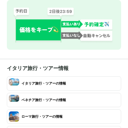
イタリア旅行・ツアー情報
イタリア旅行・ツアーの情報
ベネチア旅行・ツアーの情報
ローマ旅行・ツアーの情報