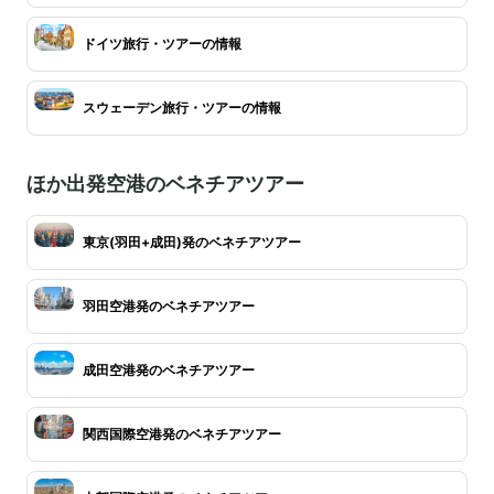
ドイツ旅行・ツアーの情報
スウェーデン旅行・ツアーの情報
ほか出発空港のベネチアツアー
東京(羽田+成田)発のベネチアツアー
羽田空港発のベネチアツアー
成田空港発のベネチアツアー
関西国際空港発のベネチアツアー