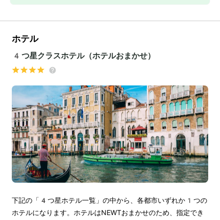
ホテル
4つ星クラスホテル（ホテルおまかせ）
下記の「4つ星ホテル一覧」の中から、各都市いずれか1つの
ホテルになります。ホテルはNEWTおまかせのため、指定でき