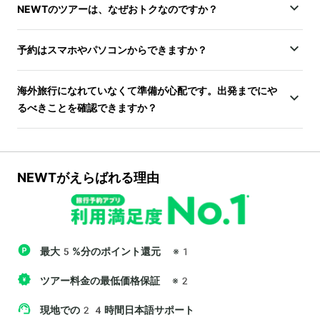
NEWTのツアーは、なぜおトクなのですか？
予約はスマホやパソコンからできますか？
海外旅行になれていなくて準備が心配です。出発までにや
るべきことを確認できますか？
NEWTがえらばれる理由
最大5%分のポイント還元
※1
ツアー料金の最低価格保証
※2
現地での24時間日本語サポート