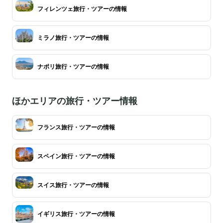
フィレンツェ旅行・ツアーの情報
ミラノ旅行・ツアーの情報
ナポリ旅行・ツアーの情報
ほかエリアの旅行・ツアー情報
フランス旅行・ツアーの情報
スペイン旅行・ツアーの情報
スイス旅行・ツアーの情報
イギリス旅行・ツアーの情報