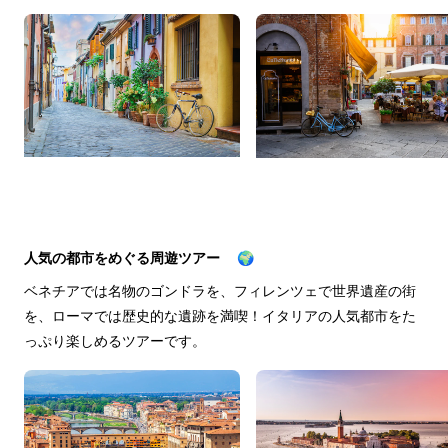
人気の都市をめぐる周遊ツアー 🌍
ベネチアでは名物のゴンドラを、フィレンツェで世界遺産の街
を、ローマでは歴史的な遺跡を満喫！イタリアの人気都市をた
っぷり楽しめるツアーです。