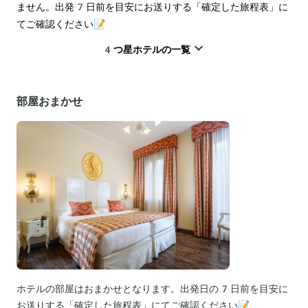
ません。出発7日前を目安にお送りする「確定した旅程表」に
てご確認ください📝
4つ星ホテルの一覧
部屋おまかせ
ホテルの部屋はおまかせとなります。出発日の7日前を目安に
お送りする「確定した旅程表」にてご確認ください📝