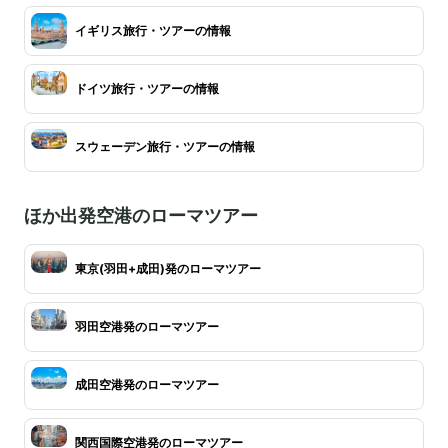
イギリス旅行・ツアーの情報
ドイツ旅行・ツアーの情報
スウェーデン旅行・ツアーの情報
ほか出発空港のローマツアー
東京(羽田+成田)発のローマツアー
羽田空港発のローマツアー
成田空港発のローマツアー
関西国際空港発のローマツアー