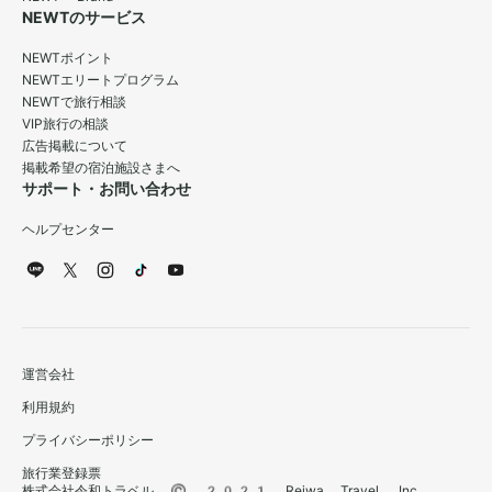
NEWTのサービス
NEWTポイント
NEWTエリートプログラム
NEWTで旅行相談
VIP旅行の相談
広告掲載について
掲載希望の宿泊施設さまへ
サポート・お問い合わせ
ヘルプセンター
運営会社
利用規約
プライバシーポリシー
旅行業登録票
株式会社令和トラベル © 2021 Reiwa Travel, Inc.