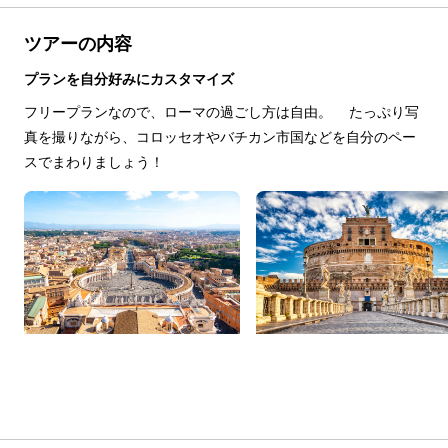
ツアーの内容
プランを自分好みにカスタマイズ
フリープランなので、ローマの過ごし方は自由。 たっぷり写
真を撮りながら、コロッセオやバチカン市国などを自分のペー
スでまわりましょう！