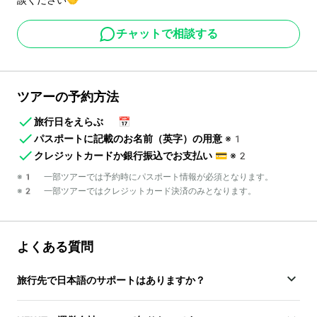
チャットで相談する
ツアーの予約方法
旅行日をえらぶ
📅
パスポートに記載のお名前（英字）の用意
※1
クレジットカードか銀行振込でお支払い
💳
※2
※1 一部ツアーでは予約時にパスポート情報が必須となります。
※2 一部ツアーではクレジットカード決済のみとなります。
よくある質問
旅行先で日本語のサポートはありますか？