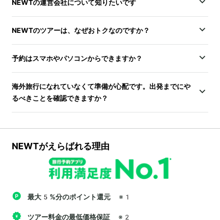
NEWTの運営会社について知りたいです
NEWTのツアーは、なぜおトクなのですか？
予約はスマホやパソコンからできますか？
海外旅行になれていなくて準備が心配です。出発までにや
るべきことを確認できますか？
NEWTがえらばれる理由
最大5%分のポイント還元
※1
ツアー料金の最低価格保証
※2