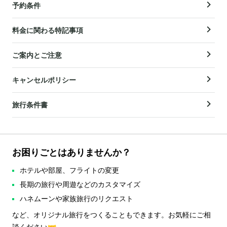
予約条件
料金に関わる特記事項
ご案内とご注意
キャンセルポリシー
旅行条件書
お困りごとはありませんか？
ホテルや部屋、フライトの変更
長期の旅行や周遊などのカスタマイズ
ハネムーンや家族旅行のリクエスト
など、オリジナル旅行をつくることもできます。お気軽にご相
談ください🤝