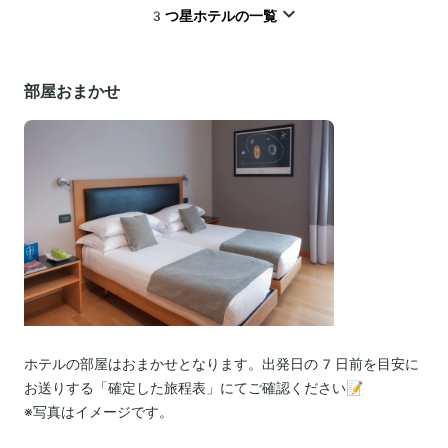
3つ星ホテルの一覧
部屋おまかせ
ホテルの部屋はおまかせとなります。出発日の7日前を目安に
お送りする「確定した旅程表」にてご確認ください📝
※写真はイメージです。