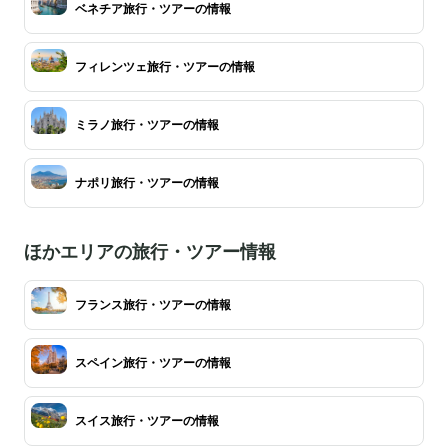
ベネチア旅行・ツアーの情報
フィレンツェ旅行・ツアーの情報
ミラノ旅行・ツアーの情報
ナポリ旅行・ツアーの情報
ほかエリアの旅行・ツアー情報
フランス旅行・ツアーの情報
スペイン旅行・ツアーの情報
スイス旅行・ツアーの情報