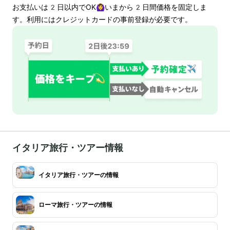
お支払いは
2
日以内でOK🙆‍♀️いまから
2
日間価格を固定しま
す。利用にはクレジットカードの事前登録が必要です。
イタリア旅行・ツアー情報
イタリア旅行・ツアーの情報
ローマ旅行・ツアーの情報