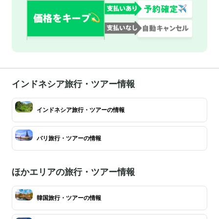
インドネシア旅行・ツアー情報
インドネシア旅行・ツアーの情報
バリ旅行・ツアーの情報
ほかエリアの旅行・ツアー情報
韓国旅行・ツアーの情報