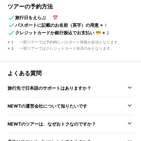
ツアーの予約方法
旅行日をえらぶ
📅
パスポートに記載のお名前（英字）の用意
※1
クレジットカードか銀行振込でお支払い
💳
※2
※1 一部ツアーでは予約時にパスポート情報が必須となります。
※2 一部ツアーではクレジットカード決済のみとなります。
よくある質問
旅行先で日本語のサポートはありますか？
NEWTの運営会社について知りたいです
NEWTのツアーは、なぜおトクなのですか？