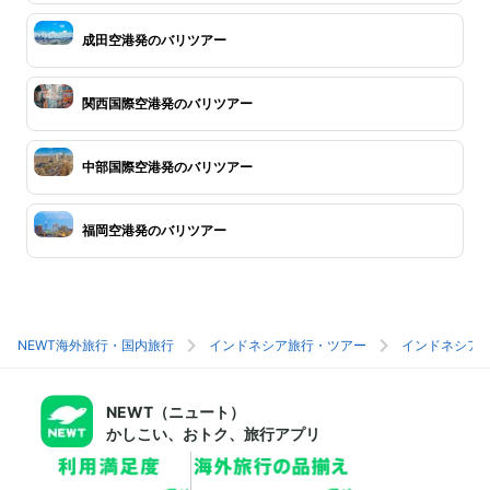
成田空港発のバリツアー
関西国際空港発のバリツアー
中部国際空港発のバリツアー
福岡空港発のバリツアー
NEWT海外旅行・国内旅行
インドネシア旅行・ツアー
インドネシア
NEWT（ニュート）
かしこい、おトク、旅行アプリ