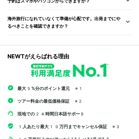
予約はスマホやパソコンからできますか？
海外旅行になれていなくて準備が心配です。出発までにや
るべきことを確認できますか？
NEWTがえらばれる理由
最大5%分のポイント還元
※1
ツアー料金の最低価格保証
※2
現地での24時間日本語サポート
1人あたり最大10万円までキャンセル保証
※3