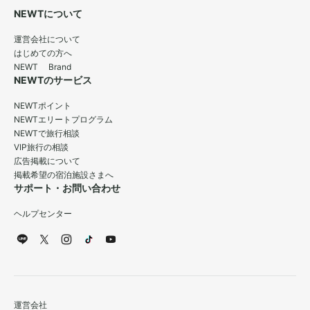
NEWTについて
運営会社について
はじめての方へ
NEWT Brand
NEWTのサービス
NEWTポイント
NEWTエリートプログラム
NEWTで旅行相談
VIP旅行の相談
広告掲載について
掲載希望の宿泊施設さまへ
サポート・お問い合わせ
ヘルプセンター
運営会社