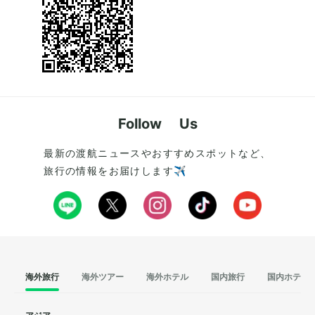
Follow Us
最新の渡航ニュースやおすすめスポットなど、
旅行の情報をお届けします✈️
海外旅行
海外ツアー
海外ホテル
国内旅行
国内ホテル