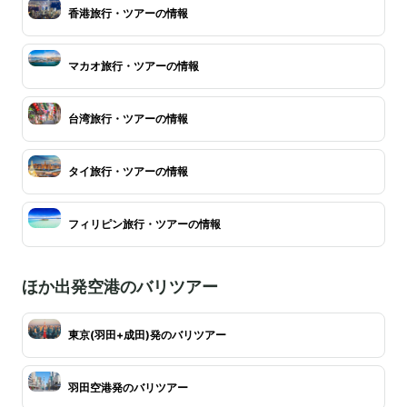
香港旅行・ツアーの情報
マカオ旅行・ツアーの情報
台湾旅行・ツアーの情報
タイ旅行・ツアーの情報
フィリピン旅行・ツアーの情報
ほか出発空港のバリツアー
東京(羽田+成田)発のバリツアー
羽田空港発のバリツアー