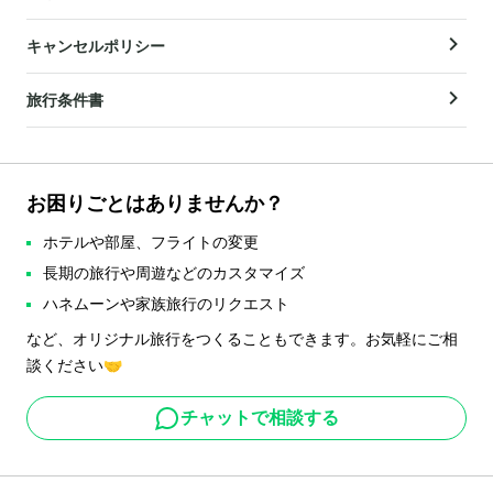
キャンセルポリシー
旅行条件書
お困りごとはありませんか？
ホテルや部屋、フライトの変更
長期の旅行や周遊などのカスタマイズ
ハネムーンや家族旅行のリクエスト
など、オリジナル旅行をつくることもできます。お気軽にご相
談ください🤝
チャットで相談する