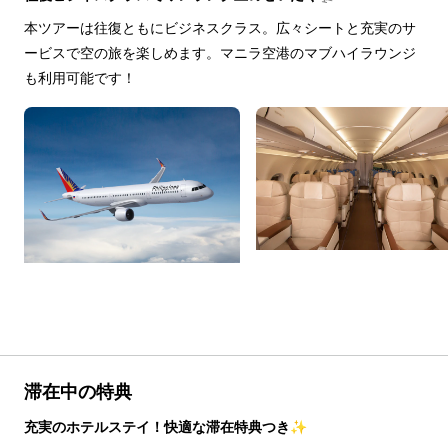
本ツアーは往復ともにビジネスクラス。広々シートと充実のサ
ービスで空の旅を楽しめます。マニラ空港のマブハイラウンジ
も利用可能です！
滞在中の特典
充実のホテルステイ！快適な滞在特典つき✨