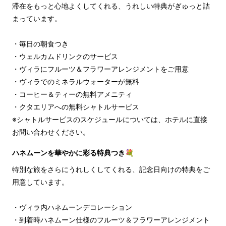
滞在をもっと心地よくしてくれる、うれしい特典がぎゅっと詰
まっています。
・毎日の朝食つき
・ウェルカムドリンクのサービス
・ヴィラにフルーツ＆フラワーアレンジメントをご用意
・ヴィラでのミネラルウォーターが無料
・コーヒー＆ティーの無料アメニティ
・クタエリアへの無料シャトルサービス
※シャトルサービスのスケジュールについては、ホテルに直接
お問い合わせください。
ハネムーンを華やかに彩る特典つき💐
特別な旅をさらにうれしくしてくれる、記念日向けの特典をご
用意しています。
・ヴィラ内ハネムーンデコレーション
・到着時ハネムーン仕様のフルーツ＆フラワーアレンジメント