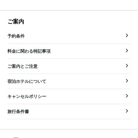
ご案内
予約条件
料金に関わる特記事項
ご案内とご注意
宿泊ホテルについて
キャンセルポリシー
旅行条件書