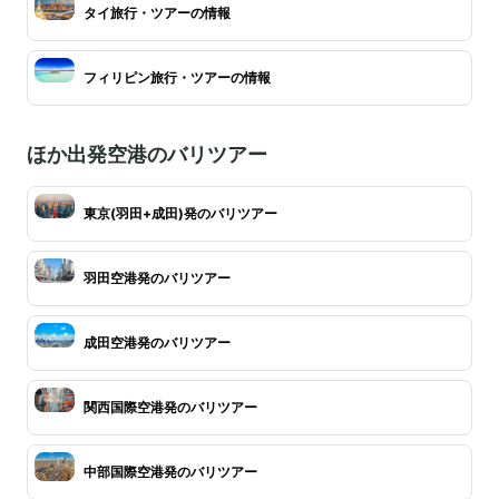
タイ旅行・ツアーの情報
フィリピン旅行・ツアーの情報
ほか出発空港のバリツアー
東京(羽田+成田)発のバリツアー
羽田空港発のバリツアー
成田空港発のバリツアー
関西国際空港発のバリツアー
中部国際空港発のバリツアー