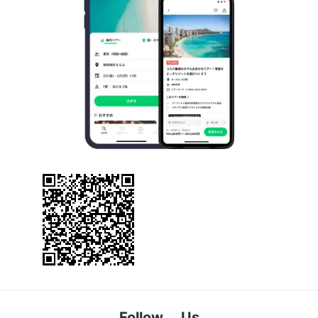
Follow Us