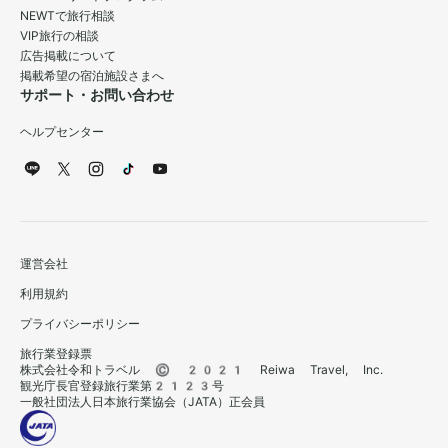
NEWTで旅行相談
VIP旅行の相談
広告掲載について
掲載希望の宿泊施設さまへ
サポート・お問い合わせ
ヘルプセンター
運営会社
利用規約
プライバシーポリシー
旅行業登録票
株式会社令和トラベル © 2021 Reiwa Travel, Inc.
観光庁長官登録旅行業第2123号
一般社団法人日本旅行業協会（JATA）正会員