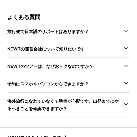
よくある質問
旅行先で日本語のサポートはありますか？
NEWTの運営会社について知りたいです
NEWTのツアーは、なぜおトクなのですか？
予約はスマホやパソコンからできますか？
海外旅行になれていなくて準備が心配です。出発までにや
るべきことを確認できますか？