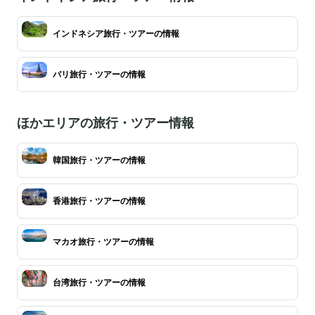
インドネシア旅行・ツアーの情報
バリ旅行・ツアーの情報
ほかエリアの旅行・ツアー情報
韓国旅行・ツアーの情報
香港旅行・ツアーの情報
マカオ旅行・ツアーの情報
台湾旅行・ツアーの情報