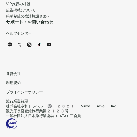
VIP旅行の相談
広告掲載について
掲載希望の宿泊施設さまへ
サポート・お問い合わせ
ヘルプセンター
運営会社
利用規約
プライバシーポリシー
旅行業登録票
株式会社令和トラベル © 2021 Reiwa Travel, Inc.
観光庁長官登録旅行業第2123号
一般社団法人日本旅行業協会（JATA）正会員