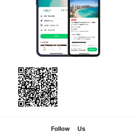
Follow Us