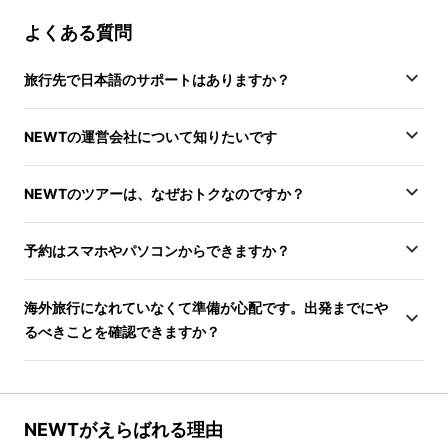
よくある質問
旅行先で日本語のサポートはありますか？
NEWTの運営会社について知りたいです
NEWTのツアーは、なぜおトクなのですか？
予約はスマホやパソコンからできますか？
海外旅行になれていなくて準備が心配です。出発までにや
るべきことを確認できますか？
NEWTがえらばれる理由