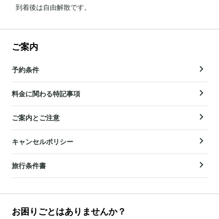
到着後は自由解散です。
ご案内
予約条件
料金に関わる特記事項
ご案内とご注意
キャンセルポリシー
旅行条件書
お困りごとはありませんか？