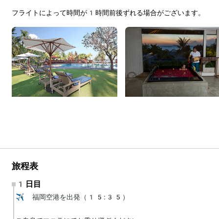
フライトによって時間が1時間前後ずれる場合がございます。
旅程表
1日目
✈️ 福岡空港を出発（15:35）
