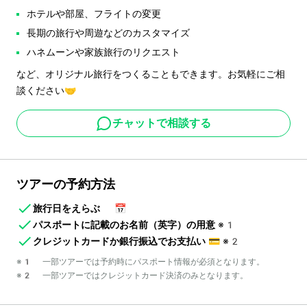
ホテルや部屋、フライトの変更
長期の旅行や周遊などのカスタマイズ
ハネムーンや家族旅行のリクエスト
など、オリジナル旅行をつくることもできます。お気軽にご相
談ください🤝
チャットで相談する
ツアーの予約方法
旅行日をえらぶ
📅
パスポートに記載のお名前（英字）の用意
※1
クレジットカードか銀行振込でお支払い
💳
※2
※1 一部ツアーでは予約時にパスポート情報が必須となります。
※2 一部ツアーではクレジットカード決済のみとなります。