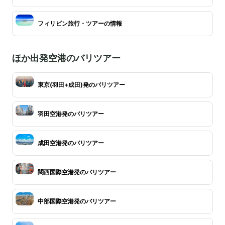
フィリピン旅行・ツアーの情報
ほか出発空港のバリツアー
東京(羽田+成田)発のバリツアー
羽田空港発のバリツアー
成田空港発のバリツアー
関西国際空港発のバリツアー
中部国際空港発のバリツアー