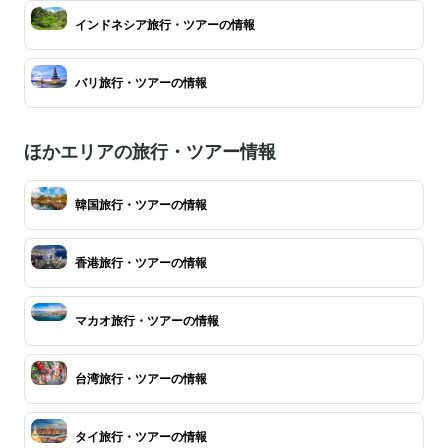
インドネシア旅行・ツアーの情報
バリ旅行・ツアーの情報
ほかエリアの旅行・ツアー情報
韓国旅行・ツアーの情報
香港旅行・ツアーの情報
マカオ旅行・ツアーの情報
台湾旅行・ツアーの情報
タイ旅行・ツアーの情報