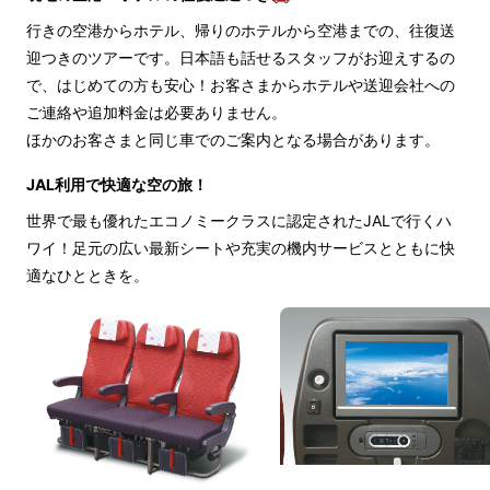
行きの空港からホテル、帰りのホテルから空港までの、往復送
迎つきのツアーです。日本語も話せるスタッフがお迎えするの
で、はじめての方も安心！お客さまからホテルや送迎会社への
ご連絡や追加料金は必要ありません。
ほかのお客さまと同じ車でのご案内となる場合があります。
JAL利用で快適な空の旅！
世界で最も優れたエコノミークラスに認定されたJALで行くハ
ワイ！足元の広い最新シートや充実の機内サービスとともに快
適なひとときを。