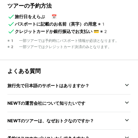
ツアーの予約方法
旅行日をえらぶ
📅
パスポートに記載のお名前（英字）の用意
※1
クレジットカードか銀行振込でお支払い
💳
※2
※1 一部ツアーでは予約時にパスポート情報が必須となります。
※2 一部ツアーではクレジットカード決済のみとなります。
よくある質問
旅行先で日本語のサポートはありますか？
NEWTの運営会社について知りたいです
NEWTのツアーは、なぜおトクなのですか？