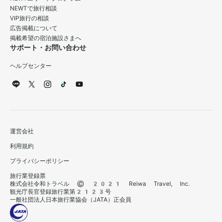
NEWTで旅行相談
VIP旅行の相談
広告掲載について
掲載希望の宿泊施設さまへ
サポート・お問い合わせ
ヘルプセンター
運営会社
利用規約
プライバシーポリシー
旅行業登録票
株式会社令和トラベル © 2021 Reiwa Travel, Inc.
観光庁長官登録旅行業第2123号
一般社団法人日本旅行業協会（JATA）正会員