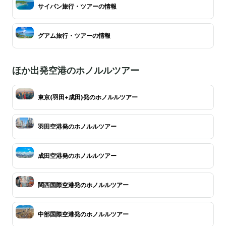
サイパン旅行・ツアーの情報
グアム旅行・ツアーの情報
ほか出発空港のホノルルツアー
東京(羽田+成田)発のホノルルツアー
羽田空港発のホノルルツアー
成田空港発のホノルルツアー
関西国際空港発のホノルルツアー
中部国際空港発のホノルルツアー