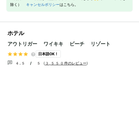
除く）
キャンセルポリシー
はこちら。
ホテル
アウトリガー ワイキキ ビーチ リゾート
日本語OK！
4.5 / 5
(
3,550件のレビュー
)