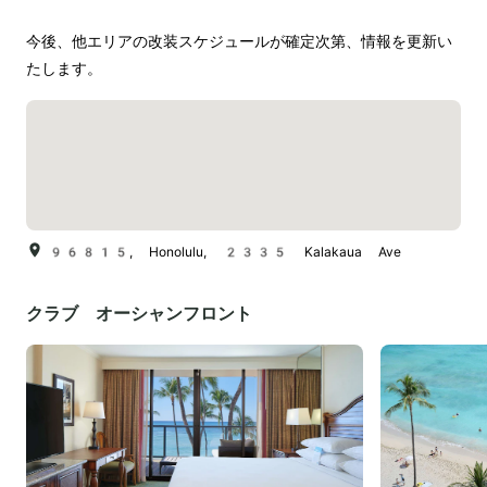
今後、他エリアの改装スケジュールが確定次第、情報を更新い
たします。
96815, Honolulu, 2335 Kalakaua Ave
クラブ オーシャンフロント