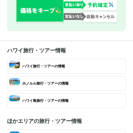
ハワイ旅行・ツアー情報
ハワイ旅行・ツアーの情報
ホノルル旅行・ツアーの情報
ハワイ島旅行・ツアーの情報
ほかエリアの旅行・ツアー情報