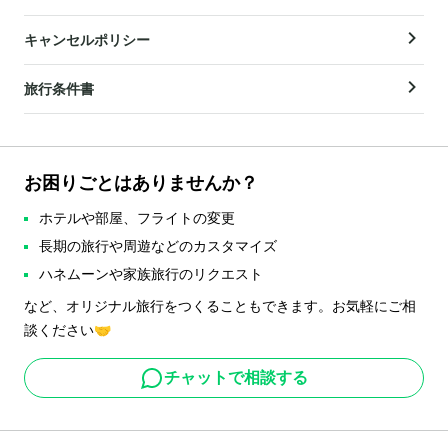
キャンセルポリシー
旅行条件書
お困りごとはありませんか？
ホテルや部屋、フライトの変更
長期の旅行や周遊などのカスタマイズ
ハネムーンや家族旅行のリクエスト
など、オリジナル旅行をつくることもできます。お気軽にご相
談ください🤝
チャットで相談する