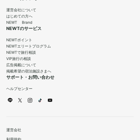
運営会社について
はじめての方へ
NEWT Brand
NEWTのサービス
NEWTポイント
NEWTエリートプログラム
NEWTで旅行相談
VIP旅行の相談
広告掲載について
掲載希望の宿泊施設さまへ
サポート・お問い合わせ
ヘルプセンター
運営会社
利用規約