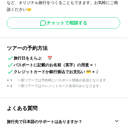
など、オリジナル旅行をつくることもできます。お気軽にご相
談ください🤝
チャットで相談する
ツアーの予約方法
旅行日をえらぶ
📅
パスポートに記載のお名前（英字）の用意
※1
クレジットカードか銀行振込でお支払い
💳
※2
※1 一部ツアーでは予約時にパスポート情報が必須となります。
※2 一部ツアーではクレジットカード決済のみとなります。
よくある質問
旅行先で日本語のサポートはありますか？