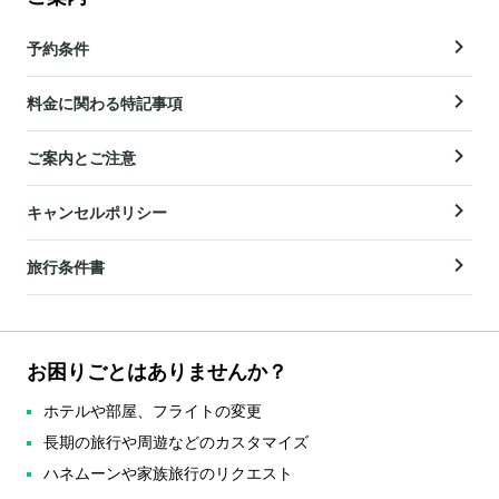
予約条件
料金に関わる特記事項
ご案内とご注意
キャンセルポリシー
旅行条件書
お困りごとはありませんか？
ホテルや部屋、フライトの変更
長期の旅行や周遊などのカスタマイズ
ハネムーンや家族旅行のリクエスト