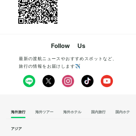
Follow Us
最新の渡航ニュースやおすすめスポットなど、
旅行の情報をお届けします✈️
海外旅行
海外ツアー
海外ホテル
国内旅行
国内ホテル
アジア