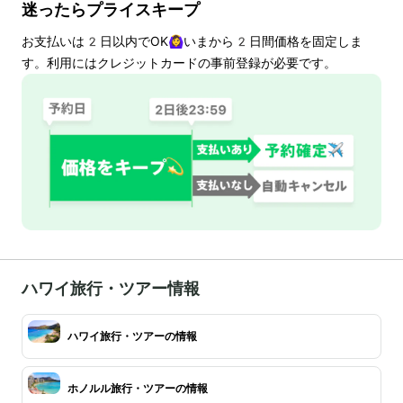
迷ったらプライスキープ
お支払いは
2
日以内でOK🙆‍♀️いまから
2
日間価格を固定しま
す。利用にはクレジットカードの事前登録が必要です。
ハワイ旅行・ツアー情報
ハワイ旅行・ツアーの情報
ホノルル旅行・ツアーの情報