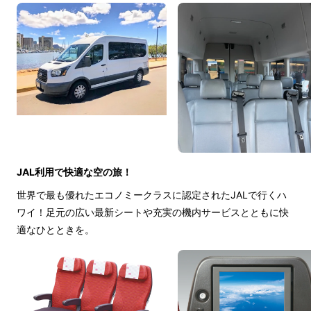
JAL利用で快適な空の旅！
世界で最も優れたエコノミークラスに認定されたJALで行くハ
ワイ！足元の広い最新シートや充実の機内サービスとともに快
適なひとときを。