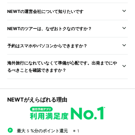
NEWTの運営会社について知りたいです
NEWTのツアーは、なぜおトクなのですか？
予約はスマホやパソコンからできますか？
海外旅行になれていなくて準備が心配です。出発までにや
るべきことを確認できますか？
NEWTがえらばれる理由
最大5%分のポイント還元
※1