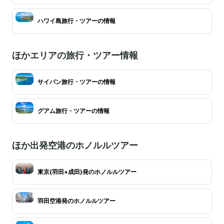
ハワイ島旅行・ツアーの情報
ほかエリアの旅行・ツアー情報
サイパン旅行・ツアーの情報
グアム旅行・ツアーの情報
ほか出発空港のホノルルツアー
東京(羽田+成田)発のホノルルツアー
羽田空港発のホノルルツアー