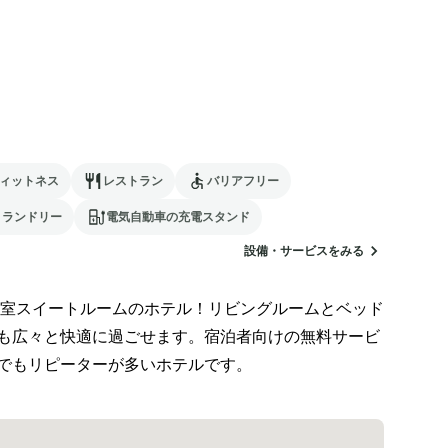
ィットネス
レストラン
バリアフリー
ランドリー
電気自動車の充電スタンド
設備・サービスをみる
室スイートルームのホテル！リビングルームとベッド
も広々と快適に過ごせます。宿泊者向けの無料サービ
でもリピーターが多いホテルです。