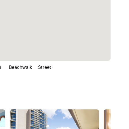
eachwalk Street