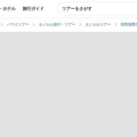
・ホテル
旅行ガイド
ツアーをさがす
ハワイツアー
ホノルル旅行・ツアー
ホノルルツアー
関西国際