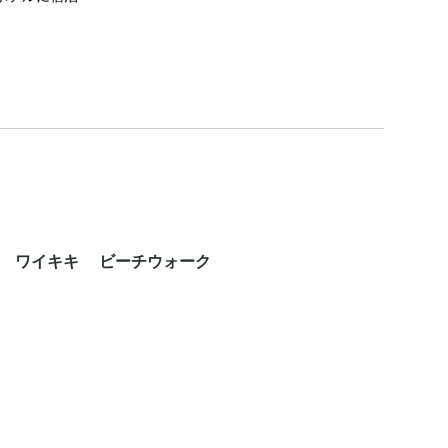
ン ワイキキ ビーチウォーク