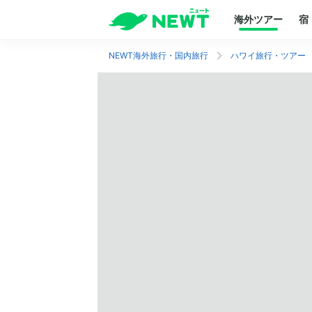
海外ツアー
宿
NEWT海外旅行・国内旅行
ハワイ旅行・ツアー