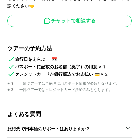
談ください🤝
チャットで相談する
ツアーの予約方法
旅行日をえらぶ
📅
パスポートに記載のお名前（英字）の用意
※1
クレジットカードか銀行振込でお支払い
💳
※2
※1 一部ツアーでは予約時にパスポート情報が必須となります。
※2 一部ツアーではクレジットカード決済のみとなります。
よくある質問
旅行先で日本語のサポートはありますか？