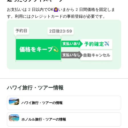
お支払いは
2
日以内でOK🙆‍♀️いまから
2
日間価格を固定しま
す。利用にはクレジットカードの事前登録が必要です。
ハワイ旅行・ツアー情報
ハワイ旅行・ツアーの情報
ホノルル旅行・ツアーの情報