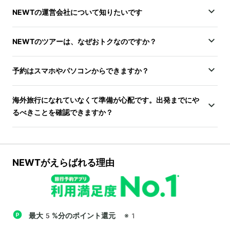
NEWTの運営会社について知りたいです
NEWTのツアーは、なぜおトクなのですか？
予約はスマホやパソコンからできますか？
海外旅行になれていなくて準備が心配です。出発までにや
るべきことを確認できますか？
NEWTがえらばれる理由
最大5%分のポイント還元
※1