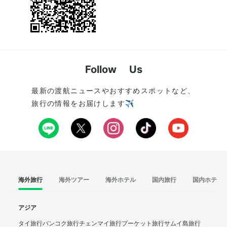
Follow Us
最新の渡航ニュースやおすすめスポットなど、
旅行の情報をお届けします✈️
海外旅行
海外ツアー
海外ホテル
国内旅行
国内ホテル
アジア
タイ旅行
バンコク旅行
チェンマイ旅行
プーケット旅行
サムイ島旅行