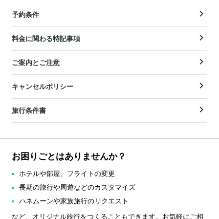
予約条件
料金に関わる特記事項
ご案内とご注意
キャンセルポリシー
旅行条件書
お困りごとはありませんか？
ホテルや部屋、フライトの変更
長期の旅行や周遊などのカスタマイズ
ハネムーンや家族旅行のリクエスト
など、オリジナル旅行をつくることもできます。お気軽にご相