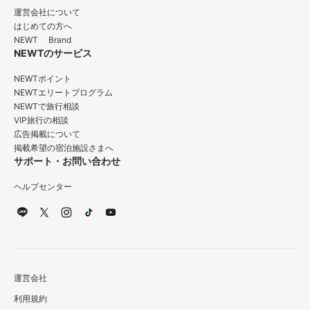
運営会社について
はじめての方へ
NEWT Brand
NEWTのサービス
NEWTポイント
NEWTエリートプログラム
NEWTで旅行相談
VIP旅行の相談
広告掲載について
掲載希望の宿泊施設さまへ
サポート・お問い合わせ
ヘルプセンター
運営会社
利用規約