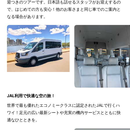
迎つきのツアーです。日本語も話せるスタッフがお迎えするの
で、はじめての方も安心！他のお客さまと同じ車でのご案内と
なる場合があります。
JAL利用で快適な空の旅！
世界で最も優れたエコノミークラスに認定されたJALで行くハ
ワイ！足元の広い最新シートや充実の機内サービスとともに快
適なひとときを。