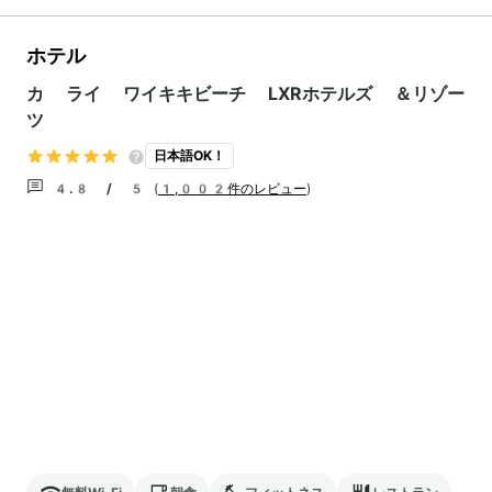
ホテル
カ ライ ワイキキビーチ LXRホテルズ ＆リゾー
ツ
日本語OK！
4.8 / 5
(
1,002件のレビュー
)