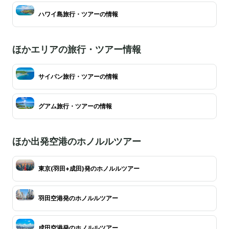
ハワイ島旅行・ツアーの情報
ほかエリアの旅行・ツアー情報
サイパン旅行・ツアーの情報
グアム旅行・ツアーの情報
ほか出発空港のホノルルツアー
東京(羽田+成田)発のホノルルツアー
羽田空港発のホノルルツアー
成田空港発のホノルルツアー