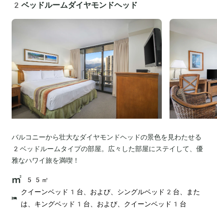
2ベッドルームダイヤモンドヘッド
バルコニーから壮大なダイヤモンドヘッドの景色を見わたせる
2ベッドルームタイプの部屋。広々した部屋にステイして、優
雅なハワイ旅を満喫！
55㎡
クイーンベッド1台、および、シングルベッド2台、また
は、キングベッド1台、および、クイーンベッド1台