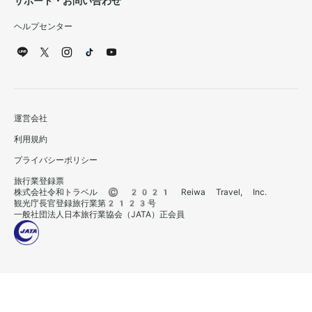
サポート・お問い合わせ
ヘルプセンター
運営会社
利用規約
プライバシーポリシー
旅行業登録票
株式会社令和トラベル © 2021 Reiwa Travel, Inc.
観光庁長官登録旅行業第2123号
一般社団法人日本旅行業協会（JATA）正会員