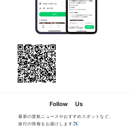
Follow Us
最新の渡航ニュースやおすすめスポットなど、
旅行の情報をお届けします✈️