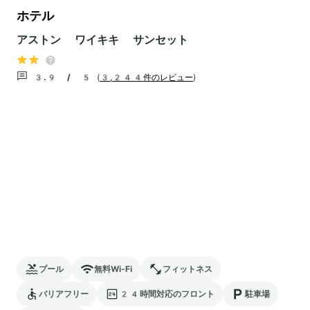
ホテル
アストン ワイキキ サンセット
3.9 / 5
(
3,244件のレビュー
)
プール
無料Wi-Fi
フィットネス
バリアフリー
24時間対応のフロント
駐車場