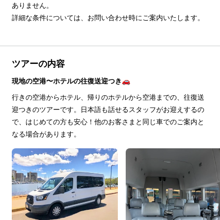
ありません。

詳細な条件については、お問い合わせ時にご案内いたします。
ツアーの内容
現地の空港〜ホテルの往復送迎つき🚗
行きの空港からホテル、帰りのホテルから空港までの、往復送
迎つきのツアーです。日本語も話せるスタッフがお迎えするの
で、はじめての方も安心！他のお客さまと同じ車でのご案内と
なる場合があります。