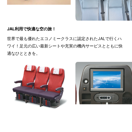
JAL利用で快適な空の旅！
世界で最も優れたエコノミークラスに認定されたJALで行くハ
ワイ！足元の広い最新シートや充実の機内サービスとともに快
適なひとときを。