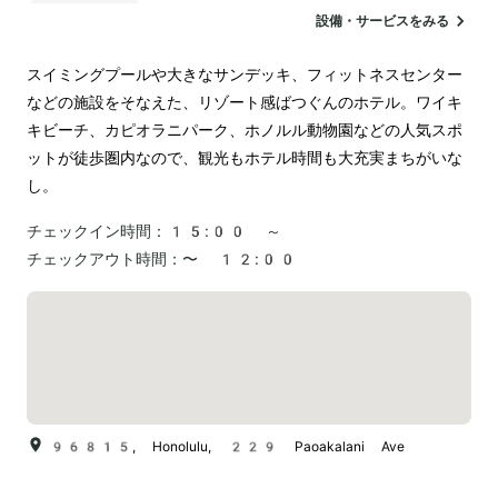
ランドリー
設備・サービスをみる
スイミングプールや大きなサンデッキ、フィットネスセンター
などの施設をそなえた、リゾート感ばつぐんのホテル。ワイキ
キビーチ、カピオラニパーク、ホノルル動物園などの人気スポ
ットが徒歩圏内なので、観光もホテル時間も大充実まちがいな
し。
チェックイン時間：
15:00 ～
チェックアウト時間：
〜 12:00
96815, Honolulu, 229 Paoakalani Ave