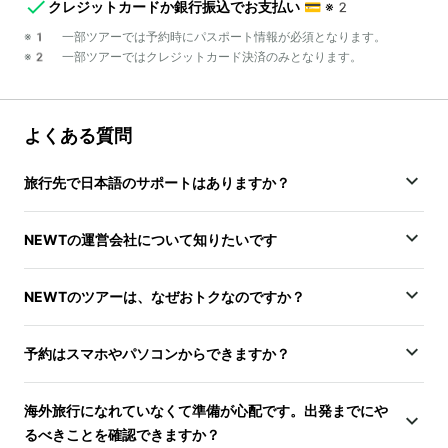
クレジットカードか銀行振込でお支払い
💳
※2
※1 一部ツアーでは予約時にパスポート情報が必須となります。
※2 一部ツアーではクレジットカード決済のみとなります。
よくある質問
旅行先で日本語のサポートはありますか？
NEWTの運営会社について知りたいです
NEWTのツアーは、なぜおトクなのですか？
予約はスマホやパソコンからできますか？
海外旅行になれていなくて準備が心配です。出発までにや
るべきことを確認できますか？