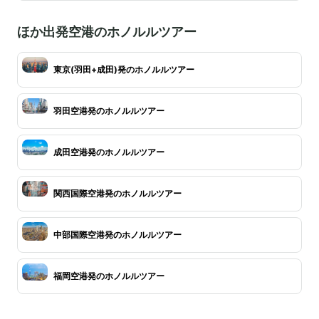
ほか出発空港のホノルルツアー
東京(羽田+成田)発のホノルルツアー
羽田空港発のホノルルツアー
成田空港発のホノルルツアー
関西国際空港発のホノルルツアー
中部国際空港発のホノルルツアー
福岡空港発のホノルルツアー