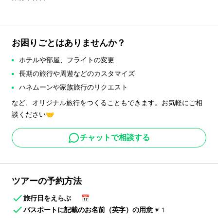
お困りごとはありませんか？
ホテルや部屋、フライトの変更
長期の旅行や周遊などのカスタマイズ
ハネムーンや家族旅行のリクエスト
など、オリジナル旅行をつくることもできます。お気軽にご相
談ください🤝
チャットで相談する
ツアーの予約方法
旅行日をえらぶ
📅
パスポートに記載のお名前（英字）の用意
※1