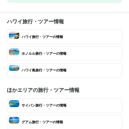
ハワイ旅行・ツアー情報
ハワイ旅行・ツアーの情報
ホノルル旅行・ツアーの情報
ハワイ島旅行・ツアーの情報
ほかエリアの旅行・ツアー情報
サイパン旅行・ツアーの情報
グアム旅行・ツアーの情報