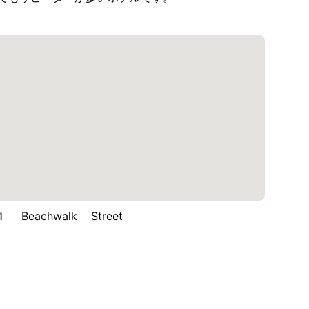
eachwalk Street