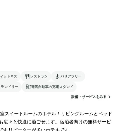
ィットネス
レストラン
バリアフリー
ランドリー
電気自動車の充電スタンド
設備・サービスをみる
室スイートルームのホテル！リビングルームとベッド
も広々と快適に過ごせます。宿泊者向けの無料サービ
でもリピーターが多いホテルです。