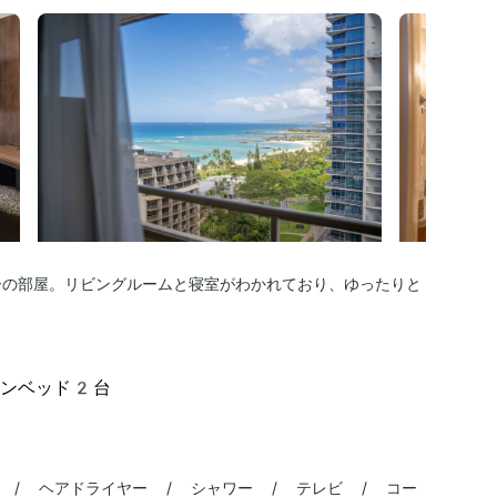
ーの部屋。リビングルームと寝室がわかれており、ゆったりと
ーンベッド2台
 / ヘアドライヤー / シャワー / テレビ / コー