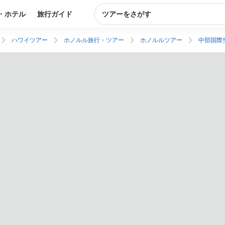
・ホテル
旅行ガイド
ツアーをさがす
ハワイツアー
ホノルル旅行・ツアー
ホノルルツアー
中部国際