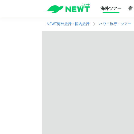
海外ツアー
宿
NEWT海外旅行・国内旅行
ハワイ旅行・ツアー