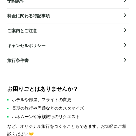
予約条件
料金に関わる特記事項
ご案内とご注意
キャンセルポリシー
旅行条件書
お困りごとはありませんか？
ホテルや部屋、フライトの変更
長期の旅行や周遊などのカスタマイズ
ハネムーンや家族旅行のリクエスト
など、オリジナル旅行をつくることもできます。お気軽にご相
談ください🤝