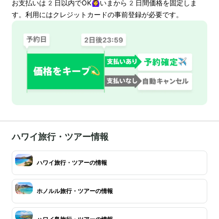
お支払いは
2
日以内でOK🙆‍♀️いまから
2
日間価格を固定しま
す。利用にはクレジットカードの事前登録が必要です。
ハワイ旅行・ツアー情報
ハワイ旅行・ツアーの情報
ホノルル旅行・ツアーの情報