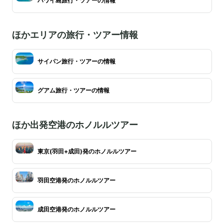
ハワイ島旅行・ツアーの情報
ほかエリアの旅行・ツアー情報
サイパン旅行・ツアーの情報
グアム旅行・ツアーの情報
ほか出発空港のホノルルツアー
東京(羽田+成田)発のホノルルツアー
羽田空港発のホノルルツアー
成田空港発のホノルルツアー