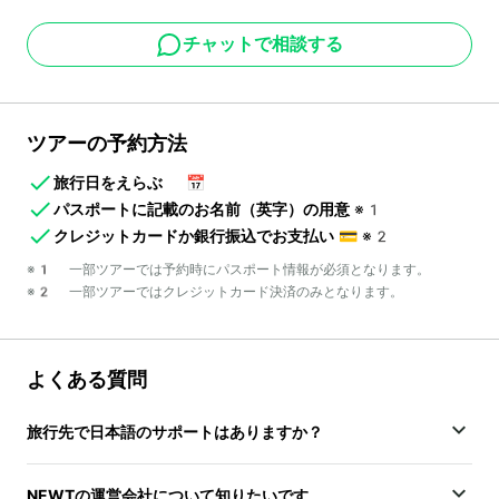
チャットで相談する
ツアーの予約方法
旅行日をえらぶ
📅
パスポートに記載のお名前（英字）の用意
※1
クレジットカードか銀行振込でお支払い
💳
※2
※1 一部ツアーでは予約時にパスポート情報が必須となります。
※2 一部ツアーではクレジットカード決済のみとなります。
よくある質問
旅行先で日本語のサポートはありますか？
NEWTの運営会社について知りたいです