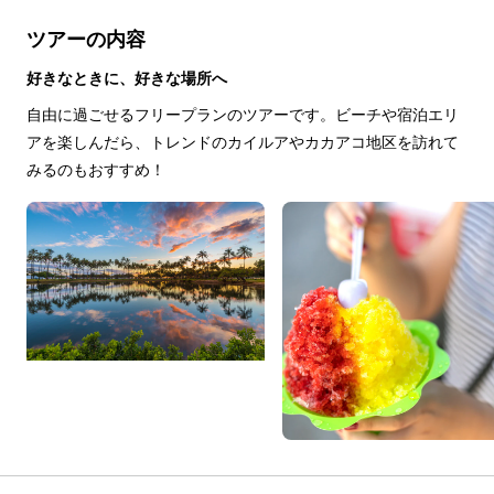
ツアーの内容
好きなときに、好きな場所へ
自由に過ごせるフリープランのツアーです。ビーチや宿泊エリ
アを楽しんだら、トレンドのカイルアやカカアコ地区を訪れて
みるのもおすすめ！