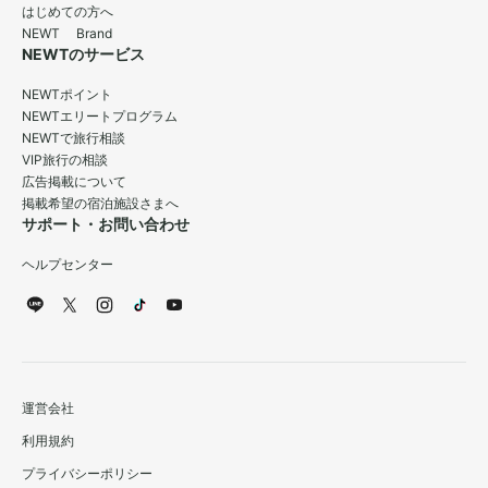
はじめての方へ
NEWT Brand
NEWTのサービス
NEWTポイント
NEWTエリートプログラム
NEWTで旅行相談
VIP旅行の相談
広告掲載について
掲載希望の宿泊施設さまへ
サポート・お問い合わせ
ヘルプセンター
運営会社
利用規約
プライバシーポリシー