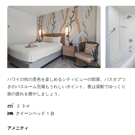
ハワイの街の景色を楽しめるシティビューの部屋。バスタブつ
きのバスルーム完備もうれしいポイント。夜は湯船でゆっくり
旅の疲れを癒やしましょう。
23㎡
クイーンベッド1台
アメニティ