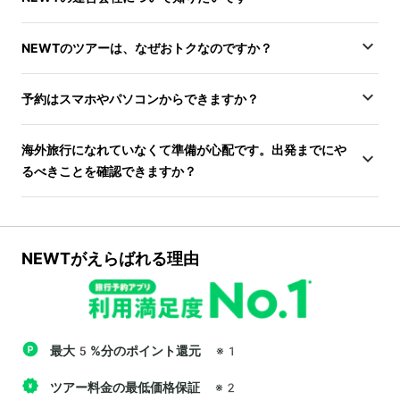
NEWTのツアーは、なぜおトクなのですか？
予約はスマホやパソコンからできますか？
海外旅行になれていなくて準備が心配です。出発までにや
るべきことを確認できますか？
NEWTがえらばれる理由
最大5%分のポイント還元
※1
ツアー料金の最低価格保証
※2