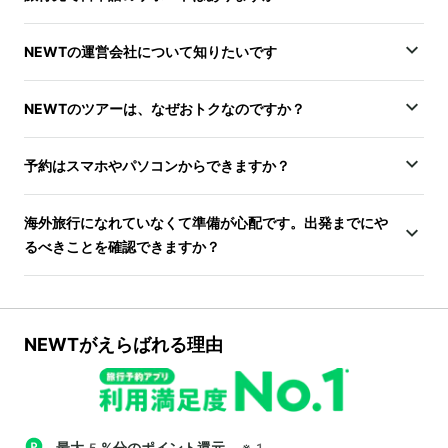
NEWTの運営会社について知りたいです
NEWTのツアーは、なぜおトクなのですか？
予約はスマホやパソコンからできますか？
海外旅行になれていなくて準備が心配です。出発までにや
るべきことを確認できますか？
NEWTがえらばれる理由