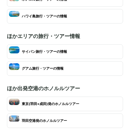
ハワイ島旅行・ツアーの情報
ほかエリアの旅行・ツアー情報
サイパン旅行・ツアーの情報
グアム旅行・ツアーの情報
ほか出発空港のホノルルツアー
東京(羽田+成田)発のホノルルツアー
羽田空港発のホノルルツアー