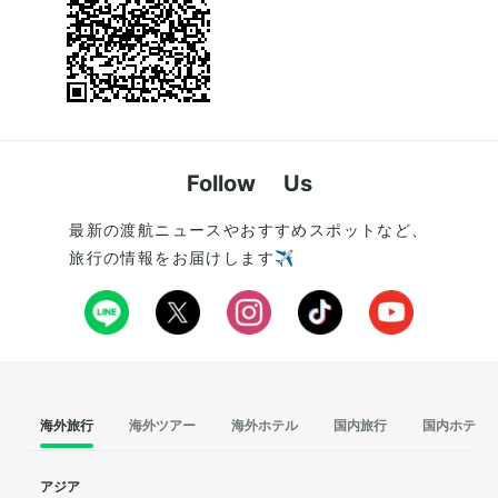
Follow Us
最新の渡航ニュースやおすすめスポットなど、
旅行の情報をお届けします✈️
海外旅行
海外ツアー
海外ホテル
国内旅行
国内ホテル
アジア