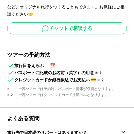
など、オリジナル旅行をつくることもできます。お気軽にご相
談ください🤝
チャットで相談する
ツアーの予約方法
旅行日をえらぶ
📅
パスポートに記載のお名前（英字）の用意
※1
クレジットカードか銀行振込でお支払い
💳
※2
※1 一部ツアーでは予約時にパスポート情報が必須となります。
※2 一部ツアーではクレジットカード決済のみとなります。
よくある質問
旅行先で日本語のサポートはありますか？