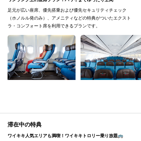
足元が広い座席、優先搭乗および優先セキュリティチェック
（ホノルル発のみ）、アメニティなどの特典がついたエクスト
ラ・コンフォート席を利用できるプランです。
滞在中の特典
ワイキキ人気エリアも満喫！ワイキキトロリー乗り放題🚌