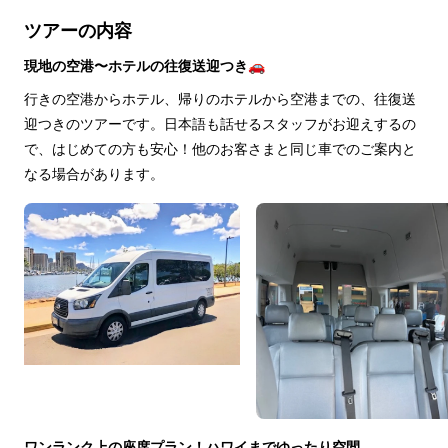
ツアーの内容
現地の空港〜ホテルの往復送迎つき🚗
行きの空港からホテル、帰りのホテルから空港までの、往復送
迎つきのツアーです。日本語も話せるスタッフがお迎えするの
で、はじめての方も安心！他のお客さまと同じ車でのご案内と
なる場合があります。
ワンランク上の座席プラン！ハワイまでゆったり空間