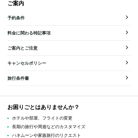
ご案内
予約条件
料金に関わる特記事項
ご案内とご注意
キャンセルポリシー
旅行条件書
お困りごとはありませんか？
ホテルや部屋、フライトの変更
長期の旅行や周遊などのカスタマイズ
ハネムーンや家族旅行のリクエスト