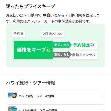
迷ったらプライスキープ
お支払いは
2
日以内でOK🙆‍♀️いまから
2
日間価格を固定しま
す。利用にはクレジットカードの事前登録が必要です。
ハワイ旅行・ツアー情報
ハワイ旅行・ツアーの情報
ホノルル旅行・ツアーの情報