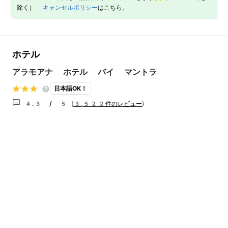
除く）
キャンセルポリシー
はこちら。
ホテル
アラモアナ ホテル バイ マントラ
日本語OK！
4.3 / 5
(
3,522件のレビュー
)