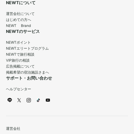
NEWTについて
運営会社について
はじめての方へ
NEWT Brand
NEWTのサービス
NEWTポイント
NEWTエリートプログラム
NEWTで旅行相談
VIP旅行の相談
広告掲載について
掲載希望の宿泊施設さまへ
サポート・お問い合わせ
ヘルプセンター
運営会社