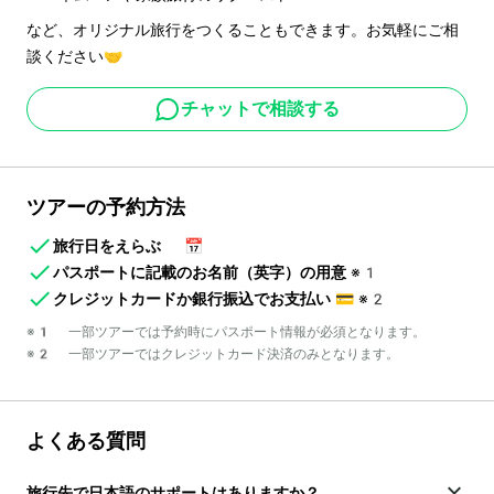
など、オリジナル旅行をつくることもできます。お気軽にご相
談ください🤝
チャットで相談する
ツアーの予約方法
旅行日をえらぶ
📅
パスポートに記載のお名前（英字）の用意
※1
クレジットカードか銀行振込でお支払い
💳
※2
※1 一部ツアーでは予約時にパスポート情報が必須となります。
※2 一部ツアーではクレジットカード決済のみとなります。
よくある質問
旅行先で日本語のサポートはありますか？