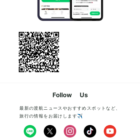
Follow Us
最新の渡航ニュースやおすすめスポットなど、
旅行の情報をお届けします✈️