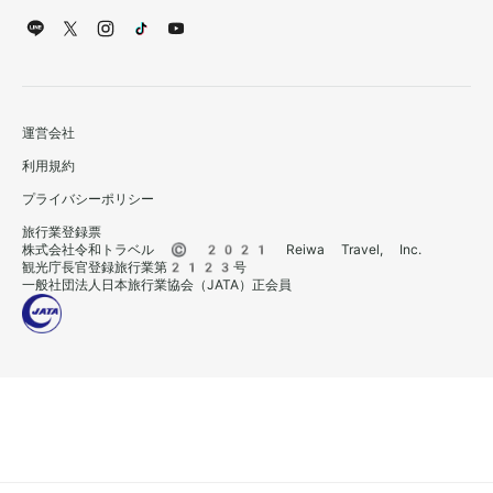
運営会社
利用規約
プライバシーポリシー
旅行業登録票
株式会社令和トラベル © 2021 Reiwa Travel, Inc.
観光庁長官登録旅行業第2123号
一般社団法人日本旅行業協会（JATA）正会員