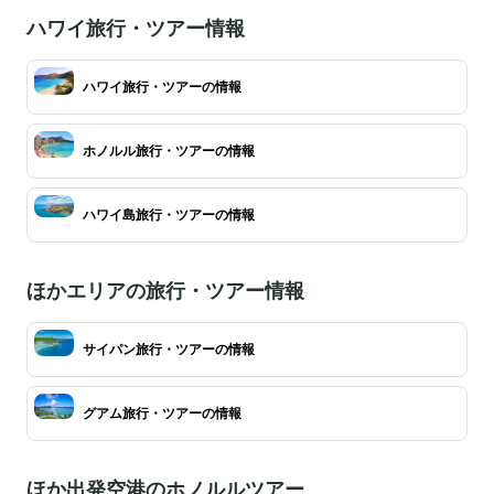
ハワイ旅行・ツアー情報
ハワイ旅行・ツアーの情報
ホノルル旅行・ツアーの情報
ハワイ島旅行・ツアーの情報
ほかエリアの旅行・ツアー情報
サイパン旅行・ツアーの情報
グアム旅行・ツアーの情報
ほか出発空港のホノルルツアー