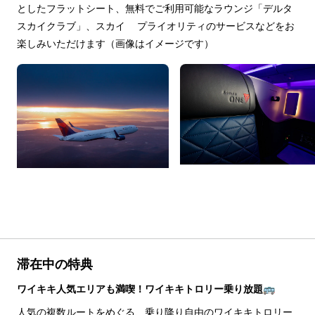
としたフラットシート、無料でご利用可能なラウンジ「デルタ 
スカイクラブ」、スカイ プライオリティのサービスなどをお
楽しみいただけます（画像はイメージです）
滞在中の特典
ワイキキ人気エリアも満喫！ワイキキトロリー乗り放題🚌
人気の複数ルートをめぐる、乗り降り自由のワイキキトロリー