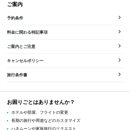
ご案内
予約条件
料金に関わる特記事項
ご案内とご注意
キャンセルポリシー
旅行条件書
お困りごとはありませんか？
ホテルや部屋、フライトの変更
長期の旅行や周遊などのカスタマイズ
ハネムーンや家族旅行のリクエスト