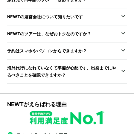
NEWTの運営会社について知りたいです
NEWTのツアーは、なぜおトクなのですか？
予約はスマホやパソコンからできますか？
海外旅行になれていなくて準備が心配です。出発までにや
るべきことを確認できますか？
NEWTがえらばれる理由