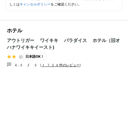
しくは
キャンセルポリシー
をご確認ください。
ホテル
アウトリガー ワイキキ パラダイス ホテル（旧オ
ハナワイキキイースト)
日本語OK！
4.5 / 5
(
1,734件のレビュー
)