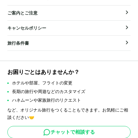
ご案内とご注意
キャンセルポリシー
旅行条件書
お困りごとはありませんか？
ホテルや部屋、フライトの変更
長期の旅行や周遊などのカスタマイズ
ハネムーンや家族旅行のリクエスト
など、オリジナル旅行をつくることもできます。お気軽にご相
談ください🤝
チャットで相談する