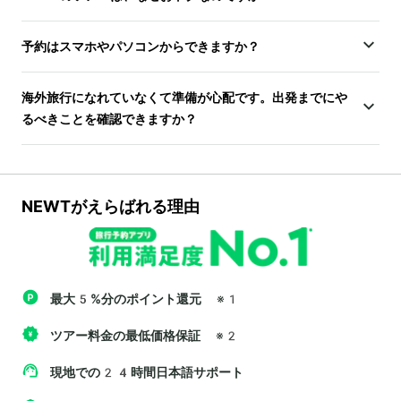
予約はスマホやパソコンからできますか？
海外旅行になれていなくて準備が心配です。出発までにや
るべきことを確認できますか？
NEWTがえらばれる理由
最大5%分のポイント還元
※1
ツアー料金の最低価格保証
※2
現地での24時間日本語サポート