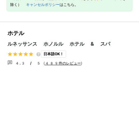
除く）
キャンセルポリシー
はこちら。
ホテル
ルネッサンス ホノルル ホテル & スパ
日本語OK！
4.3 / 5
(
489件のレビュー
)