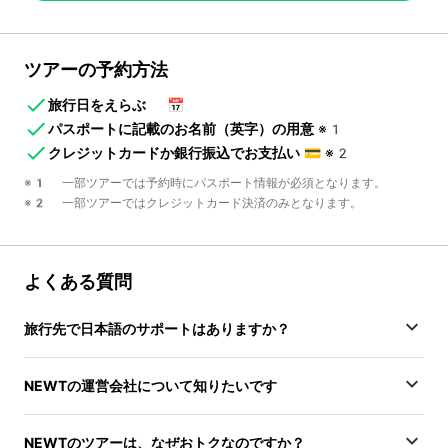
ツアーの予約方法
旅行日をえらぶ
📅
パスポートに記載のお名前（英字）の用意
※1
クレジットカードか銀行振込でお支払い
💳
※2
※1 一部ツアーでは予約時にパスポート情報が必須となります。
※2 一部ツアーではクレジットカード決済のみとなります。
よくある質問
旅行先で日本語のサポートはありますか？
NEWTの運営会社について知りたいです
NEWTのツアーは、なぜおトクなのですか？