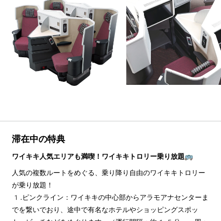
滞在中の特典
ワイキキ人気エリアも満喫！ワイキキトロリー乗り放題🚌
人気の複数ルートをめぐる、乗り降り自由のワイキキトロリー
が乗り放題！
1.ピンクライン：ワイキキの中心部からアラモアナセンターま
でを繋いでおり、途中で有名なホテルやショッピングスポッ