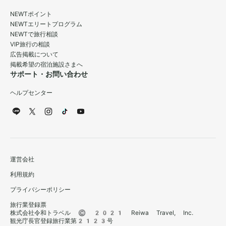
NEWTポイント
NEWTエリートプログラム
NEWTで旅行相談
VIP旅行の相談
広告掲載について
掲載希望の宿泊施設さまへ
サポート・お問い合わせ
ヘルプセンター
運営会社
利用規約
プライバシーポリシー
旅行業登録票
株式会社令和トラベル © 2021 Reiwa Travel, Inc.
観光庁長官登録旅行業第2123号