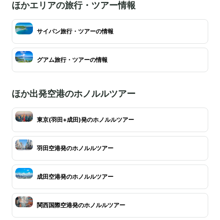
ほかエリアの旅行・ツアー情報
サイパン旅行・ツアーの情報
グアム旅行・ツアーの情報
ほか出発空港のホノルルツアー
東京(羽田+成田)発のホノルルツアー
羽田空港発のホノルルツアー
成田空港発のホノルルツアー
関西国際空港発のホノルルツアー