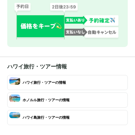
ハワイ旅行・ツアー情報
ハワイ旅行・ツアーの情報
ホノルル旅行・ツアーの情報
ハワイ島旅行・ツアーの情報