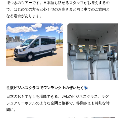
迎つきのツアーです。日本語も話せるスタッフがお迎えするの
で、はじめての方も安心！他のお客さまと同じ車でのご案内と
なる場合があります。
往復ビジネスクラスでワンランク上のぜいたく💺
日本のおもてなしを堪能できる、JALのビジネスクラス。ラグ
ジュアリーホテルのような空間と接客で、移動さえも特別な時
間に。