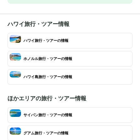
ハワイ旅行・ツアー情報
ハワイ旅行・ツアーの情報
ホノルル旅行・ツアーの情報
ハワイ島旅行・ツアーの情報
ほかエリアの旅行・ツアー情報
サイパン旅行・ツアーの情報
グアム旅行・ツアーの情報