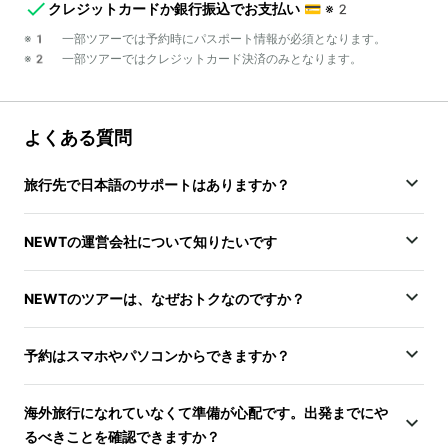
クレジットカードか銀行振込でお支払い
💳
※2
※1 一部ツアーでは予約時にパスポート情報が必須となります。
※2 一部ツアーではクレジットカード決済のみとなります。
よくある質問
旅行先で日本語のサポートはありますか？
NEWTの運営会社について知りたいです
NEWTのツアーは、なぜおトクなのですか？
予約はスマホやパソコンからできますか？
海外旅行になれていなくて準備が心配です。出発までにや
るべきことを確認できますか？