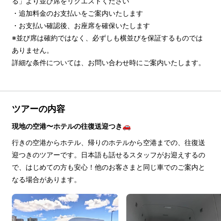
る」より並び席をリクエストください

・追加料金のお支払いをご案内いたします

・お支払い確認後、お座席を確保いたします

※並び席は確約ではなく、必ずしも横並びを保証するものでは
ありません。

詳細な条件については、お問い合わせ時にご案内いたします。
ツアーの内容
現地の空港〜ホテルの往復送迎つき🚗
行きの空港からホテル、帰りのホテルから空港までの、往復送
迎つきのツアーです。日本語も話せるスタッフがお迎えするの
で、はじめての方も安心！他のお客さまと同じ車でのご案内と
なる場合があります。