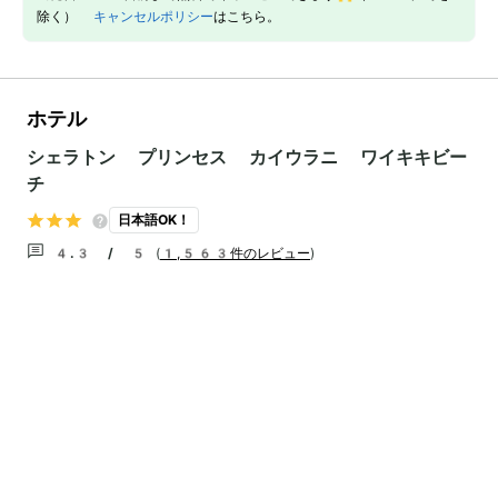
除く）
キャンセルポリシー
はこちら。
ホテル
シェラトン プリンセス カイウラニ ワイキキビー
チ
日本語OK！
4.3 / 5
(
1,563件のレビュー
)