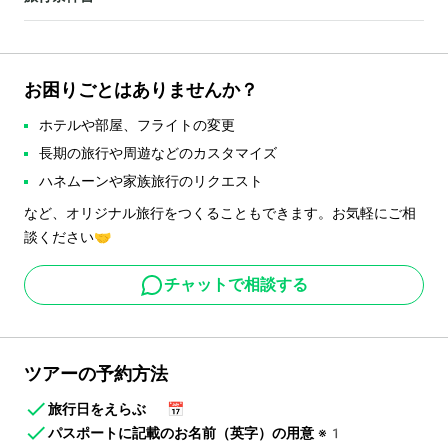
お困りごとはありませんか？
ホテルや部屋、フライトの変更
長期の旅行や周遊などのカスタマイズ
ハネムーンや家族旅行のリクエスト
など、オリジナル旅行をつくることもできます。お気軽にご相
談ください🤝
チャットで相談する
ツアーの予約方法
旅行日をえらぶ
📅
パスポートに記載のお名前（英字）の用意
※1