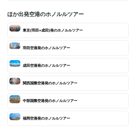
ほか出発空港のホノルルツアー
東京(羽田+成田)発のホノルルツアー
羽田空港発のホノルルツアー
成田空港発のホノルルツアー
関西国際空港発のホノルルツアー
中部国際空港発のホノルルツアー
福岡空港発のホノルルツアー