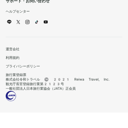
サポート・お問い合わせ
ヘルプセンター
運営会社
利用規約
プライバシーポリシー
旅行業登録票
株式会社令和トラベル © 2021 Reiwa Travel, Inc.
観光庁長官登録旅行業第2123号
一般社団法人日本旅行業協会（JATA）正会員