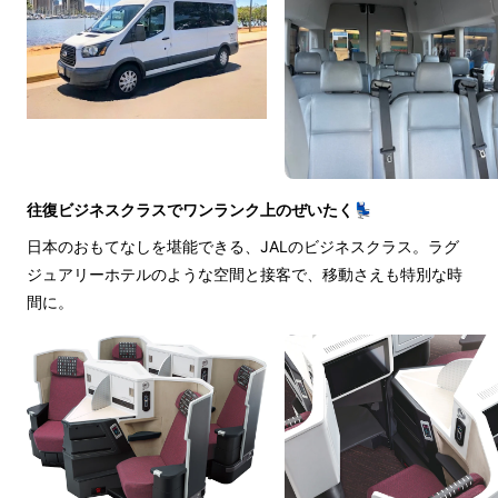
往復ビジネスクラスでワンランク上のぜいたく💺
日本のおもてなしを堪能できる、JALのビジネスクラス。ラグ
ジュアリーホテルのような空間と接客で、移動さえも特別な時
間に。