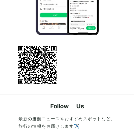
Follow Us
最新の渡航ニュースやおすすめスポットなど、
旅行の情報をお届けします✈️