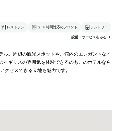
レストラン
24時間対応のフロント
ランドリー
設備・サービスをみる
テル。周辺の観光スポットや、館内のエレガントなイ
のイギリスの雰囲気を体験できるのもこのホテルなら
アクセスできる立地も魅力です。