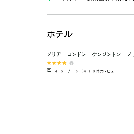
ホテル
メリア ロンドン ケンジントン メ
4.5 / 5
(
410件のレビュー
)