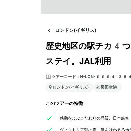
ロンドン(イギリス)
歴史地区の駅チカ4つ
ステイ。JAL利用
ツアーコード：
N-LON-0004-35
ロンドン(イギリス)
羽田空港
このツアーの特徴
感動をよぶこだわりの品質、日本航空（
ヴィクトリア朝の雰囲気を味わえるホ