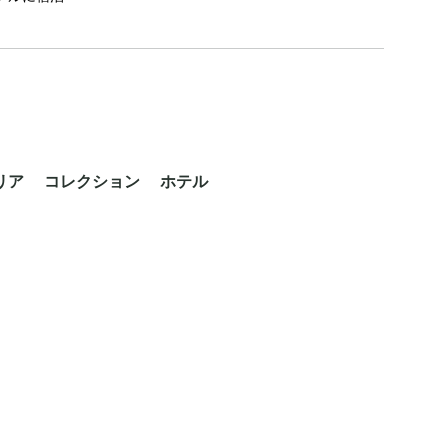
リア コレクション ホテル