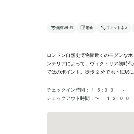
無料Wi-Fi
朝食
フィットネス
ロンドン自然史博物館近くのモダンなホ
ンテリアによって、ヴィクトリア朝時代
ではのポイント。徒歩2分で地下鉄駅に
チェックイン時間：
15:00 ～
チェックアウト時間：
〜 12:00