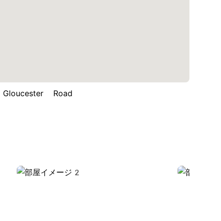
oucester Road