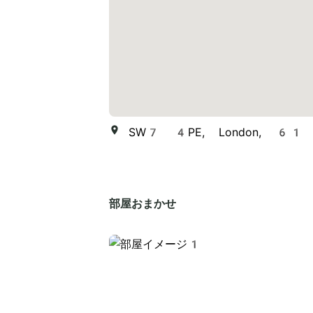
SW7 4PE, London, 61 Gl
部屋おまかせ