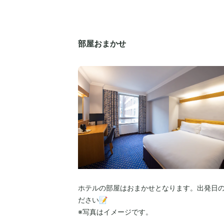
部屋おまかせ
ホテルの部屋はおまかせとなります。出発日
ださい📝
※写真はイメージです。