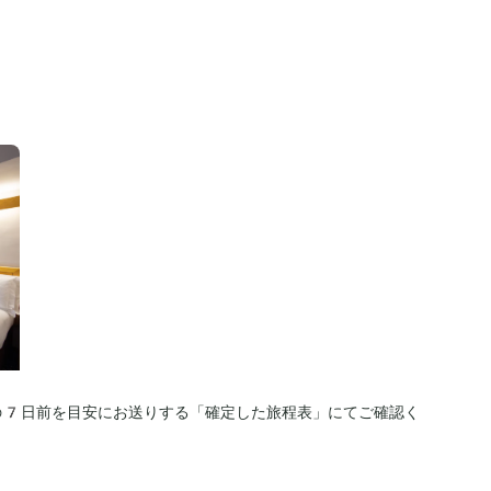
の7日前を目安にお送りする「確定した旅程表」にてご確認く