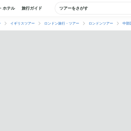
・ホテル
旅行ガイド
ツアーをさがす
ー
イギリスツアー
ロンドン旅行・ツアー
ロンドンツアー
中部