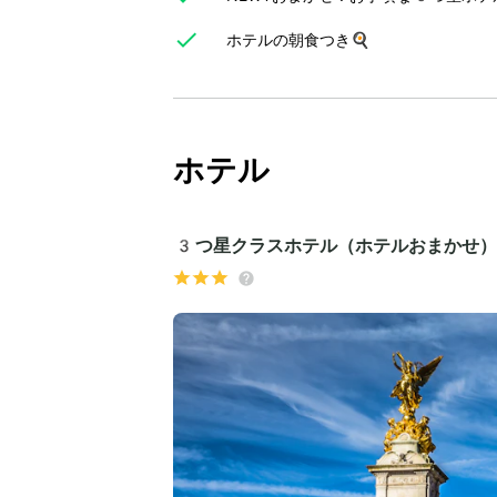
ホテルの朝食つき🍳
ホテル
3つ星クラスホテル（ホテルおまかせ）