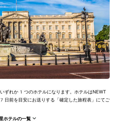
いずれか1つのホテルになります。ホテルはNEWT
7日前を目安にお送りする「確定した旅程表」にてご
星ホテルの一覧