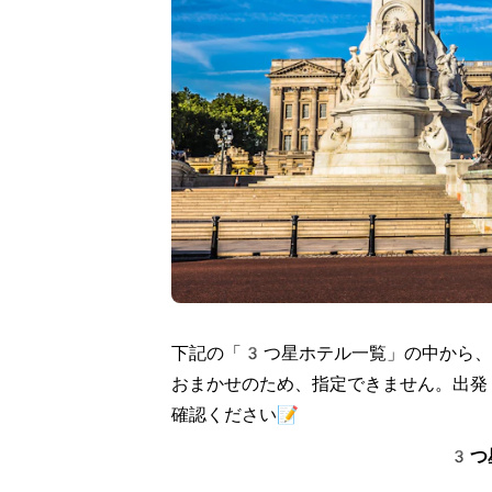
下記の「3つ星ホテル一覧」の中から、
おまかせのため、指定できません。出発
確認ください📝
3つ