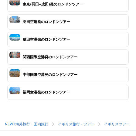
東京(羽田+成田)発のロンドンツアー
羽田空港発のロンドンツアー
成田空港発のロンドンツアー
関西国際空港発のロンドンツアー
中部国際空港発のロンドンツアー
福岡空港発のロンドンツアー
NEWT海外旅行・国内旅行
イギリス旅行・ツアー
イギリスツアー