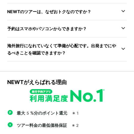
NEWTのツアーは、なぜおトクなのですか？
予約はスマホやパソコンからできますか？
海外旅行になれていなくて準備が心配です。出発までにや
るべきことを確認できますか？
NEWTがえらばれる理由
最大5%分のポイント還元
※1
ツアー料金の最低価格保証
※2