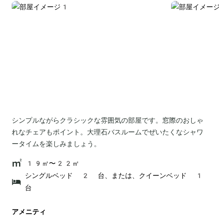
シンプルながらクラシックな雰囲気の部屋です。窓際のおしゃ
れなチェアもポイント。大理石バスルームでぜいたくなシャワ
ータイムを楽しみましょう。
19㎡〜22㎡
シングルベッド 2 台、または、クイーンベッド 1
台
アメニティ