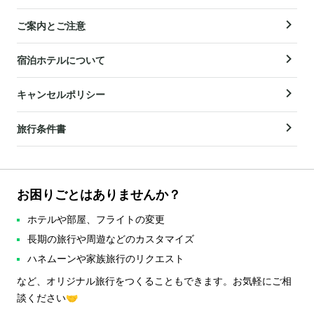
ご案内とご注意
宿泊ホテルについて
キャンセルポリシー
旅行条件書
お困りごとはありませんか？
ホテルや部屋、フライトの変更
長期の旅行や周遊などのカスタマイズ
ハネムーンや家族旅行のリクエスト
など、オリジナル旅行をつくることもできます。お気軽にご相
談ください🤝