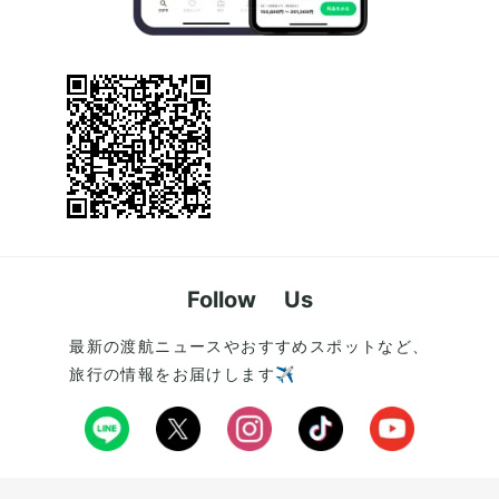
Follow Us
最新の渡航ニュースやおすすめスポットなど、
旅行の情報をお届けします✈️