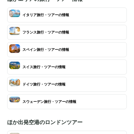
イタリア旅行・ツアーの情報
フランス旅行・ツアーの情報
スペイン旅行・ツアーの情報
スイス旅行・ツアーの情報
ドイツ旅行・ツアーの情報
スウェーデン旅行・ツアーの情報
ほか出発空港のロンドンツアー