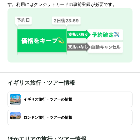
す。利用にはクレジットカードの事前登録が必要です。
イギリス旅行・ツアー情報
イギリス旅行・ツアーの情報
ロンドン旅行・ツアーの情報
ほかエリアの旅行・ツアー情報