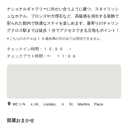
ナショナルギャラリーに向かい合うように建つ、スタイリッシ
ュなホテル。ブロンズや大理石など、高級感を演出する装飾で
彩られた館内で快適なステイを楽しめます。最寄りのチャリン
グクロス駅までは徒歩1分でアクセスできる立地もポイント！
※こちらのホテルは
18
歳未満の方のみでは宿泊できません。
チェックイン時間：
15:00 ～
チェックアウト時間：
〜 11:00
WC2N 4JH, London, 8 St. Martins Place
部屋おまかせ