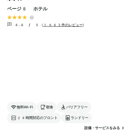
ページ8 ホテル
4.8 / 5
(
1,643件のレビュー
)
無料Wi-Fi
朝食
バリアフリー
24時間対応のフロント
ランドリー
設備・サービスをみる