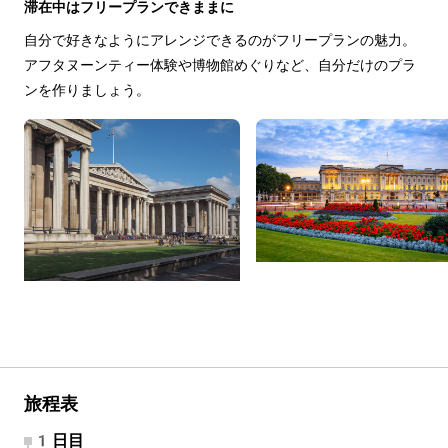
滞在中はフリープランできままに
自分で好きなようにアレンジできるのがフリープランの魅力。
アフタヌーンティー体験や博物館めぐりなど、自分だけのプラ
ンを作りましょう。
旅程表
1日目