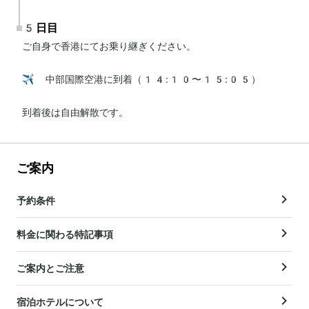
5日目
ご自身で香港にてお乗り継ぎください。

✈️ 中部国際空港に到着（14:10〜15:05）

到着後は自由解散です。
ご案内
予約条件
料金に関わる特記事項
ご案内とご注意
宿泊ホテルについて