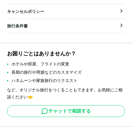
キャンセルポリシー
旅行条件書
お困りごとはありませんか？
ホテルや部屋、フライトの変更
長期の旅行や周遊などのカスタマイズ
ハネムーンや家族旅行のリクエスト
など、オリジナル旅行をつくることもできます。お気軽にご相
談ください🤝
チャットで相談する