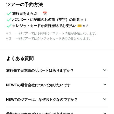
ツアーの予約方法
旅行日をえらぶ
📅
パスポートに記載のお名前（英字）の用意
※1
クレジットカードか銀行振込でお支払い
💳
※2
※1 一部ツアーでは予約時にパスポート情報が必須となります。
※2 一部ツアーではクレジットカード決済のみとなります。
よくある質問
旅行先で日本語のサポートはありますか？
NEWTの運営会社について知りたいです
NEWTのツアーは、なぜおトクなのですか？
予約はスマホやパソコンからできますか？