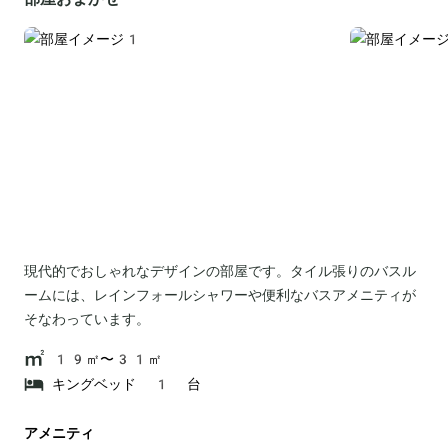
現代的でおしゃれなデザインの部屋です。タイル張りのバスル
ームには、レインフォールシャワーや便利なバスアメニティが
そなわっています。
19㎡〜31㎡
キングベッド 1 台
アメニティ