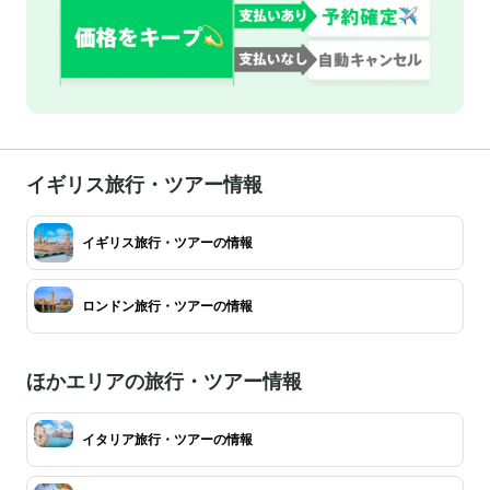
イギリス旅行・ツアー情報
イギリス旅行・ツアーの情報
ロンドン旅行・ツアーの情報
ほかエリアの旅行・ツアー情報
イタリア旅行・ツアーの情報