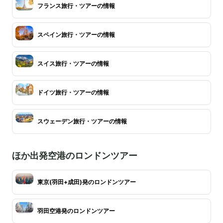
フランス旅行・ツアーの情報
スペイン旅行・ツアーの情報
スイス旅行・ツアーの情報
ドイツ旅行・ツアーの情報
スウェーデン旅行・ツアーの情報
ほか出発空港のロンドンツアー
東京(羽田+成田)発のロンドンツアー
羽田空港発のロンドンツアー