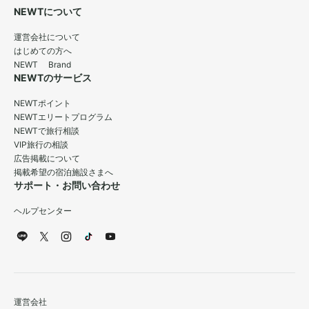
NEWTについて
運営会社について
はじめての方へ
NEWT Brand
NEWTのサービス
NEWTポイント
NEWTエリートプログラム
NEWTで旅行相談
VIP旅行の相談
広告掲載について
掲載希望の宿泊施設さまへ
サポート・お問い合わせ
ヘルプセンター
運営会社