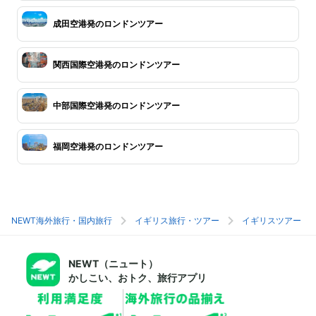
成田空港発のロンドンツアー
関西国際空港発のロンドンツアー
中部国際空港発のロンドンツアー
福岡空港発のロンドンツアー
NEWT海外旅行・国内旅行
イギリス旅行・ツアー
イギリスツアー
NEWT（ニュート）
かしこい、おトク、旅行アプリ