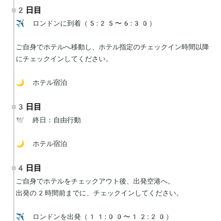
2日目
✈️ ロンドンに到着（5:25〜6:30）

ご自身でホテルへ移動し、ホテル指定のチェックイン時間以降
にチェックインしてください。

🌙 ホテル宿泊
3日目
🕊 終日：自由行動

🌙 ホテル宿泊
4日目
ご自身でホテルをチェックアウト後、出発空港へ。

出発の2時間前までに、チェックインしてください。

✈️ ロンドンを出発（11:00〜12:20）