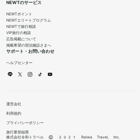
NEWTのサービス
NEWTポイント
NEWTエリートプログラム
NEWTで旅行相談
VIP旅行の相談
広告掲載について
掲載希望の宿泊施設さまへ
サポート・お問い合わせ
ヘルプセンター
運営会社
利用規約
プライバシーポリシー
旅行業登録票
株式会社令和トラベル © 2021 Reiwa Travel, Inc.