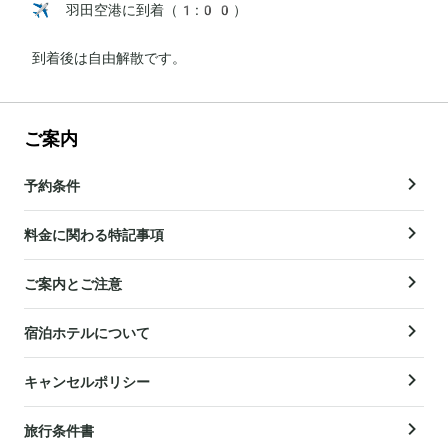
✈️ 羽田空港に到着（1:00）

到着後は自由解散です。
ご案内
予約条件
料金に関わる特記事項
ご案内とご注意
宿泊ホテルについて
キャンセルポリシー
旅行条件書