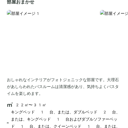
部屋おまかせ
おしゃれなインテリアがフォトジェニックな部屋です。大理石
があしらわれたバスルームは清潔感があり、気持ちよくバスタ
イムを楽しめます。
22㎡〜31㎡
キングベッド 1 台、または、ダブルベッド 2 台、
または、キングベッド 1 台およびダブルソファーベッ
ド 1 台、または、クイーンベッド 1 台、または、