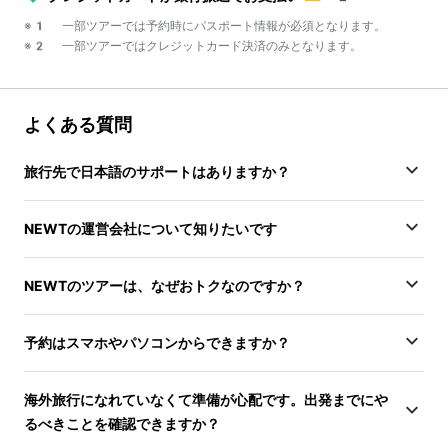
※1 一部ツアーでは予約時にパスポート情報が必須となります。
※2 一部ツアーではクレジットカード決済のみとなります。
よくある質問
旅行先で日本語のサポートはありますか？
NEWTの運営会社について知りたいです
NEWTのツアーは、なぜおトクなのですか？
予約はスマホやパソコンからできますか？
海外旅行になれていなくて準備が心配です。出発までにや
るべきことを確認できますか？