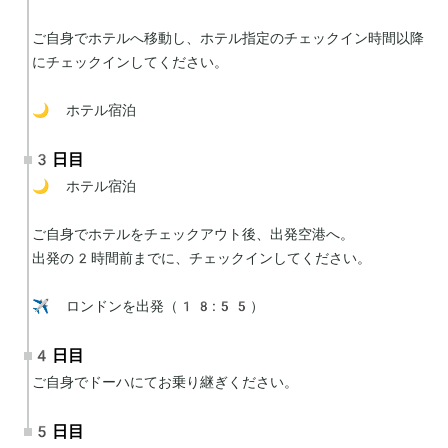
ご自身でホテルへ移動し、ホテル指定のチェックイン時間以降
にチェックインしてください。

🌙 ホテル宿泊
3日目
🌙 ホテル宿泊

ご自身でホテルをチェックアウト後、出発空港へ。

出発の2時間前までに、チェックインしてください。

✈️ ロンドンを出発（18:55）
4日目
ご自身でドーハにてお乗り継ぎください。
5日目