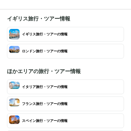
イギリス旅行・ツアー情報
イギリス旅行・ツアーの情報
ロンドン旅行・ツアーの情報
ほかエリアの旅行・ツアー情報
イタリア旅行・ツアーの情報
フランス旅行・ツアーの情報
スペイン旅行・ツアーの情報