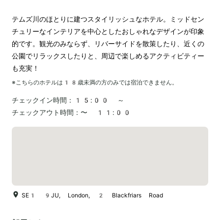
テムズ川のほとりに建つスタイリッシュなホテル。ミッドセン
チュリーなインテリアを中心としたおしゃれなデザインが印象
的です。観光のみならず、リバーサイドを散策したり、近くの
公園でリラックスしたりと、周辺で楽しめるアクティビティー
も充実！
※こちらのホテルは
18
歳未満の方のみでは宿泊できません。
チェックイン時間：
15:00 ～
チェックアウト時間：
〜 11:00
SE1 9JU, London, 2 Blackfriars Road