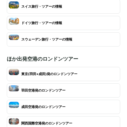
スイス旅行・ツアーの情報
ドイツ旅行・ツアーの情報
スウェーデン旅行・ツアーの情報
ほか出発空港のロンドンツアー
東京(羽田+成田)発のロンドンツアー
羽田空港発のロンドンツアー
成田空港発のロンドンツアー
関西国際空港発のロンドンツアー