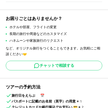
お困りごとはありませんか？
ホテルや部屋、フライトの変更
長期の旅行や周遊などのカスタマイズ
ハネムーンや家族旅行のリクエスト
など、オリジナル旅行をつくることもできます。お気軽にご相
談ください🤝
チャットで相談する
ツアーの予約方法
旅行日をえらぶ
📅
パスポートに記載のお名前（英字）の用意
※1
クレジットカードか銀行振込でお支払い
💳
※2