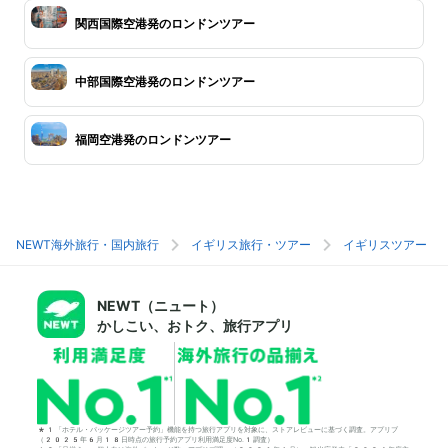
関西国際空港発のロンドンツアー
中部国際空港発のロンドンツアー
福岡空港発のロンドンツアー
NEWT海外旅行・国内旅行
イギリス旅行・ツアー
イギリスツアー
NEWT（ニュート）
かしこい、おトク、旅行アプリ
*1「ホテル・パッケージツアー予約」機能を持つ旅行アプリを対象に、ストアレビューに基づく調査。アプリブ
（2025年6月18日時点の旅行予約アプリ利用満足度No.1調査）