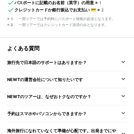
パスポートに記載のお名前（英字）の用意
※1
クレジットカードか銀行振込でお支払い
💳
※2
※1 一部ツアーでは予約時にパスポート情報が必須となります。
※2 一部ツアーではクレジットカード決済のみとなります。
よくある質問
旅行先で日本語のサポートはありますか？
NEWTの運営会社について知りたいです
NEWTのツアーは、なぜおトクなのですか？
予約はスマホやパソコンからできますか？
海外旅行になれていなくて準備が心配です。出発までにや