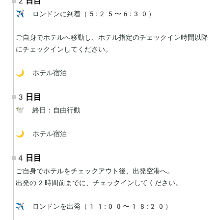
2日目
✈️ ロンドンに到着（5:25〜6:30）

ご自身でホテルへ移動し、ホテル指定のチェックイン時間以降
にチェックインしてください。

🌙 ホテル宿泊
3日目
🕊 終日：自由行動

🌙 ホテル宿泊
4日目
ご自身でホテルをチェックアウト後、出発空港へ。

出発の2時間前までに、チェックインしてください。

✈️ ロンドンを出発（11:00〜18:20）