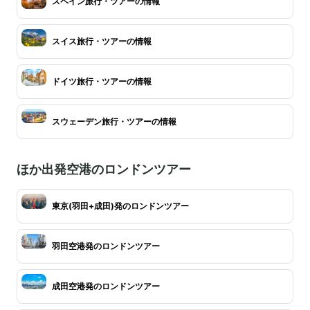
スペイン旅行・ツアーの情報
スイス旅行・ツアーの情報
ドイツ旅行・ツアーの情報
スウェーデン旅行・ツアーの情報
ほか出発空港のロンドンツアー
東京(羽田+成田)発のロンドンツアー
羽田空港発のロンドンツアー
成田空港発のロンドンツアー