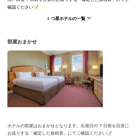
確認ください📝
4つ星ホテルの一覧
部屋おまかせ
ホテルの部屋はおまかせとなります。出発日の7日前を目安に
お送りする「確定した旅程表」にてご確認ください📝