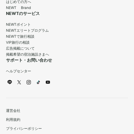
はじめての方へ
NEWT Brand
NEWTのサービス
NEWTポイント
NEWTエリートプログラム
NEWTで旅行相談
VIP旅行の相談
広告掲載について
掲載希望の宿泊施設さまへ
サポート・お問い合わせ
ヘルプセンター
運営会社
利用規約
プライバシーポリシー