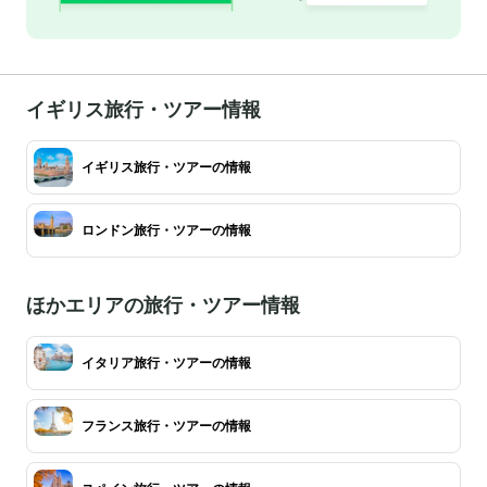
イギリス旅行・ツアー情報
イギリス旅行・ツアーの情報
ロンドン旅行・ツアーの情報
ほかエリアの旅行・ツアー情報
イタリア旅行・ツアーの情報
フランス旅行・ツアーの情報