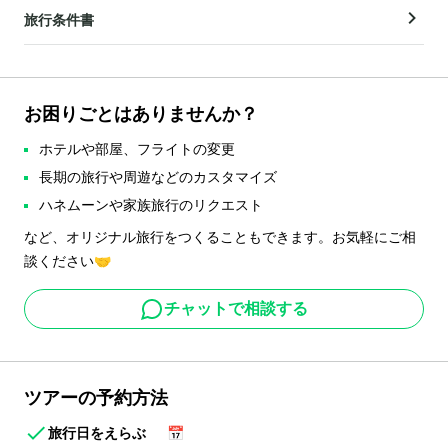
旅行条件書
お困りごとはありませんか？
ホテルや部屋、フライトの変更
長期の旅行や周遊などのカスタマイズ
ハネムーンや家族旅行のリクエスト
など、オリジナル旅行をつくることもできます。お気軽にご相
談ください🤝
チャットで相談する
ツアーの予約方法
旅行日をえらぶ
📅