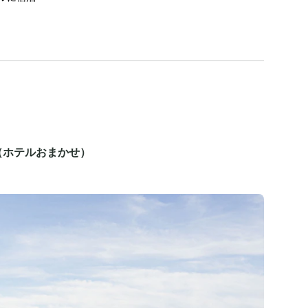
（ホテルおまかせ）