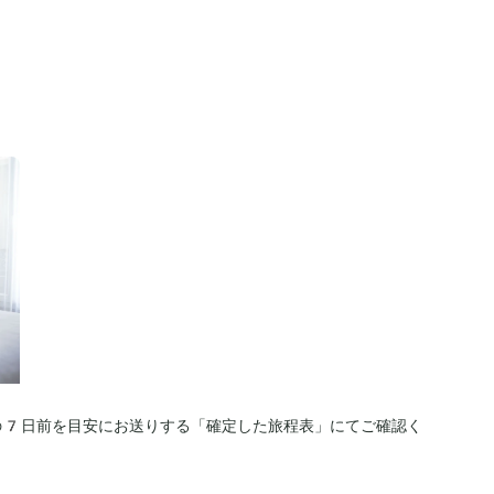
の7日前を目安にお送りする「確定した旅程表」にてご確認く