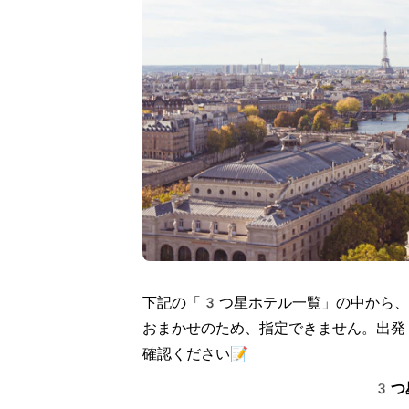
下記の「3つ星ホテル一覧」の中から、
おまかせのため、指定できません。出発
確認ください📝
3つ