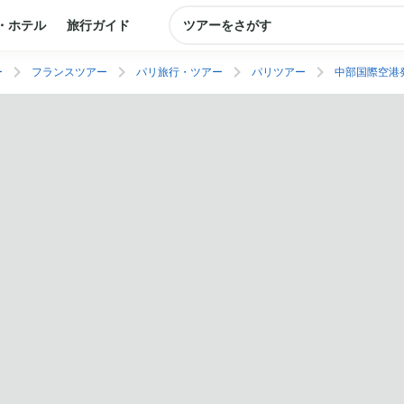
・ホテル
旅行ガイド
ツアーをさがす
ー
フランスツアー
パリ旅行・ツアー
パリツアー
中部国際空港