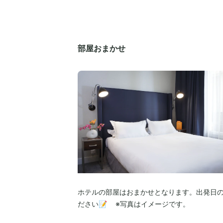
部屋おまかせ
ホテルの部屋はおまかせとなります。出発日
ださい📝 ※写真はイメージです。