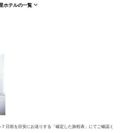
星ホテルの一覧
の7日前を目安にお送りする「確定した旅程表」にてご確認く