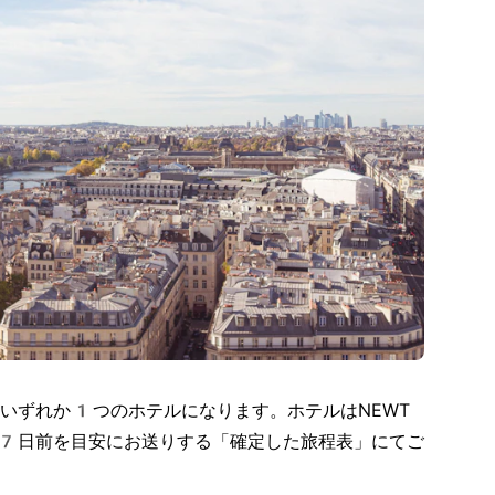
いずれか1つのホテルになります。ホテルはNEWT
7日前を目安にお送りする「確定した旅程表」にてご