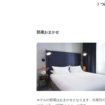
3つ
部屋おまかせ
ホテルの部屋はおまかせとなります。出発日