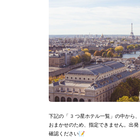
下記の「3つ星ホテル一覧」の中から、
おまかせのため、指定できません。出発
確認ください📝