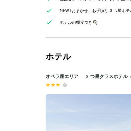
NEWTおまかせ！お手頃な3つ星ホテ
ホテルの朝食つき🍳
ホテル
オペラ座エリア 3つ星クラスホテル