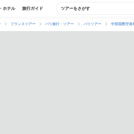
・ホテル
旅行ガイド
ツアーをさがす
ー
フランスツアー
パリ旅行・ツアー
パリツアー
中部国際空港