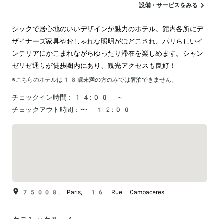
設備・サービスをみる
シックで居心地のいいデザインが魅力のホテル。館内各所にデ
ザイナーズ家具やおしゃれな照明がほどこされ、パリらしいイ
ンテリアにかこまれながらゆったり滞在を楽しめます。シャン
ゼリゼ通りが徒歩圏内にあり、観光アクセスも良好！
※こちらのホテルは
18
歳未満の方のみでは宿泊できません。
チェックイン時間：
14:00 ～
チェックアウト時間：
〜 12:00
75008, Paris, 16 Rue Cambaceres