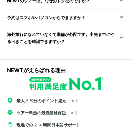
NEWTのツアーは、なぜおトクなのですか？
予約はスマホやパソコンからできますか？
海外旅行になれていなくて準備が心配です。出発までにや
るべきことを確認できますか？
NEWTがえらばれる理由
最大5%分のポイント還元
※1
ツアー料金の最低価格保証
※2
現地での24時間日本語サポート