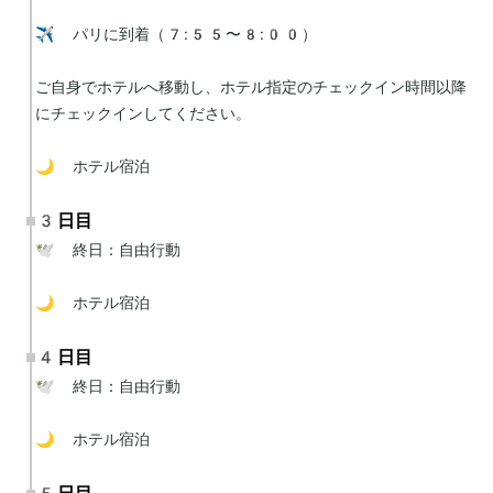
✈️ パリに到着（7:55〜8:00）

ご自身でホテルへ移動し、ホテル指定のチェックイン時間以降
にチェックインしてください。

🌙 ホテル宿泊
3日目
🕊 終日：自由行動

🌙 ホテル宿泊
4日目
🕊 終日：自由行動

🌙 ホテル宿泊