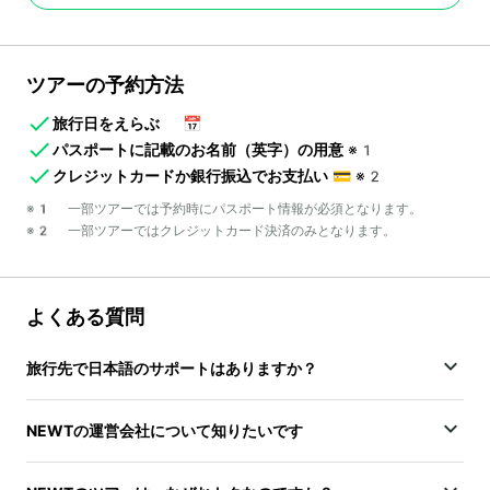
ツアーの予約方法
旅行日をえらぶ
📅
パスポートに記載のお名前（英字）の用意
※1
クレジットカードか銀行振込でお支払い
💳
※2
※1 一部ツアーでは予約時にパスポート情報が必須となります。
※2 一部ツアーではクレジットカード決済のみとなります。
よくある質問
旅行先で日本語のサポートはありますか？
NEWTの運営会社について知りたいです