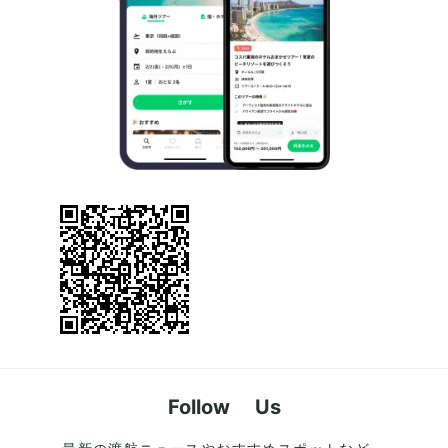
Follow Us