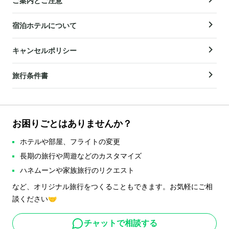
ご案内とご注意
宿泊ホテルについて
キャンセルポリシー
旅行条件書
お困りごとはありませんか？
ホテルや部屋、フライトの変更
長期の旅行や周遊などのカスタマイズ
ハネムーンや家族旅行のリクエスト
など、オリジナル旅行をつくることもできます。お気軽にご相
談ください🤝
チャットで相談する