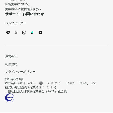
広告掲載について
掲載希望の宿泊施設さまへ
サポート・お問い合わせ
ヘルプセンター
運営会社
利用規約
プライバシーポリシー
旅行業登録票
株式会社令和トラベル © 2021 Reiwa Travel, Inc.
観光庁長官登録旅行業第2123号
一般社団法人日本旅行業協会（JATA）正会員