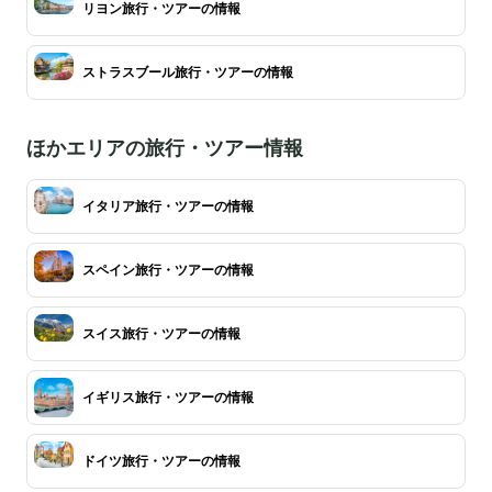
リヨン旅行・ツアーの情報
ストラスブール旅行・ツアーの情報
ほかエリアの旅行・ツアー情報
イタリア旅行・ツアーの情報
スペイン旅行・ツアーの情報
スイス旅行・ツアーの情報
イギリス旅行・ツアーの情報
ドイツ旅行・ツアーの情報