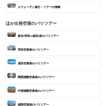
スウェーデン旅行・ツアーの情報
ほか出発空港のパリツアー
東京(羽田+成田)発のパリツアー
羽田空港発のパリツアー
成田空港発のパリツアー
関西国際空港発のパリツアー
中部国際空港発のパリツアー
福岡空港発のパリツアー