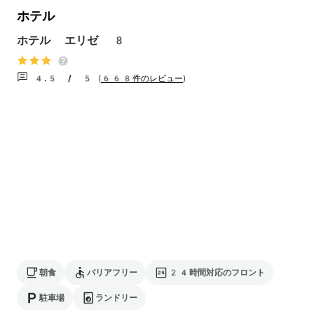
ホテル
ホテル エリゼ 8
4.5 / 5
(
668件のレビュー
)
朝食
バリアフリー
24時間対応のフロント
駐車場
ランドリー