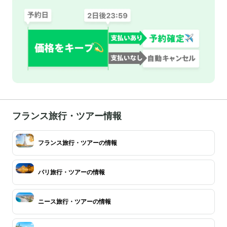
フランス旅行・ツアー情報
フランス旅行・ツアーの情報
パリ旅行・ツアーの情報
ニース旅行・ツアーの情報