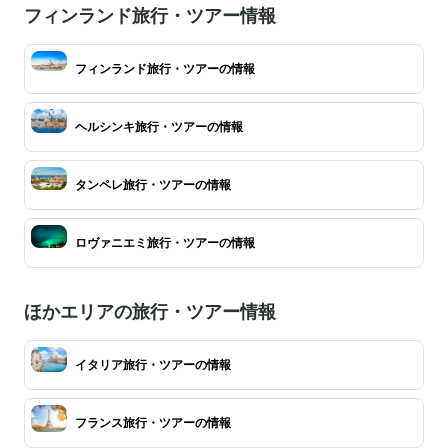
フィンランド旅行・ツアー情報
フィンランド旅行・ツアーの情報
ヘルシンキ旅行・ツアーの情報
タンペレ旅行・ツアーの情報
ロヴァニエミ旅行・ツアーの情報
ほかエリアの旅行・ツアー情報
イタリア旅行・ツアーの情報
フランス旅行・ツアーの情報