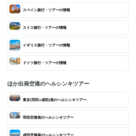
スペイン旅行・ツアーの情報
スイス旅行・ツアーの情報
イギリス旅行・ツアーの情報
ドイツ旅行・ツアーの情報
ほか出発空港のヘルシンキツアー
東京(羽田+成田)発のヘルシンキツアー
羽田空港発のヘルシンキツアー
成田空港発のヘルシンキツアー