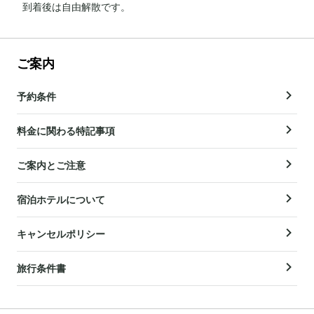
到着後は自由解散です。
ご案内
予約条件
料金に関わる特記事項
ご案内とご注意
宿泊ホテルについて
キャンセルポリシー
旅行条件書