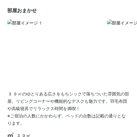
部屋おまかせ
30㎡のゆとりある広さをもちシックで落ちついた雰囲気の部
屋。リビングコーナーや機能的なデスクも魅力です。羽毛布団
や高級寝具でリラックス時間を満喫！
※ご宿泊の人数にかかわらず、ベッドの台数は記載の通りとな
ります。
30㎡