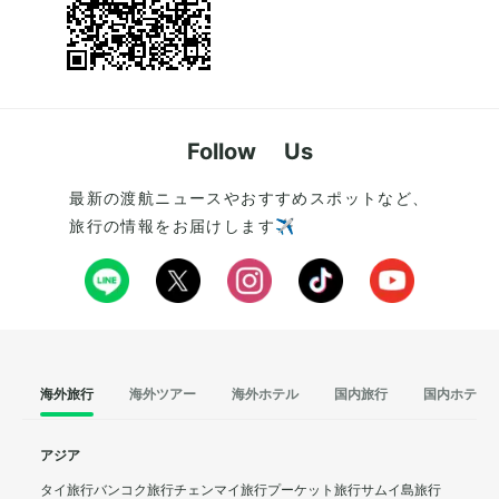
Follow Us
最新の渡航ニュースやおすすめスポットなど、
旅行の情報をお届けします✈️
海外旅行
海外ツアー
海外ホテル
国内旅行
国内ホテル
アジア
タイ旅行
バンコク旅行
チェンマイ旅行
プーケット旅行
サムイ島旅行