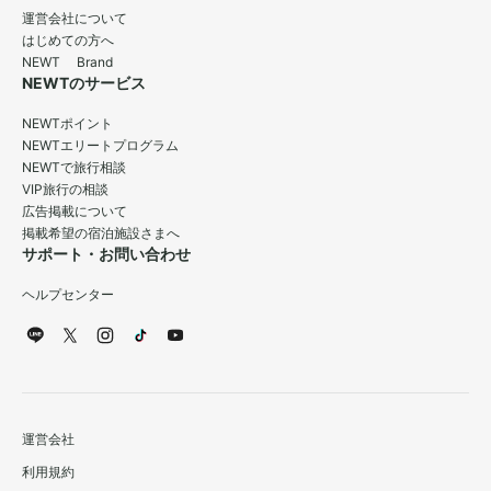
運営会社について
はじめての方へ
NEWT Brand
NEWTのサービス
NEWTポイント
NEWTエリートプログラム
NEWTで旅行相談
VIP旅行の相談
広告掲載について
掲載希望の宿泊施設さまへ
サポート・お問い合わせ
ヘルプセンター
運営会社
利用規約