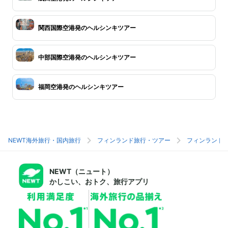
関西国際空港発のヘルシンキツアー
中部国際空港発のヘルシンキツアー
福岡空港発のヘルシンキツアー
NEWT海外旅行・国内旅行
フィンランド旅行・ツアー
フィンランド
NEWT（ニュート）
かしこい、おトク、旅行アプリ