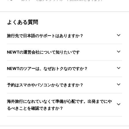
よくある質問
旅行先で日本語のサポートはありますか？
NEWTの運営会社について知りたいです
NEWTのツアーは、なぜおトクなのですか？
予約はスマホやパソコンからできますか？
海外旅行になれていなくて準備が心配です。出発までにや
るべきことを確認できますか？