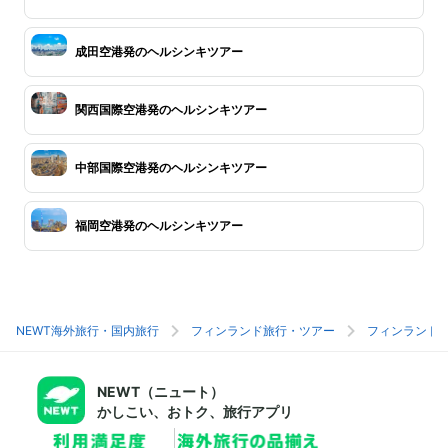
成田空港発のヘルシンキツアー
関西国際空港発のヘルシンキツアー
中部国際空港発のヘルシンキツアー
福岡空港発のヘルシンキツアー
NEWT海外旅行・国内旅行
フィンランド旅行・ツアー
フィンランド
NEWT（ニュート）
かしこい、おトク、旅行アプリ