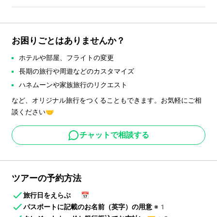
お困りごとはありませんか？
ホテルや部屋、フライトの変更
長期の旅行や周遊などのカスタマイズ
ハネムーンや家族旅行のリクエスト
など、オリジナル旅行をつくることもできます。お気軽にご相
談ください🤝
チャットで相談する
ツアーの予約方法
旅行日をえらぶ
📅
パスポートに記載のお名前（英字）の用意
※1