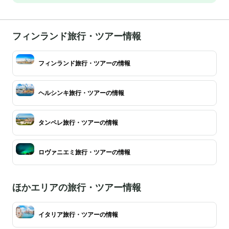
フィンランド旅行・ツアー情報
フィンランド旅行・ツアーの情報
ヘルシンキ旅行・ツアーの情報
タンペレ旅行・ツアーの情報
ロヴァニエミ旅行・ツアーの情報
ほかエリアの旅行・ツアー情報
イタリア旅行・ツアーの情報