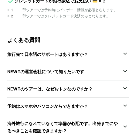
クレジットカードか銀行振込でお支払い
💳
※2
※1 一部ツアーでは予約時にパスポート情報が必須となります。
※2 一部ツアーではクレジットカード決済のみとなります。
よくある質問
旅行先で日本語のサポートはありますか？
NEWTの運営会社について知りたいです
NEWTのツアーは、なぜおトクなのですか？
予約はスマホやパソコンからできますか？
海外旅行になれていなくて準備が心配です。出発までにや
るべきことを確認できますか？