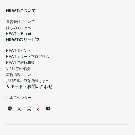
NEWTについて
運営会社について
はじめての方へ
NEWT Brand
NEWTのサービス
NEWTポイント
NEWTエリートプログラム
NEWTで旅行相談
VIP旅行の相談
広告掲載について
掲載希望の宿泊施設さまへ
サポート・お問い合わせ
ヘルプセンター