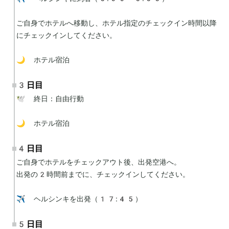
ご自身でホテルへ移動し、ホテル指定のチェックイン時間以降
にチェックインしてください。

🌙 ホテル宿泊
3日目
🕊 終日：自由行動

🌙 ホテル宿泊
4日目
ご自身でホテルをチェックアウト後、出発空港へ。

出発の2時間前までに、チェックインしてください。

✈️ ヘルシンキを出発（17:45）
5日目