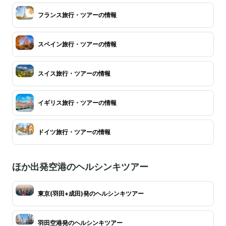
フランス旅行・ツアーの情報
スペイン旅行・ツアーの情報
スイス旅行・ツアーの情報
イギリス旅行・ツアーの情報
ドイツ旅行・ツアーの情報
ほか出発空港のヘルシンキツアー
東京(羽田+成田)発のヘルシンキツアー
羽田空港発のヘルシンキツアー