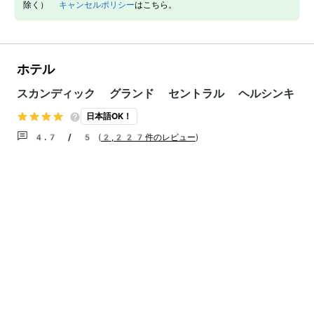
除く）
キャンセルポリシー
はこちら。
ホテル
スカンディック グランド セントラル ヘルシンキ
日本語OK！
4.7 / 5
(
2,227件のレビュー
)