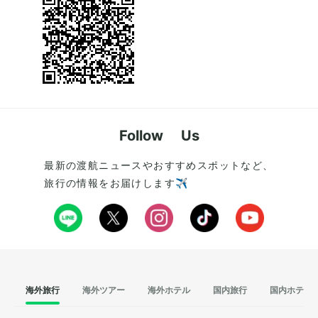
Follow Us
最新の渡航ニュースやおすすめスポットなど、
旅行の情報をお届けします✈️
海外旅行
海外ツアー
海外ホテル
国内旅行
国内ホテル