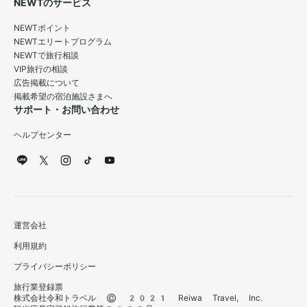
NEWTのサービス
NEWTポイント
NEWTエリートプログラム
NEWTで旅行相談
VIP旅行の相談
広告掲載について
掲載希望の宿泊施設さまへ
サポート・お問い合わせ
ヘルプセンター
運営会社
利用規約
プライバシーポリシー
旅行業登録票
株式会社令和トラベル © 2021 Reiwa Travel, Inc.