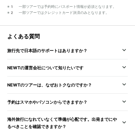
※1 一部ツアーでは予約時にパスポート情報が必須となります。
※2 一部ツアーではクレジットカード決済のみとなります。
よくある質問
旅行先で日本語のサポートはありますか？
NEWTの運営会社について知りたいです
NEWTのツアーは、なぜおトクなのですか？
予約はスマホやパソコンからできますか？
海外旅行になれていなくて準備が心配です。出発までにや
るべきことを確認できますか？