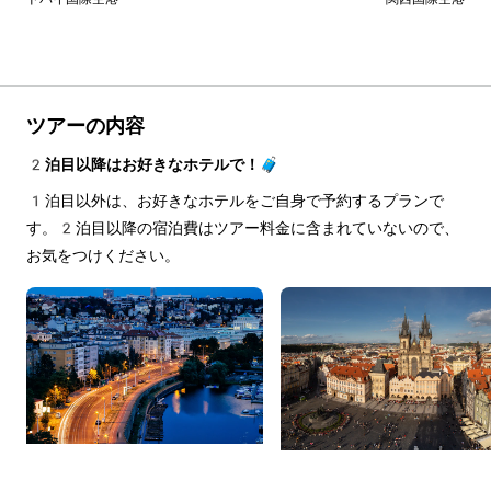
ツアーの内容
2泊目以降はお好きなホテルで！🧳
1泊目以外は、お好きなホテルをご自身で予約するプランで
す。2泊目以降の宿泊費はツアー料金に含まれていないので、
お気をつけください。