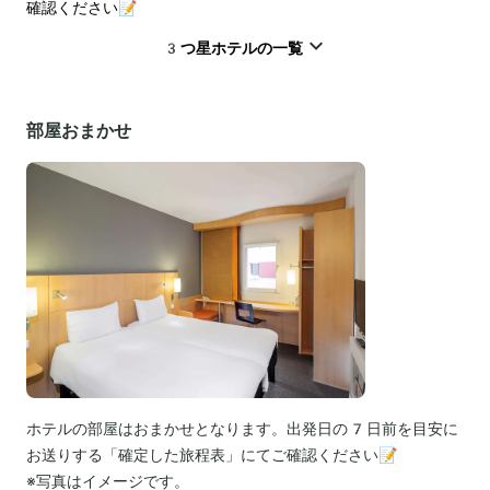
確認ください📝
3つ星ホテルの一覧
部屋おまかせ
ホテルの部屋はおまかせとなります。出発日の7日前を目安に
お送りする「確定した旅程表」にてご確認ください📝
※写真はイメージです。