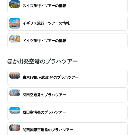
スイス旅行・ツアーの情報
イギリス旅行・ツアーの情報
ドイツ旅行・ツアーの情報
ほか出発空港のプラハツアー
東京(羽田+成田)発のプラハツアー
羽田空港発のプラハツアー
成田空港発のプラハツアー
関西国際空港発のプラハツアー