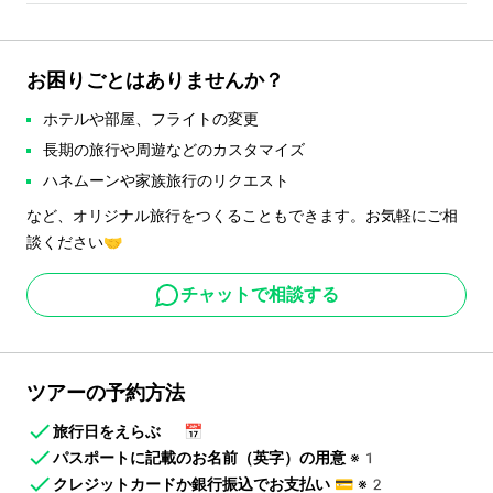
お困りごとはありませんか？
ホテルや部屋、フライトの変更
長期の旅行や周遊などのカスタマイズ
ハネムーンや家族旅行のリクエスト
など、オリジナル旅行をつくることもできます。お気軽にご相
談ください🤝
チャットで相談する
ツアーの予約方法
旅行日をえらぶ
📅
パスポートに記載のお名前（英字）の用意
※1
クレジットカードか銀行振込でお支払い
💳
※2