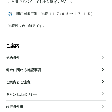
ご自身でドバイにてお乗り継ぎください。

✈️ 関西国際空港に到着（17:05〜17:15）

到着後は自由解散です。
ご案内
予約条件
料金に関わる特記事項
ご案内とご注意
キャンセルポリシー
旅行条件書