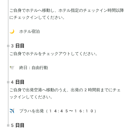
ご自身でホテルへ移動し、ホテル指定のチェックイン時間以降
にチェックインしてください。

🌙 ホテル宿泊
3日目
ご自身でホテルをチェックアウトしてください。

🕊 終日：自由行動
4日目
ご自身で出発空港へ移動のうえ、出発の2時間前までにチェ
ックインしてください。

✈️ プラハを出発（14:45〜16:10）
5日目