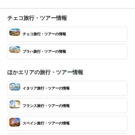
チェコ旅行・ツアー情報
チェコ旅行・ツアーの情報
プラハ旅行・ツアーの情報
ほかエリアの旅行・ツアー情報
イタリア旅行・ツアーの情報
フランス旅行・ツアーの情報
スペイン旅行・ツアーの情報