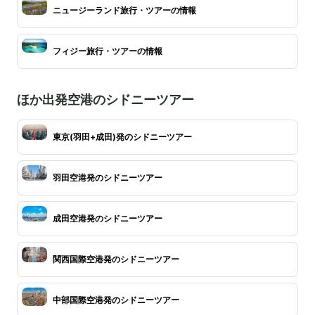
ニュージーランド旅行・ツアーの情報
フィジー旅行・ツアーの情報
ほか出発空港のシドニーツアー
東京(羽田+成田)発のシドニーツアー
羽田空港発のシドニーツアー
成田空港発のシドニーツアー
関西国際空港発のシドニーツアー
中部国際空港発のシドニーツアー