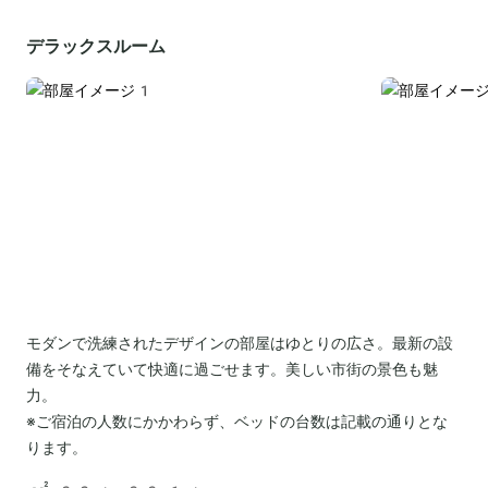
デラックスルーム
モダンで洗練されたデザインの部屋はゆとりの広さ。最新の設
備をそなえていて快適に過ごせます。美しい市街の景色も魅
力。
※ご宿泊の人数にかかわらず、ベッドの台数は記載の通りとな
ります。