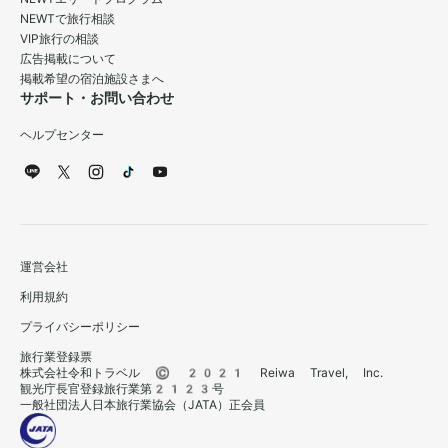
NEWTで旅行相談
VIP旅行の相談
広告掲載について
掲載希望の宿泊施設さまへ
サポート・お問い合わせ
ヘルプセンター
運営会社
利用規約
プライバシーポリシー
旅行業登録票
株式会社令和トラベル © 2021 Reiwa Travel, Inc.
観光庁長官登録旅行業第2123号
一般社団法人日本旅行業協会（JATA）正会員