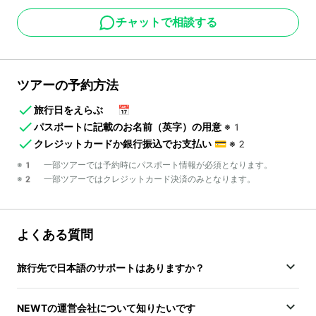
チャットで相談する
ツアーの予約方法
旅行日をえらぶ
📅
パスポートに記載のお名前（英字）の用意
※1
クレジットカードか銀行振込でお支払い
💳
※2
※1 一部ツアーでは予約時にパスポート情報が必須となります。
※2 一部ツアーではクレジットカード決済のみとなります。
よくある質問
旅行先で日本語のサポートはありますか？
NEWTの運営会社について知りたいです