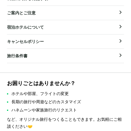
ご案内とご注意
宿泊ホテルについて
キャンセルポリシー
旅行条件書
お困りごとはありませんか？
ホテルや部屋、フライトの変更
長期の旅行や周遊などのカスタマイズ
ハネムーンや家族旅行のリクエスト
など、オリジナル旅行をつくることもできます。お気軽にご相
談ください🤝