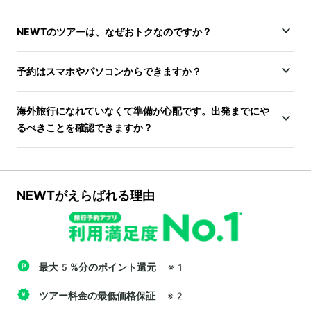
NEWTのツアーは、なぜおトクなのですか？
予約はスマホやパソコンからできますか？
海外旅行になれていなくて準備が心配です。出発までにや
るべきことを確認できますか？
NEWTがえらばれる理由
最大5%分のポイント還元
※1
ツアー料金の最低価格保証
※2