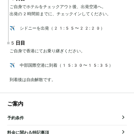
ご自身でホテルをチェックアウト後、出発空港へ。

出発の2時間前までに、チェックインしてください。

✈️ シドニーを出発（21:55〜22:20）
5日目
ご自身で香港にてお乗り継ぎください。

✈️ 中部国際空港に到着（15:30〜15:35）

到着後は自由解散です。
ご案内
予約条件
料金に関わる特記事項