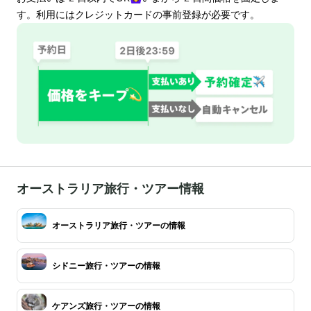
す。利用にはクレジットカードの事前登録が必要です。
オーストラリア旅行・ツアー情報
オーストラリア旅行・ツアーの情報
シドニー旅行・ツアーの情報
ケアンズ旅行・ツアーの情報