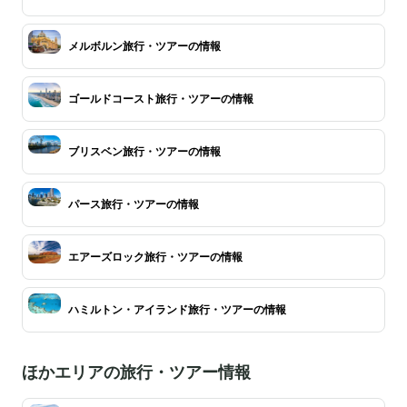
メルボルン旅行・ツアーの情報
ゴールドコースト旅行・ツアーの情報
ブリスベン旅行・ツアーの情報
パース旅行・ツアーの情報
エアーズロック旅行・ツアーの情報
ハミルトン・アイランド旅行・ツアーの情報
ほかエリアの旅行・ツアー情報