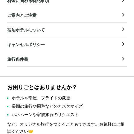
料金に関わる特記事項
ご案内とご注意
宿泊ホテルについて
キャンセルポリシー
旅行条件書
お困りごとはありませんか？
ホテルや部屋、フライトの変更
長期の旅行や周遊などのカスタマイズ
ハネムーンや家族旅行のリクエスト
など、オリジナル旅行をつくることもできます。お気軽にご相
談ください🤝