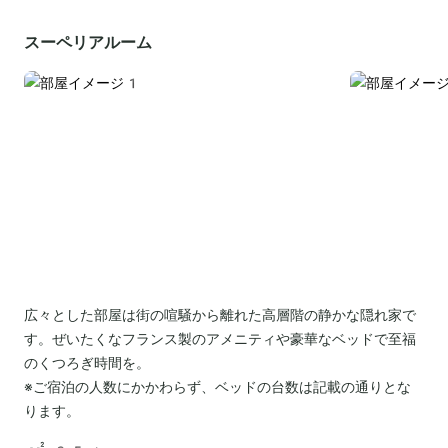
スーペリアルーム
広々とした部屋は街の喧騒から離れた高層階の静かな隠れ家で
す。ぜいたくなフランス製のアメニティや豪華なベッドで至福
のくつろぎ時間を。
※ご宿泊の人数にかかわらず、ベッドの台数は記載の通りとな
ります。