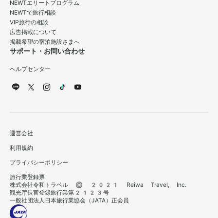
NEWTエリートプログラム
NEWTで旅行相談
VIP旅行の相談
広告掲載について
掲載希望の宿泊施設さまへ
サポート・お問い合わせ
ヘルプセンター
運営会社
利用規約
プライバシーポリシー
旅行業登録票
株式会社令和トラベル © 2021 Reiwa Travel, Inc.
観光庁長官登録旅行業第2123号
一般社団法人日本旅行業協会（JATA）正会員