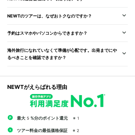
NEWTのツアーは、なぜおトクなのですか？
予約はスマホやパソコンからできますか？
海外旅行になれていなくて準備が心配です。出発までにや
るべきことを確認できますか？
NEWTがえらばれる理由
最大5%分のポイント還元
※1
ツアー料金の最低価格保証
※2