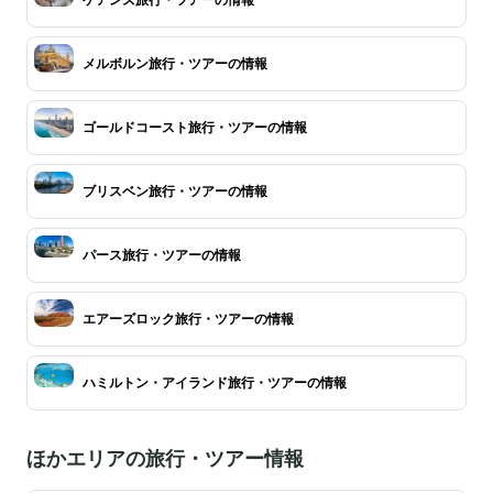
メルボルン旅行・ツアーの情報
ゴールドコースト旅行・ツアーの情報
ブリスベン旅行・ツアーの情報
パース旅行・ツアーの情報
エアーズロック旅行・ツアーの情報
ハミルトン・アイランド旅行・ツアーの情報
ほかエリアの旅行・ツアー情報