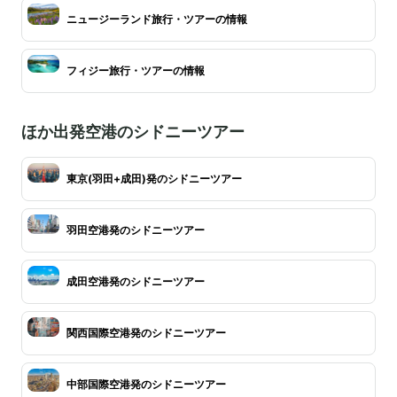
ニュージーランド旅行・ツアーの情報
フィジー旅行・ツアーの情報
ほか出発空港のシドニーツアー
東京(羽田+成田)発のシドニーツアー
羽田空港発のシドニーツアー
成田空港発のシドニーツアー
関西国際空港発のシドニーツアー
中部国際空港発のシドニーツアー