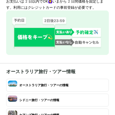
お支払いは
2
日以内でOK🙆‍♀️いまから
2
日間価格を固定しま
す。利用にはクレジットカードの事前登録が必要です。
オーストラリア旅行・ツアー情報
オーストラリア旅行・ツアーの情報
シドニー旅行・ツアーの情報
ケアンズ旅行・ツアーの情報