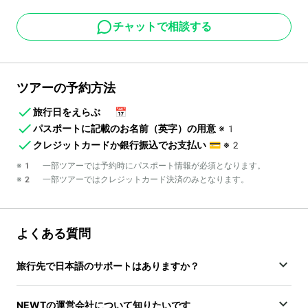
チャットで相談する
ツアーの予約方法
旅行日をえらぶ
📅
パスポートに記載のお名前（英字）の用意
※1
クレジットカードか銀行振込でお支払い
💳
※2
※1 一部ツアーでは予約時にパスポート情報が必須となります。
※2 一部ツアーではクレジットカード決済のみとなります。
よくある質問
旅行先で日本語のサポートはありますか？
NEWTの運営会社について知りたいです