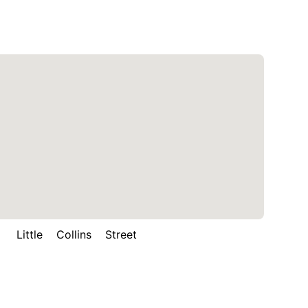
ttle Collins Street