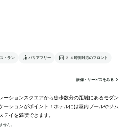
ストラン
バリアフリー
24時間対応のフロント
設備・サービスをみる
レーションスクエアから徒歩数分の距離にあるモダン
ケーションがポイント！ホテルには屋内プールやジム
ステイを満喫できます。
ません。