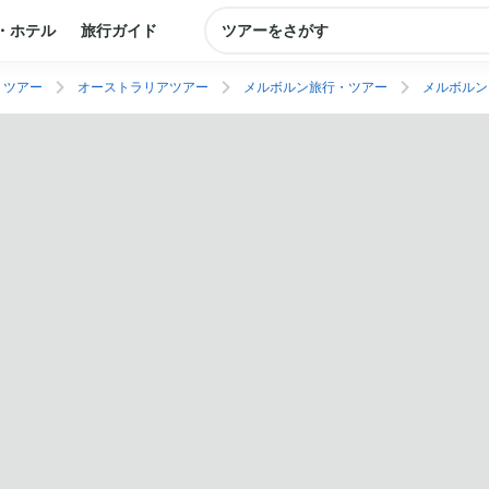
・ホテル
旅行ガイド
ツアーをさがす
・ツアー
オーストラリアツアー
メルボルン旅行・ツアー
メルボルン