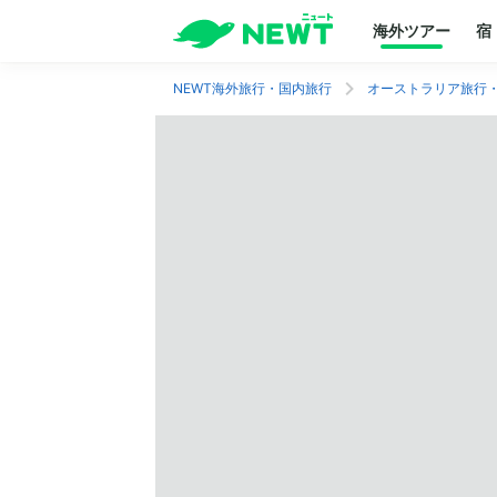
海外ツアー
宿
NEWT海外旅行・国内旅行
オーストラリア旅行