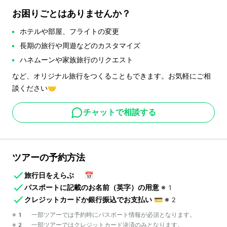
お困りごとはありませんか？
ホテルや部屋、フライトの変更
長期の旅行や周遊などのカスタマイズ
ハネムーンや家族旅行のリクエスト
など、オリジナル旅行をつくることもできます。お気軽にご相
談ください🤝
チャットで相談する
ツアーの予約方法
旅行日をえらぶ
📅
パスポートに記載のお名前（英字）の用意
※1
クレジットカードか銀行振込でお支払い
💳
※2
※1 一部ツアーでは予約時にパスポート情報が必須となります。
※2 一部ツアーではクレジットカード決済のみとなります。