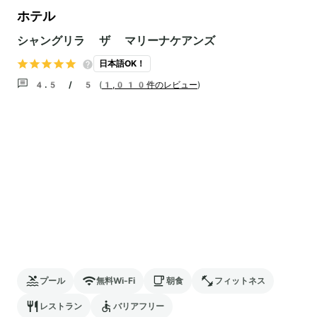
ホテル
シャングリラ ザ マリーナケアンズ
日本語OK！
4.5 / 5
(
1,010件のレビュー
)
プール
無料Wi-Fi
朝食
フィットネス
レストラン
バリアフリー