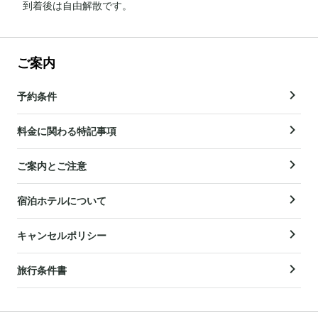
到着後は自由解散です。
ご案内
予約条件
料金に関わる特記事項
ご案内とご注意
宿泊ホテルについて
キャンセルポリシー
旅行条件書