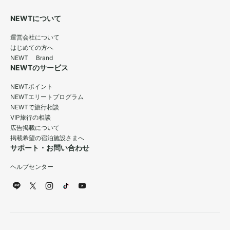
NEWTについて
運営会社について
はじめての方へ
NEWT Brand
NEWTのサービス
NEWTポイント
NEWTエリートプログラム
NEWTで旅行相談
VIP旅行の相談
広告掲載について
掲載希望の宿泊施設さまへ
サポート・お問い合わせ
ヘルプセンター