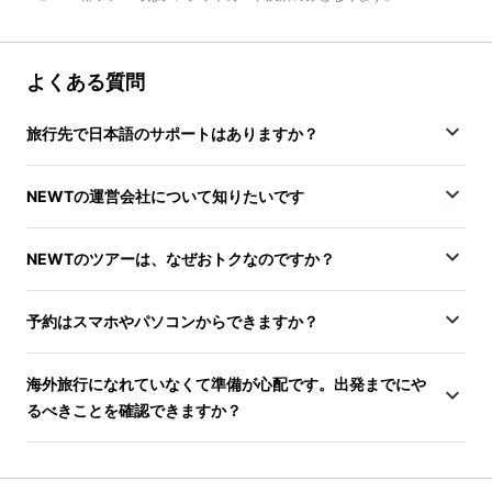
よくある質問
旅行先で日本語のサポートはありますか？
NEWTの運営会社について知りたいです
NEWTのツアーは、なぜおトクなのですか？
予約はスマホやパソコンからできますか？
海外旅行になれていなくて準備が心配です。出発までにや
るべきことを確認できますか？