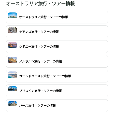
オーストラリア旅行・ツアー情報
オーストラリア旅行・ツアーの情報
ケアンズ旅行・ツアーの情報
シドニー旅行・ツアーの情報
メルボルン旅行・ツアーの情報
ゴールドコースト旅行・ツアーの情報
ブリスベン旅行・ツアーの情報
パース旅行・ツアーの情報