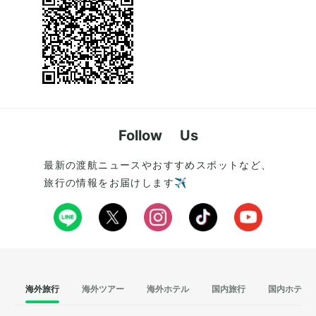
Follow Us
最新の渡航ニュースやおすすめスポットなど、
旅行の情報をお届けします✈️
海外旅行
海外ツアー
海外ホテル
国内旅行
国内ホテル