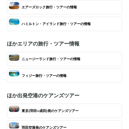
エアーズロック旅行・ツアーの情報
ハミルトン・アイランド旅行・ツアーの情報
ほかエリアの旅行・ツアー情報
ニュージーランド旅行・ツアーの情報
フィジー旅行・ツアーの情報
ほか出発空港のケアンズツアー
東京(羽田+成田)発のケアンズツアー
羽田空港発のケアンズツアー