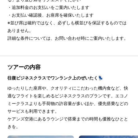
・追加料金のお支払いをご案内いたします

・お支払い確認後、お座席を確保いたします

※並び席は確約ではなく、必ずしも横並びを保証するものでは
ありません。

詳細な条件については、お問い合わせ時にご案内いたします。
ツアーの内容
往復ビジネスクラスでワンランク上のぜいたく💺
ゆったりした座席や、クオリティにこだわった機内食など、快
適なフライトを楽しめるビジネスクラスのプランです。エコノ
ミークラスよりも手荷物の許容量が多いほか、優先搭乗などの
サービスも利用できます。
ケアンズ空港にあるラウンジで搭乗までの時間も優雅なひとと
きを。