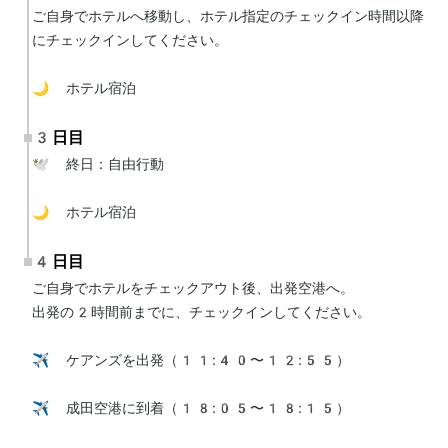
ご自身でホテルへ移動し、ホテル指定のチェックイン時間以降
にチェックインしてください。

🌙 ホテル宿泊
3日目
🕊 終日：自由行動

🌙 ホテル宿泊
4日目
ご自身でホテルをチェックアウト後、出発空港へ。

出発の2時間前までに、チェックインしてください。

✈️ ケアンズを出発（11:40〜12:55）

✈️ 成田空港に到着（18:05〜18:15）
