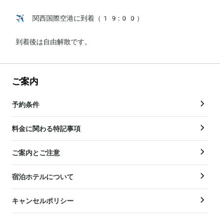
✈️ 関西国際空港に到着（19:00）

到着後は自由解散です。
ご案内
予約条件
料金に関わる特記事項
ご案内とご注意
宿泊ホテルについて
キャンセルポリシー