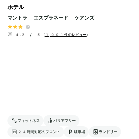
ホテル
マントラ エスプラネード ケアンズ
4.2 / 5
(
1,001件のレビュー
)
フィットネス
バリアフリー
24時間対応のフロント
駐車場
ランドリー