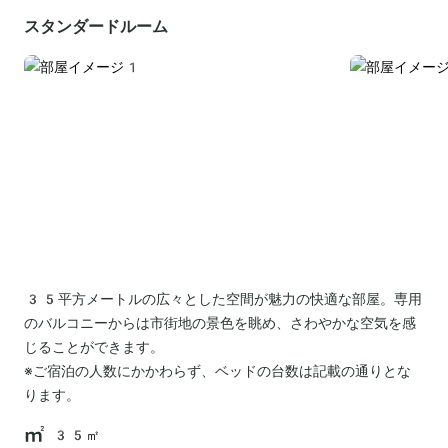
スタンダードルーム
35平方メートルの広々とした空間が魅力の快適な部屋。専用
のバルコニーからは市街地の景色を眺め、さわやかな空気を感
じることができます。
※ご宿泊の人数にかかわらず、ベッドの台数は記載の通りとな
ります。
35㎡