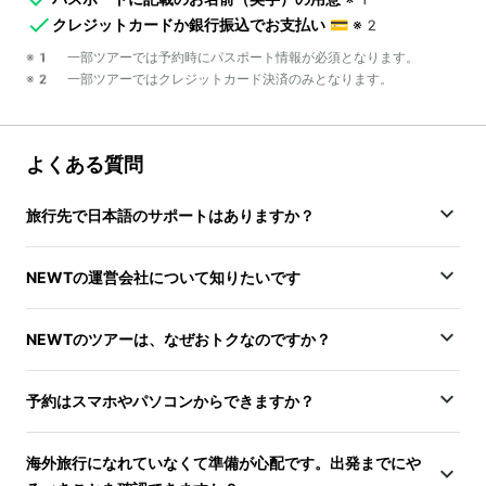
クレジットカードか銀行振込でお支払い
💳
※2
※1 一部ツアーでは予約時にパスポート情報が必須となります。
※2 一部ツアーではクレジットカード決済のみとなります。
よくある質問
旅行先で日本語のサポートはありますか？
NEWTの運営会社について知りたいです
NEWTのツアーは、なぜおトクなのですか？
予約はスマホやパソコンからできますか？
海外旅行になれていなくて準備が心配です。出発までにや