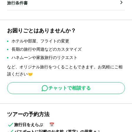
旅行条件書
お困りごとはありませんか？
ホテルや部屋、フライトの変更
長期の旅行や周遊などのカスタマイズ
ハネムーンや家族旅行のリクエスト
など、オリジナル旅行をつくることもできます。お気軽にご相
談ください🤝
チャットで相談する
ツアーの予約方法
旅行日をえらぶ
📅
パスポートに記載のお名前（英字）の用意
※1