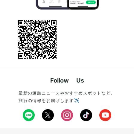
Follow Us
最新の渡航ニュースやおすすめスポットなど、
旅行の情報をお届けします✈️