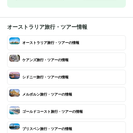
オーストラリア旅行・ツアー情報
オーストラリア旅行・ツアーの情報
ケアンズ旅行・ツアーの情報
シドニー旅行・ツアーの情報
メルボルン旅行・ツアーの情報
ゴールドコースト旅行・ツアーの情報
ブリスベン旅行・ツアーの情報