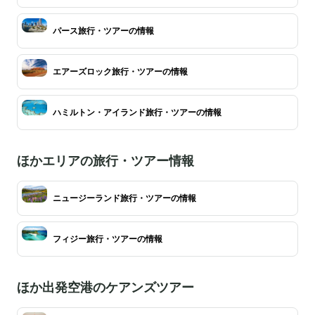
パース旅行・ツアーの情報
エアーズロック旅行・ツアーの情報
ハミルトン・アイランド旅行・ツアーの情報
ほかエリアの旅行・ツアー情報
ニュージーランド旅行・ツアーの情報
フィジー旅行・ツアーの情報
ほか出発空港のケアンズツアー