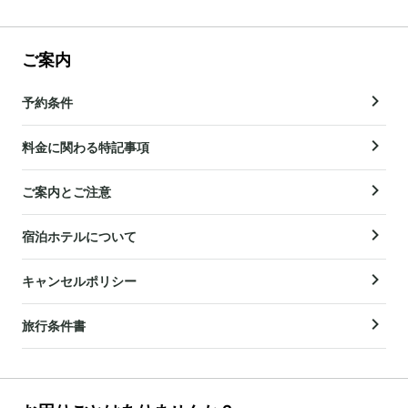
ご案内
予約条件
料金に関わる特記事項
ご案内とご注意
宿泊ホテルについて
キャンセルポリシー
旅行条件書