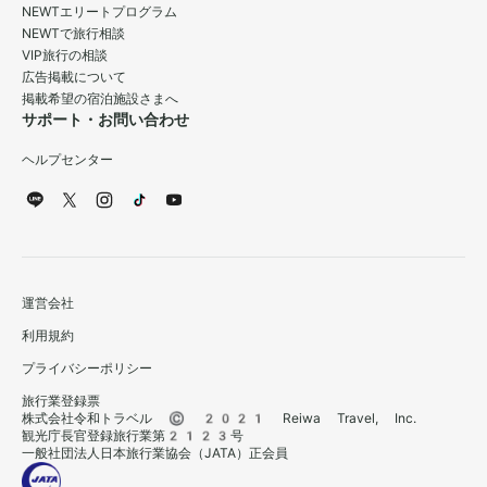
NEWTエリートプログラム
NEWTで旅行相談
VIP旅行の相談
広告掲載について
掲載希望の宿泊施設さまへ
サポート・お問い合わせ
ヘルプセンター
運営会社
利用規約
プライバシーポリシー
旅行業登録票
株式会社令和トラベル © 2021 Reiwa Travel, Inc.
観光庁長官登録旅行業第2123号
一般社団法人日本旅行業協会（JATA）正会員