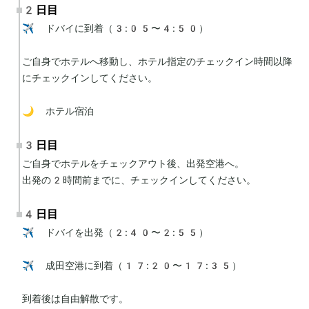
2日目
✈️ ドバイに到着（3:05〜4:50）

ご自身でホテルへ移動し、ホテル指定のチェックイン時間以降
にチェックインしてください。

🌙 ホテル宿泊
3日目
ご自身でホテルをチェックアウト後、出発空港へ。

出発の2時間前までに、チェックインしてください。
4日目
✈️ ドバイを出発（2:40〜2:55）

✈️ 成田空港に到着（17:20〜17:35）

到着後は自由解散です。