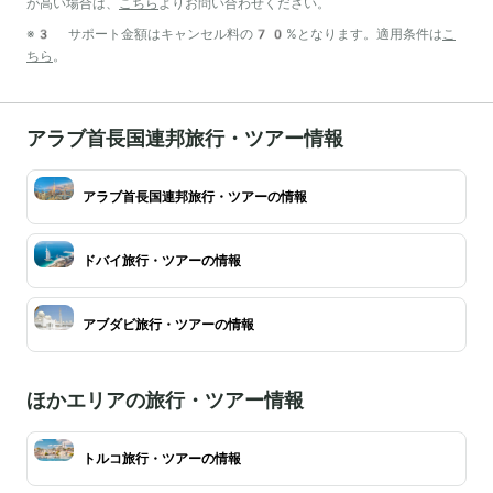
が高い場合は、
こちら
よりお問い合わせください。
※3 サポート金額はキャンセル料の70%となります。適用条件は
こ
ちら
。
アラブ首長国連邦旅行・ツアー情報
アラブ首長国連邦旅行・ツアーの情報
ドバイ旅行・ツアーの情報
アブダビ旅行・ツアーの情報
ほかエリアの旅行・ツアー情報
トルコ旅行・ツアーの情報