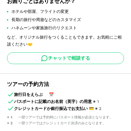
お困りごとはありませんか？
ホテルや部屋、フライトの変更
長期の旅行や周遊などのカスタマイズ
ハネムーンや家族旅行のリクエスト
など、オリジナル旅行をつくることもできます。お気軽にご相
談ください🤝
チャットで相談する
ツアーの予約方法
旅行日をえらぶ
📅
パスポートに記載のお名前（英字）の用意
※1
クレジットカードか銀行振込でお支払い
💳
※2
※1 一部ツアーでは予約時にパスポート情報が必須となります。
※2 一部ツアーではクレジットカード決済のみとなります。