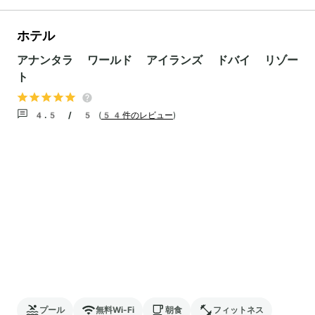
ホテル
アナンタラ ワールド アイランズ ドバイ リゾー
ト
4.5 / 5
(
54件のレビュー
)
プール
無料Wi-Fi
朝食
フィットネス