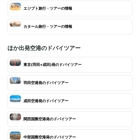
エジプト旅行・ツアーの情報
カタール旅行・ツアーの情報
ほか出発空港のドバイツアー
東京(羽田+成田)発のドバイツアー
羽田空港発のドバイツアー
成田空港発のドバイツアー
関西国際空港発のドバイツアー
中部国際空港発のドバイツアー