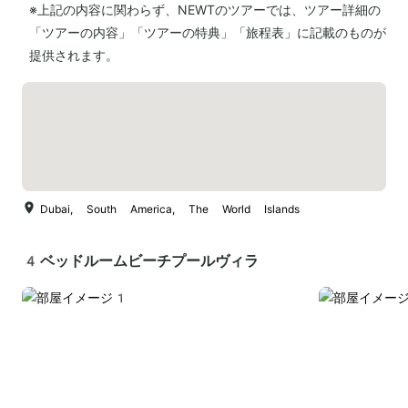
※上記の内容に関わらず、NEWTのツアーでは、ツアー詳細の
「ツアーの内容」「ツアーの特典」「旅程表」に記載のものが
提供されます。
Dubai, South America, The World Islands
4ベッドルームビーチプールヴィラ