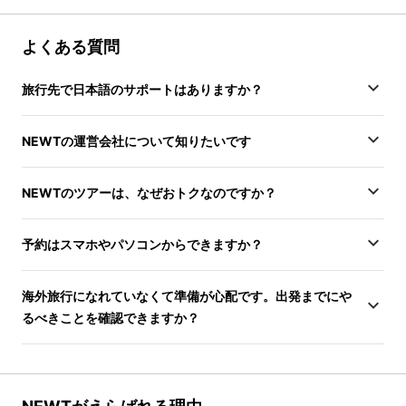
よくある質問
旅行先で日本語のサポートはありますか？
NEWTの運営会社について知りたいです
NEWTのツアーは、なぜおトクなのですか？
予約はスマホやパソコンからできますか？
海外旅行になれていなくて準備が心配です。出発までにや
るべきことを確認できますか？