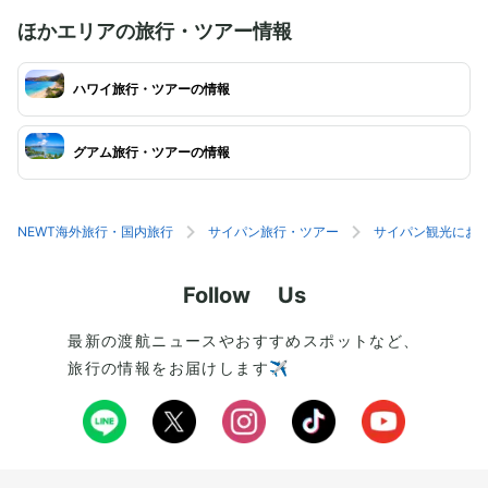
ほかエリアの旅行・ツアー情報
ハワイ旅行・ツアーの情報
グアム旅行・ツアーの情報
NEWT海外旅行・国内旅行
サイパン旅行・ツアー
サイパン観光にお
Follow Us
最新の渡航ニュースやおすすめスポットなど、
旅行の情報をお届けします✈️