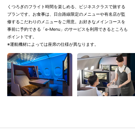
くつろぎのフライト時間を楽しめる、ビジネスクラスで旅する
プランです。お食事は、日台路線限定のメニューや有名店が監
修するこだわりのメニューをご用意。お好きなメインコースを
事前に予約できる「e-Menu」のサービスを利用できるところも
ポイントです。
※運航機材によっては座席の仕様が異なります。