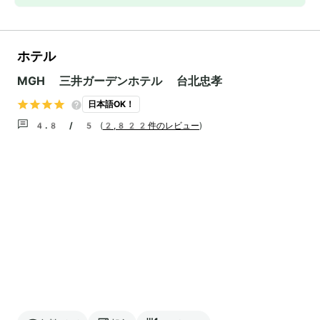
ホテル
MGH 三井ガーデンホテル 台北忠孝
日本語OK！
4.8 / 5
(
2,822件のレビュー
)