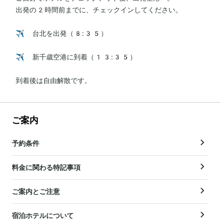
出発の2時間前までに、チェックインしてください。

✈️ 台北を出発（8:35）

✈️ 新千歳空港に到着（13:35）

到着後は自由解散です。
ご案内
予約条件
料金に関わる特記事項
ご案内とご注意
宿泊ホテルについて