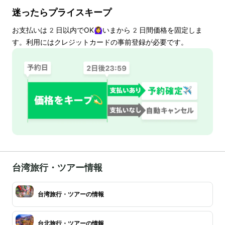
迷ったらプライスキープ
お支払いは
2
日以内でOK🙆‍♀️いまから
2
日間価格を固定しま
す。利用にはクレジットカードの事前登録が必要です。
台湾旅行・ツアー情報
台湾旅行・ツアーの情報
台北旅行・ツアーの情報