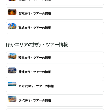
台南旅行・ツアーの情報
高雄旅行・ツアーの情報
ほかエリアの旅行・ツアー情報
韓国旅行・ツアーの情報
香港旅行・ツアーの情報
マカオ旅行・ツアーの情報
タイ旅行・ツアーの情報