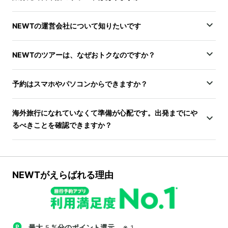
NEWTの運営会社について知りたいです
NEWTのツアーは、なぜおトクなのですか？
予約はスマホやパソコンからできますか？
海外旅行になれていなくて準備が心配です。出発までにや
るべきことを確認できますか？
NEWTがえらばれる理由
最大5%分のポイント還元
※1