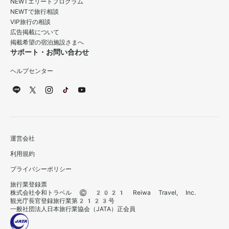
NEWTエリートプログラム
NEWTで旅行相談
VIP旅行の相談
広告掲載について
掲載希望の宿泊施設さまへ
サポート・お問い合わせ
ヘルプセンター
運営会社
利用規約
プライバシーポリシー
旅行業登録票
株式会社令和トラベル © 2021 Reiwa Travel, Inc.
観光庁長官登録旅行業第2123号
一般社団法人日本旅行業協会（JATA）正会員