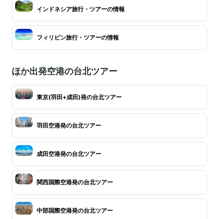
インドネシア旅行・ツアーの情報
フィリピン旅行・ツアーの情報
ほか出発空港の台北ツアー
東京(羽田+成田)発の台北ツアー
羽田空港発の台北ツアー
成田空港発の台北ツアー
関西国際空港発の台北ツアー
中部国際空港発の台北ツアー