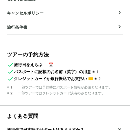
キャンセルポリシー
旅行条件書
ツアーの予約方法
旅行日をえらぶ
📅
パスポートに記載のお名前（英字）の用意
※1
クレジットカードか銀行振込でお支払い
💳
※2
※1 一部ツアーでは予約時にパスポート情報が必須となります。
※2 一部ツアーではクレジットカード決済のみとなります。
よくある質問
旅行先で日本語のサポートはありますか？