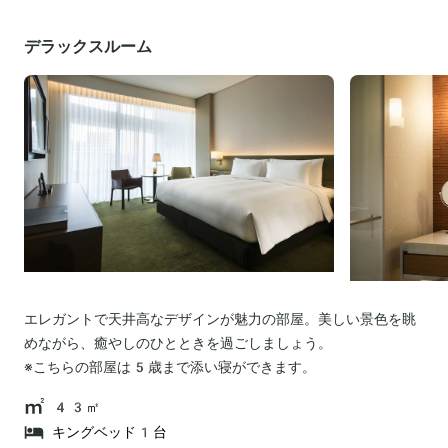
デラックスルーム
エレガントで天井高なデザインが魅力の部屋。美しい景色を眺
めながら、癒やしのひとときを過ごしましょう。
43㎡
キングベッド1台