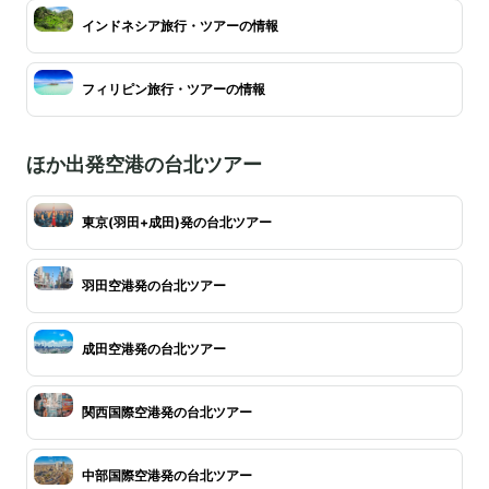
インドネシア旅行・ツアーの情報
フィリピン旅行・ツアーの情報
ほか出発空港の台北ツアー
東京(羽田+成田)発の台北ツアー
羽田空港発の台北ツアー
成田空港発の台北ツアー
関西国際空港発の台北ツアー
中部国際空港発の台北ツアー