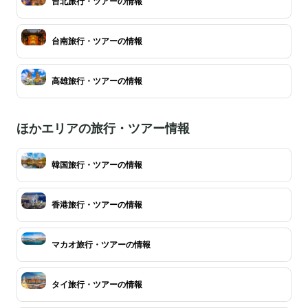
台北旅行・ツアーの情報
台南旅行・ツアーの情報
高雄旅行・ツアーの情報
ほかエリアの旅行・ツアー情報
韓国旅行・ツアーの情報
香港旅行・ツアーの情報
マカオ旅行・ツアーの情報
タイ旅行・ツアーの情報