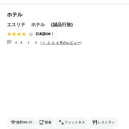
ホテル
エスリテ ホテル (誠品行旅)
日本語OK！
4.8 / 5
(
1,004件のレビュー
)
無料Wi-Fi
朝食
フィットネス
レストラン