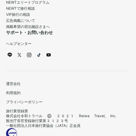
NEWTエリートプログラム
NEWTで旅行相談
VIP旅行の相談
広告掲載について
掲載希望の宿泊施設さまへ
サポート・お問い合わせ
ヘルプセンター
運営会社
利用規約
プライバシーポリシー
旅行業登録票
株式会社令和トラベル © 2021 Reiwa Travel, Inc.
観光庁長官登録旅行業第2123号
一般社団法人日本旅行業協会（JATA）正会員