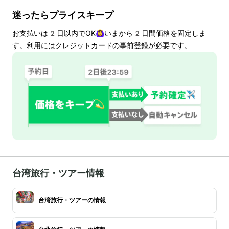
迷ったらプライスキープ
お支払いは
2
日以内でOK🙆‍♀️いまから
2
日間価格を固定しま
す。利用にはクレジットカードの事前登録が必要です。
台湾旅行・ツアー情報
台湾旅行・ツアーの情報