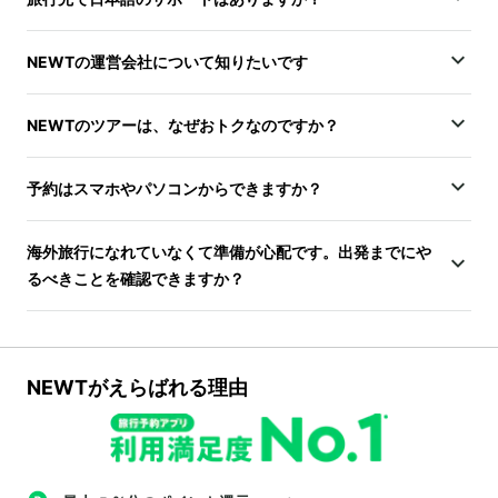
NEWTの運営会社について知りたいです
NEWTのツアーは、なぜおトクなのですか？
予約はスマホやパソコンからできますか？
海外旅行になれていなくて準備が心配です。出発までにや
るべきことを確認できますか？
NEWTがえらばれる理由