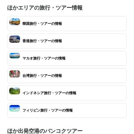
ほかエリアの旅行・ツアー情報
韓国旅行・ツアーの情報
香港旅行・ツアーの情報
マカオ旅行・ツアーの情報
台湾旅行・ツアーの情報
インドネシア旅行・ツアーの情報
フィリピン旅行・ツアーの情報
ほか出発空港のバンコクツアー