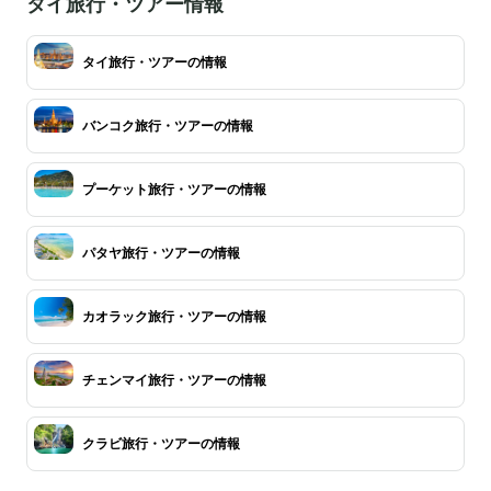
タイ旅行・ツアー情報
タイ旅行・ツアーの情報
バンコク旅行・ツアーの情報
プーケット旅行・ツアーの情報
パタヤ旅行・ツアーの情報
カオラック旅行・ツアーの情報
チェンマイ旅行・ツアーの情報
クラビ旅行・ツアーの情報