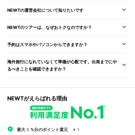
NEWTの運営会社について知りたいです
NEWTのツアーは、なぜおトクなのですか？
予約はスマホやパソコンからできますか？
海外旅行になれていなくて準備が心配です。出発までにや
るべきことを確認できますか？
NEWTがえらばれる理由
最大5%分のポイント還元
※1