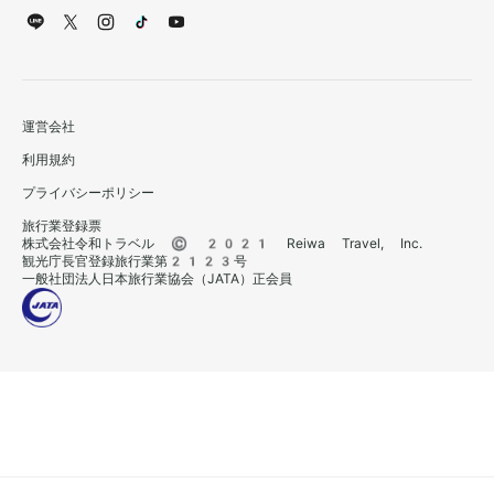
運営会社
利用規約
プライバシーポリシー
旅行業登録票
株式会社令和トラベル © 2021 Reiwa Travel, Inc.
観光庁長官登録旅行業第2123号
一般社団法人日本旅行業協会（JATA）正会員