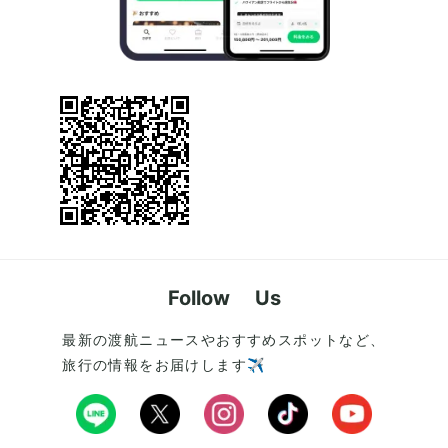
Follow Us
最新の渡航ニュースやおすすめスポットなど、
旅行の情報をお届けします✈️