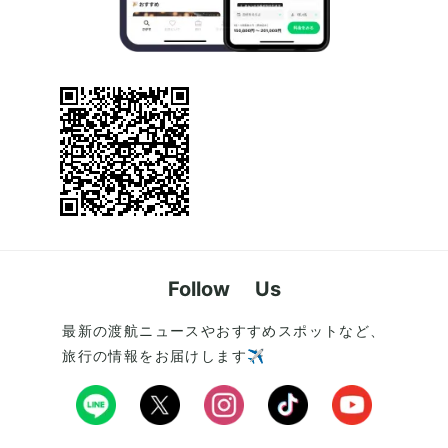
Follow Us
最新の渡航ニュースやおすすめスポットなど、
旅行の情報をお届けします✈️