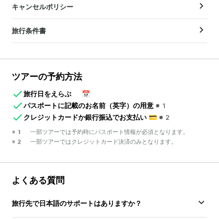
キャンセルポリシー
旅行条件書
ツアーの予約方法
旅行日をえらぶ
📅
パスポートに記載のお名前（英字）の用意
※1
クレジットカードか銀行振込でお支払い
💳
※2
※1 一部ツアーでは予約時にパスポート情報が必須となります。
※2 一部ツアーではクレジットカード決済のみとなります。
よくある質問
旅行先で日本語のサポートはありますか？