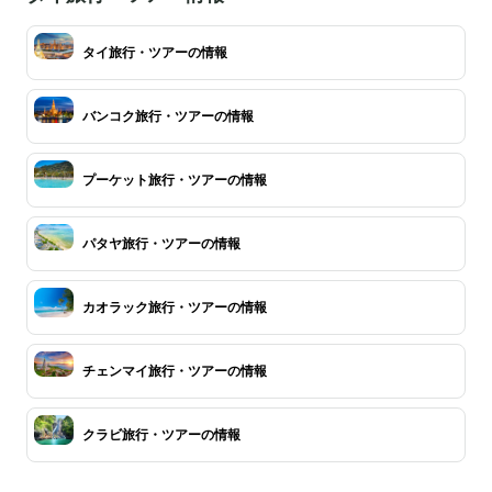
タイ旅行・ツアーの情報
バンコク旅行・ツアーの情報
プーケット旅行・ツアーの情報
パタヤ旅行・ツアーの情報
カオラック旅行・ツアーの情報
チェンマイ旅行・ツアーの情報
クラビ旅行・ツアーの情報