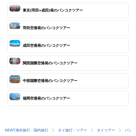
東京(羽田+成田)発のバンコクツアー
羽田空港発のバンコクツアー
成田空港発のバンコクツアー
関西国際空港発のバンコクツアー
中部国際空港発のバンコクツアー
福岡空港発のバンコクツアー
NEWT海外旅行・国内旅行
タイ旅行・ツアー
タイツアー
バンコ