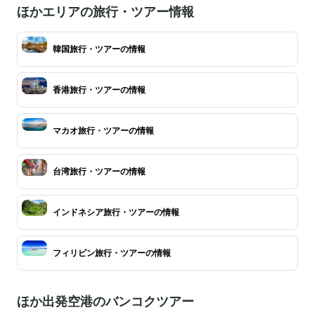
ほかエリアの旅行・ツアー情報
韓国旅行・ツアーの情報
香港旅行・ツアーの情報
マカオ旅行・ツアーの情報
台湾旅行・ツアーの情報
インドネシア旅行・ツアーの情報
フィリピン旅行・ツアーの情報
ほか出発空港のバンコクツアー