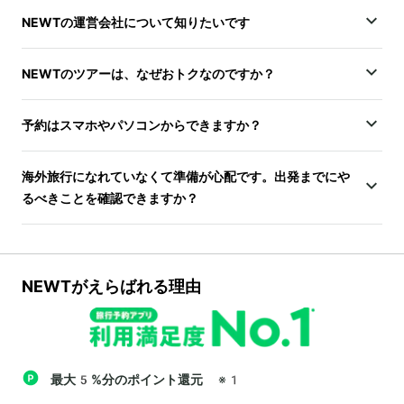
NEWTの運営会社について知りたいです
NEWTのツアーは、なぜおトクなのですか？
予約はスマホやパソコンからできますか？
海外旅行になれていなくて準備が心配です。出発までにや
るべきことを確認できますか？
NEWTがえらばれる理由
最大5%分のポイント還元
※1