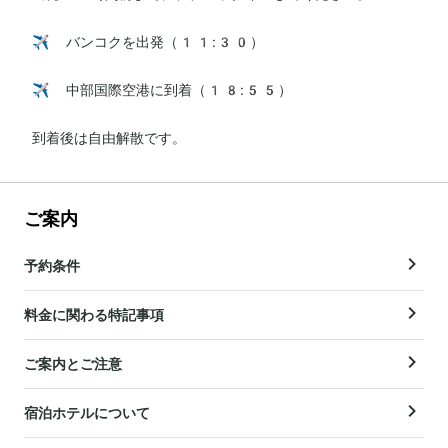
✈️ バンコクを出発（11:30）

✈️ 中部国際空港に到着（18:55）

到着後は自由解散です。
ご案内
予約条件
料金に関わる特記事項
ご案内とご注意
宿泊ホテルについて