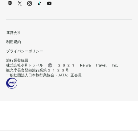
運営会社
利用規約
プライバシーポリシー
旅行業登録票
株式会社令和トラベル © 2021 Reiwa Travel, Inc.
観光庁長官登録旅行業第2123号
一般社団法人日本旅行業協会（JATA）正会員