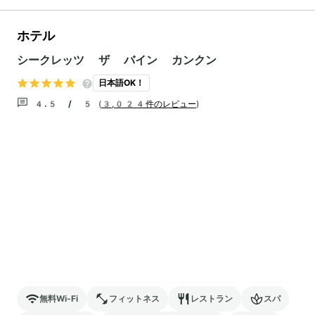
ホテル
シークレッツ ザ バイン カンクン
日本語OK！
4.5 / 5
(
3,024件のレビュー
)
無料Wi-Fi
フィットネス
レストラン
スパ