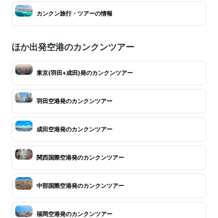
カンクン旅行・ツアーの情報
ほか出発空港のカンクンツアー
東京(羽田+成田)発のカンクンツアー
羽田空港発のカンクンツアー
成田空港発のカンクンツアー
関西国際空港発のカンクンツアー
中部国際空港発のカンクンツアー
福岡空港発のカンクンツアー