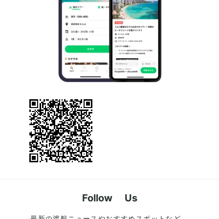
Follow Us
最新の渡航ニュースやおすすめスポットなど、