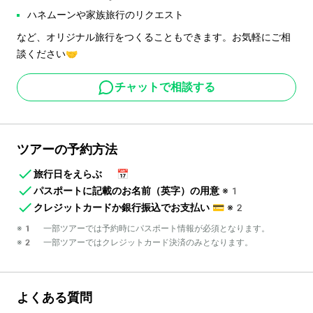
ハネムーンや家族旅行のリクエスト
など、オリジナル旅行をつくることもできます。お気軽にご相
談ください🤝
チャットで相談する
ツアーの予約方法
旅行日をえらぶ
📅
パスポートに記載のお名前（英字）の用意
※1
クレジットカードか銀行振込でお支払い
💳
※2
※1 一部ツアーでは予約時にパスポート情報が必須となります。
※2 一部ツアーではクレジットカード決済のみとなります。
よくある質問