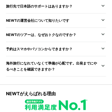
旅行先で日本語のサポートはありますか？
NEWTの運営会社について知りたいです
NEWTのツアーは、なぜおトクなのですか？
予約はスマホやパソコンからできますか？
海外旅行になれていなくて準備が心配です。出発までにや
るべきことを確認できますか？
NEWTがえらばれる理由