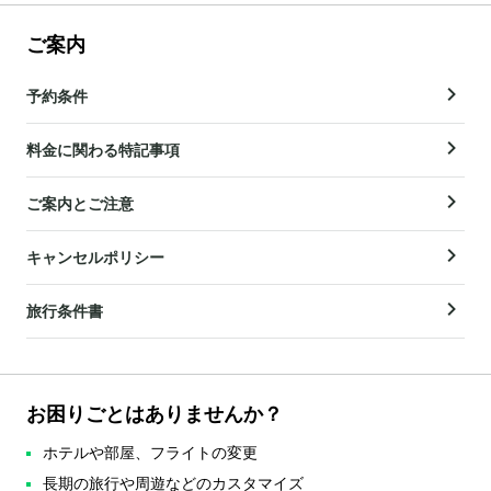
ご案内
予約条件
料金に関わる特記事項
ご案内とご注意
キャンセルポリシー
旅行条件書
お困りごとはありませんか？
ホテルや部屋、フライトの変更
長期の旅行や周遊などのカスタマイズ