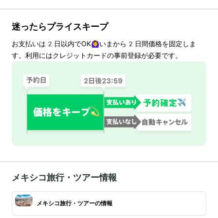
迷ったらプライスキープ
お支払いは
2
日以内でOK🙆‍♀️いまから
2
日間価格を固定しま
す。利用にはクレジットカードの事前登録が必要です。
メキシコ旅行・ツアー情報
メキシコ旅行・ツアーの情報