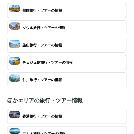
韓国旅行・ツアーの情報
ソウル旅行・ツアーの情報
釜山旅行・ツアーの情報
チェジュ島旅行・ツアーの情報
仁川旅行・ツアーの情報
ほかエリアの旅行・ツアー情報
香港旅行・ツアーの情報
マカオ旅行・ツアーの情報