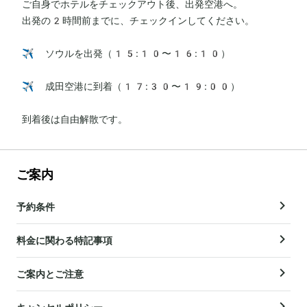
ご自身でホテルをチェックアウト後、出発空港へ。

出発の2時間前までに、チェックインしてください。

✈️ ソウルを出発（15:10〜16:10）

✈️ 成田空港に到着（17:30〜19:00）

到着後は自由解散です。
ご案内
予約条件
料金に関わる特記事項
ご案内とご注意