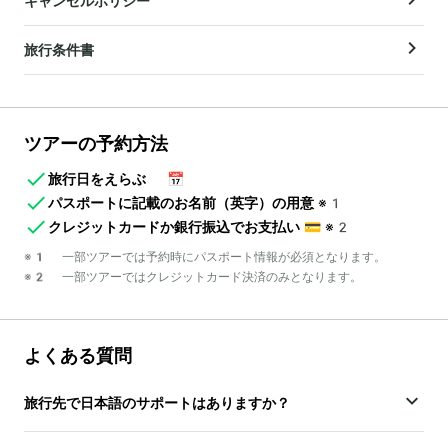
キャンセルポリシー
旅行条件書
ツアーの予約方法
旅行日をえらぶ
📅
パスポートに記載のお名前（英字）の用意
※1
クレジットカードか銀行振込でお支払い
💳
※2
※1 一部ツアーでは予約時にパスポート情報が必須となります。
※2 一部ツアーではクレジットカード決済のみとなります。
よくある質問
旅行先で日本語のサポートはありますか？