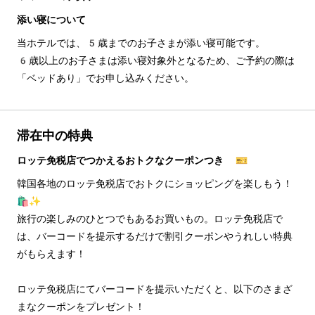
添い寝について
当ホテルでは、5歳までのお子さまが添い寝可能です。
6歳以上のお子さまは添い寝対象外となるため、ご予約の際は
「ベッドあり」でお申し込みください。
滞在中の特典
ロッテ免税店でつかえるおトクなクーポンつき 🎫
韓国各地のロッテ免税店でおトクにショッピングを楽しもう！
🛍️✨
旅行の楽しみのひとつでもあるお買いもの。ロッテ免税店で
は、バーコードを提示するだけで割引クーポンやうれしい特典
がもらえます！
ロッテ免税店にてバーコードを提示いただくと、以下のさまざ
まなクーポンをプレゼント！