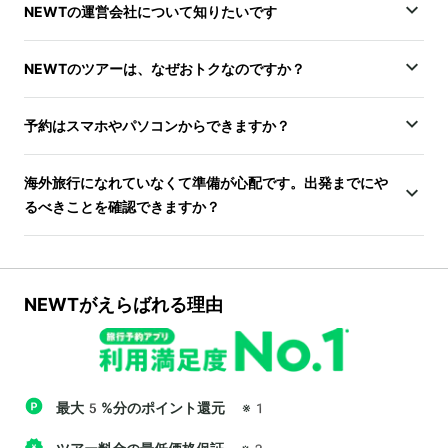
NEWTの運営会社について知りたいです
NEWTのツアーは、なぜおトクなのですか？
予約はスマホやパソコンからできますか？
海外旅行になれていなくて準備が心配です。出発までにや
るべきことを確認できますか？
NEWTがえらばれる理由
最大5%分のポイント還元
※1