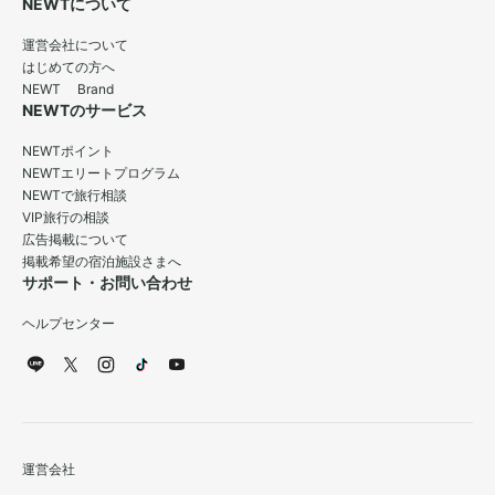
NEWTについて
運営会社について
はじめての方へ
NEWT Brand
NEWTのサービス
NEWTポイント
NEWTエリートプログラム
NEWTで旅行相談
VIP旅行の相談
広告掲載について
掲載希望の宿泊施設さまへ
サポート・お問い合わせ
ヘルプセンター
運営会社