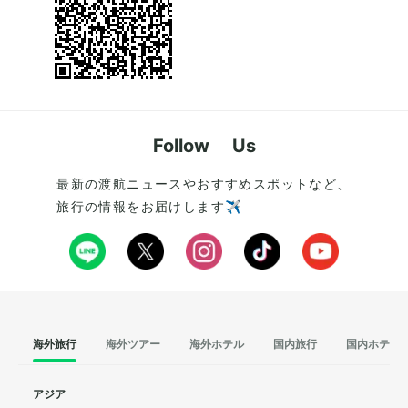
Follow Us
最新の渡航ニュースやおすすめスポットなど、
旅行の情報をお届けします✈️
海外旅行
海外ツアー
海外ホテル
国内旅行
国内ホテル
アジア