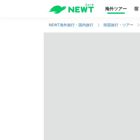
海外ツアー
宿
NEWT海外旅行・国内旅行
韓国旅行・ツアー