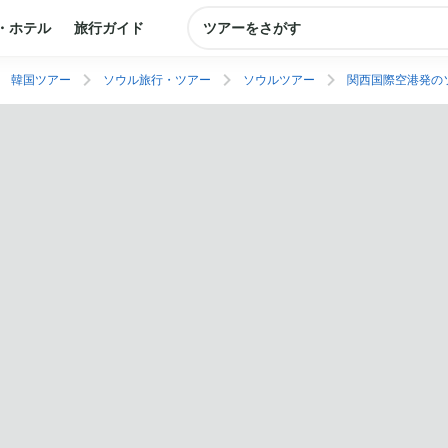
・ホテル
旅行ガイド
ツアーをさがす
韓国ツアー
ソウル旅行・ツアー
ソウルツアー
関西国際空港発の