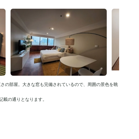
広さの部屋。大きな窓も完備されているので、周囲の景色を眺
記載の通りとなります。