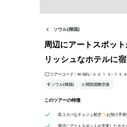
ソウル(韓国)
周辺にアートスポット
リッシュなホテルに宿
ツアーコード：
N-SEL-0013-75
ソウル(韓国)
関西国際空港
このツアーの特徴
高コスパなチェジュ航空✨お預け手荷
周辺にアートスポットが充実したホテ