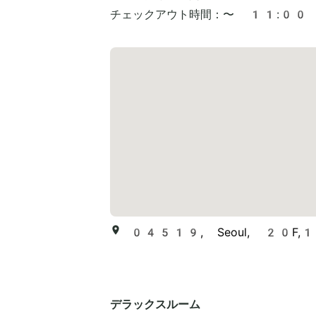
チェックアウト時間：
〜 11:00
04519, Seoul, 20F,135 
デラックスルーム