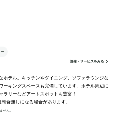
リー
設備・サービスをみる
なホテル。キッチンやダイニング、ソファラウンジな
ワーキングスペースも完備しています。ホテル周辺に
ャラリーなどアートスポットも豊富！

は朝食無しになる場合があります。
ません。