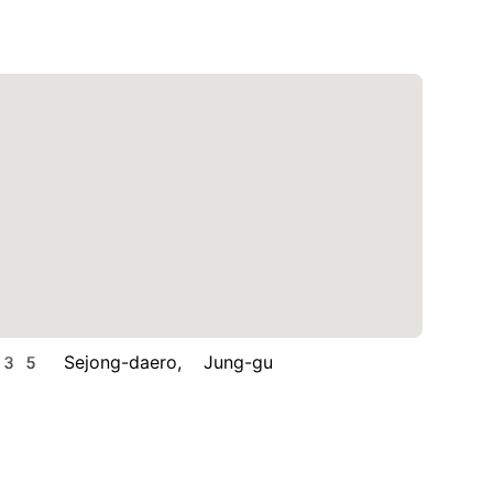
Sejong-daero, Jung-gu