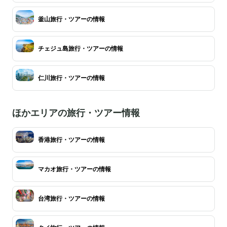
釜山旅行・ツアーの情報
チェジュ島旅行・ツアーの情報
仁川旅行・ツアーの情報
ほかエリアの旅行・ツアー情報
香港旅行・ツアーの情報
マカオ旅行・ツアーの情報
台湾旅行・ツアーの情報