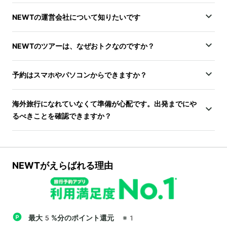
NEWTの運営会社について知りたいです
NEWTのツアーは、なぜおトクなのですか？
予約はスマホやパソコンからできますか？
海外旅行になれていなくて準備が心配です。出発までにや
るべきことを確認できますか？
NEWTがえらばれる理由
最大5%分のポイント還元
※1