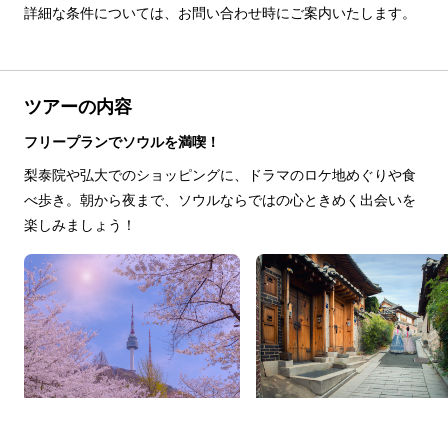
詳細な条件については、お問い合わせ時にご案内いたします。
ツアーの内容
フリープランでソウルを満喫！
梨泰院や弘大でのショッピングに、ドラマのロケ地めぐりや食
べ歩き。朝から夜まで、ソウルならではの心ときめく出会いを
楽しみましょう！