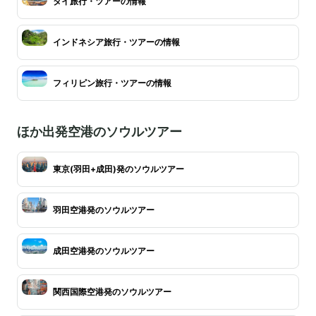
タイ旅行・ツアーの情報
インドネシア旅行・ツアーの情報
フィリピン旅行・ツアーの情報
ほか出発空港のソウルツアー
東京(羽田+成田)発のソウルツアー
羽田空港発のソウルツアー
成田空港発のソウルツアー
関西国際空港発のソウルツアー