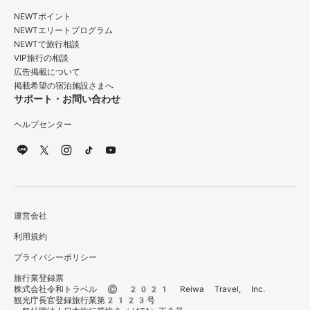
NEWTポイント
NEWTエリートプログラム
NEWTで旅行相談
VIP旅行の相談
広告掲載について
掲載希望の宿泊施設さまへ
サポート・お問い合わせ
ヘルプセンター
運営会社
利用規約
プライバシーポリシー
旅行業登録票
株式会社令和トラベル © 2021 Reiwa Travel, Inc.
観光庁長官登録旅行業第2123号