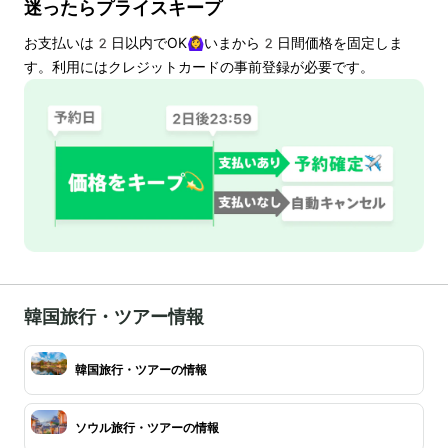
迷ったらプライスキープ
お支払いは
2
日以内でOK🙆‍♀️いまから
2
日間価格を固定しま
す。利用にはクレジットカードの事前登録が必要です。
韓国旅行・ツアー情報
韓国旅行・ツアーの情報
ソウル旅行・ツアーの情報